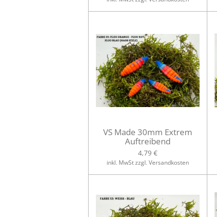
VS Made 30mm Extrem
Auftreibend
4,79 €
inkl. MwSt zzgl. Versandkosten