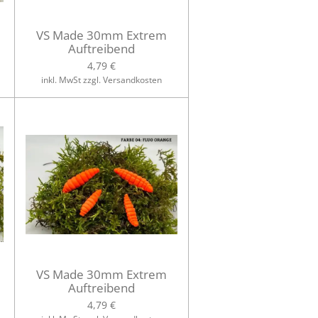
VS Made 30mm Extrem
Auftreibend
4,79 €
inkl. MwSt zzgl. Versandkosten
VS Made 30mm Extrem
Auftreibend
4,79 €