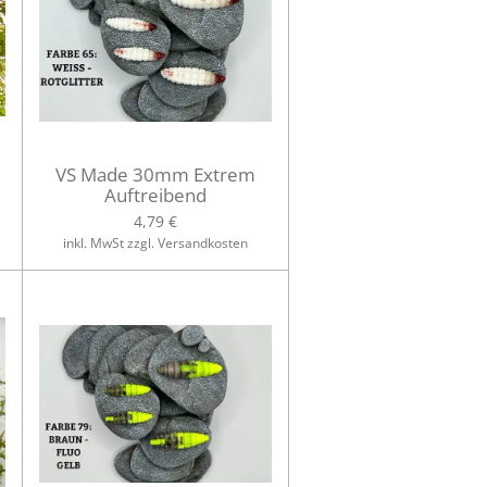
VS Made 30mm Extrem
Auftreibend
4,79 €
inkl. MwSt zzgl. Versandkosten