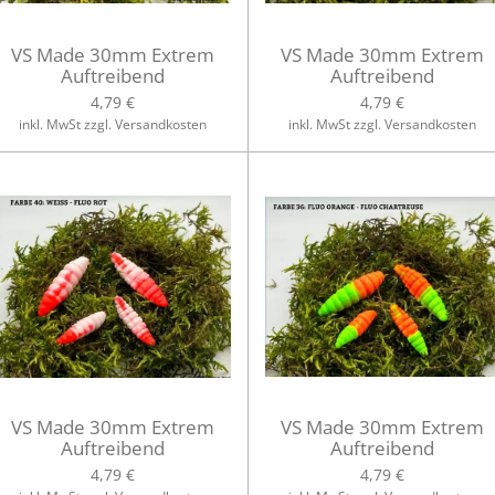
VS Made 30mm Extrem
VS Made 30mm Extrem
Auftreibend
Auftreibend
4,79 €
4,79 €
inkl. MwSt zzgl. Versandkosten
inkl. MwSt zzgl. Versandkosten
VS Made 30mm Extrem
VS Made 30mm Extrem
Auftreibend
Auftreibend
4,79 €
4,79 €