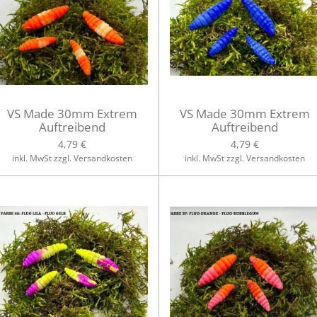
VS Made 30mm Extrem
VS Made 30mm Extrem
Auftreibend
Auftreibend
4,79 €
4,79 €
inkl. MwSt zzgl. Versandkosten
inkl. MwSt zzgl. Versandkosten