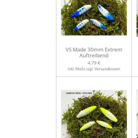
VS Made 30mm Extrem
Auftreibend
4,79 €
inkl. MwSt zzgl. Versandkosten