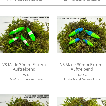
VS Made 30mm Extrem
VS Made 30mm Extrem
Auftreibend
Auftreibend
4,79 €
4,79 €
inkl. MwSt zzgl. Versandkosten
inkl. MwSt zzgl. Versandkosten