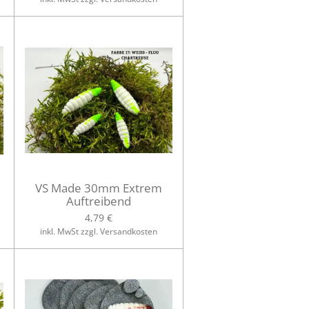
VS Made 30mm Extrem
Auftreibend
4,79 €
inkl. MwSt zzgl. Versandkosten