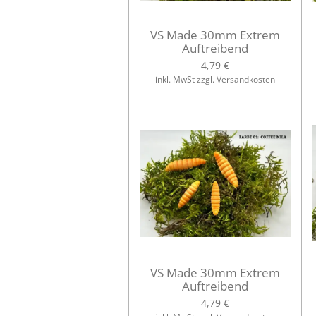
VS Made 30mm Extrem
Auftreibend
4,79 €
inkl. MwSt zzgl. Versandkosten
VS Made 30mm Extrem
Auftreibend
4,79 €