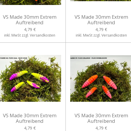
VS Made 30mm Extrem
VS Made 30mm Extrem
Auftreibend
Auftreibend
4,79 €
4,79 €
inkl. MwSt zzgl. Versandkosten
inkl. MwSt zzgl. Versandkosten
VS Made 30mm Extrem
VS Made 30mm Extrem
Auftreibend
Auftreibend
4,79 €
4,79 €