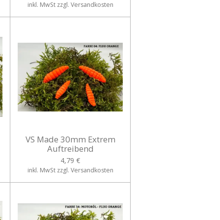
inkl. MwSt zzgl. Versandkosten
VS Made 30mm Extrem
Auftreibend
4,79 €
inkl. MwSt zzgl. Versandkosten