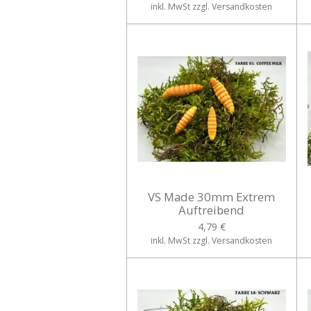
inkl. MwSt zzgl. Versandkosten
VS Made 30mm Extrem
Auftreibend
4,79 €
inkl. MwSt zzgl. Versandkosten