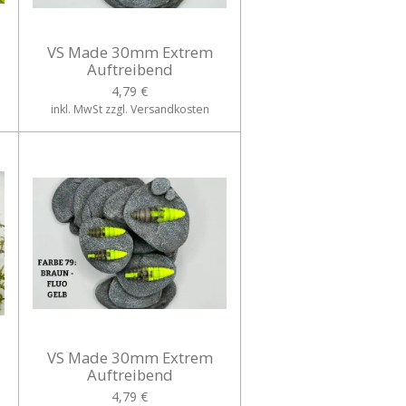
VS Made 30mm Extrem
Auftreibend
4,79 €
inkl. MwSt zzgl. Versandkosten
VS Made 30mm Extrem
Auftreibend
4,79 €