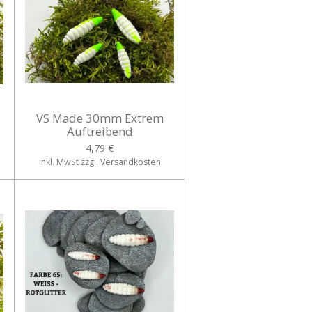
VS Made 30mm Extrem
Auftreibend
4,79 €
inkl. MwSt zzgl. Versandkosten