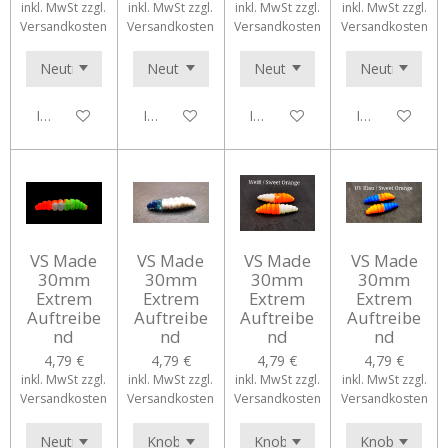
inkl. MwSt zzgl.
inkl. MwSt zzgl.
inkl. MwSt zzgl.
inkl. MwSt zzgl.
Versandkosten
Versandkosten
Versandkosten
Versandkosten
In den Warenkorb
In den Warenkorb
In den Warenkorb
In den Waren
VS Made
VS Made
VS Made
VS Made
30mm
30mm
30mm
30mm
Extrem
Extrem
Extrem
Extrem
Auftreibe
Auftreibe
Auftreibe
Auftreibe
nd
nd
nd
nd
4,79 €
4,79 €
4,79 €
4,79 €
inkl. MwSt zzgl.
inkl. MwSt zzgl.
inkl. MwSt zzgl.
inkl. MwSt zzgl.
Versandkosten
Versandkosten
Versandkosten
Versandkosten