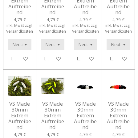
Extrem
Extrem
Extrem
Extrem
Auftreibe
Auftreibe
Auftreibe
Auftreibe
nd
nd
nd
nd
4,79 €
4,79 €
4,79 €
4,79 €
inkl. MwSt zzgl.
inkl. MwSt zzgl.
inkl. MwSt zzgl.
inkl. MwSt zzgl.
Versandkosten
Versandkosten
Versandkosten
Versandkosten
In den Warenkorb
In den Warenkorb
In den Warenkorb
In den Waren
VS Made
VS Made
VS Made
VS Made
30mm
30mm
30mm
30mm
Extrem
Extrem
Extrem
Extrem
Auftreibe
Auftreibe
Auftreibe
Auftreibe
nd
nd
nd
nd
4,79 €
4,79 €
4,79 €
4,79 €