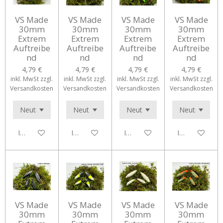
VS Made
VS Made
VS Made
VS Made
30mm
30mm
30mm
30mm
Extrem
Extrem
Extrem
Extrem
Auftreibe
Auftreibe
Auftreibe
Auftreibe
nd
nd
nd
nd
4,79 €
4,79 €
4,79 €
4,79 €
inkl. MwSt zzgl.
inkl. MwSt zzgl.
inkl. MwSt zzgl.
inkl. MwSt zzgl.
Versandkosten
Versandkosten
Versandkosten
Versandkosten
In den Warenkorb
In den Warenkorb
In den Warenkorb
In den Waren
VS Made
VS Made
VS Made
VS Made
30mm
30mm
30mm
30mm