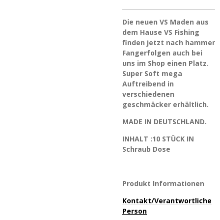
Die neuen VS Maden aus
dem Hause VS Fishing
finden jetzt nach hammer
Fangerfolgen auch bei
uns im Shop einen Platz.
Super Soft mega
Auftreibend in
verschiedenen
geschmäcker erhältlich.
MADE IN DEUTSCHLAND.
INHALT :10 STÜCK IN
Schraub Dose
Produkt Informationen
Kontakt/Verantwortliche
Person