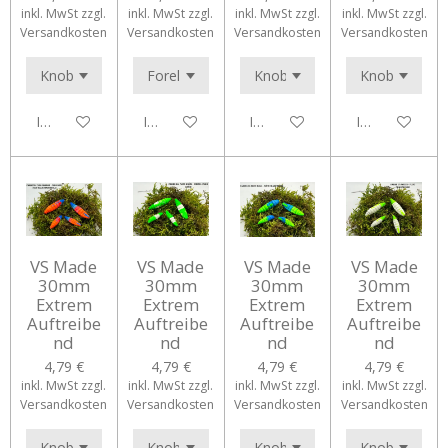
inkl. MwSt zzgl.
inkl. MwSt zzgl.
inkl. MwSt zzgl.
inkl. MwSt zzgl.
Versandkosten
Versandkosten
Versandkosten
Versandkosten
In den Warenkorb
In den Warenkorb
In den Warenkorb
In den Waren
VS Made
VS Made
VS Made
VS Made
30mm
30mm
30mm
30mm
Extrem
Extrem
Extrem
Extrem
Auftreibe
Auftreibe
Auftreibe
Auftreibe
nd
nd
nd
nd
4,79 €
4,79 €
4,79 €
4,79 €
inkl. MwSt zzgl.
inkl. MwSt zzgl.
inkl. MwSt zzgl.
inkl. MwSt zzgl.
Versandkosten
Versandkosten
Versandkosten
Versandkosten