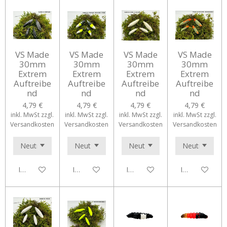
VS Made
VS Made
VS Made
VS Made
30mm
30mm
30mm
30mm
Extrem
Extrem
Extrem
Extrem
Auftreibe
Auftreibe
Auftreibe
Auftreibe
nd
nd
nd
nd
4,79 €
4,79 €
4,79 €
4,79 €
inkl. MwSt zzgl.
inkl. MwSt zzgl.
inkl. MwSt zzgl.
inkl. MwSt zzgl.
Versandkosten
Versandkosten
Versandkosten
Versandkosten
In den Warenkorb
In den Warenkorb
In den Warenkorb
In den Waren