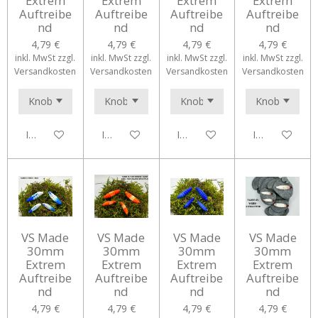
Extrem
Extrem
Extrem
Extrem
Auftreibe
Auftreibe
Auftreibe
Auftreibe
nd
nd
nd
nd
4,79 €
4,79 €
4,79 €
4,79 €
inkl. MwSt zzgl.
inkl. MwSt zzgl.
inkl. MwSt zzgl.
inkl. MwSt zzgl.
Versandkosten
Versandkosten
Versandkosten
Versandkosten
In den Warenkorb
In den Warenkorb
In den Warenkorb
In den Waren
VS Made
VS Made
VS Made
VS Made
30mm
30mm
30mm
30mm
Extrem
Extrem
Extrem
Extrem
Auftreibe
Auftreibe
Auftreibe
Auftreibe
nd
nd
nd
nd
4,79 €
4,79 €
4,79 €
4,79 €