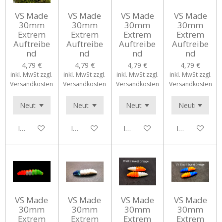
VS Made
VS Made
VS Made
VS Made
30mm
30mm
30mm
30mm
Extrem
Extrem
Extrem
Extrem
Auftreibe
Auftreibe
Auftreibe
Auftreibe
nd
nd
nd
nd
4,79 €
4,79 €
4,79 €
4,79 €
inkl. MwSt zzgl.
inkl. MwSt zzgl.
inkl. MwSt zzgl.
inkl. MwSt zzgl.
Versandkosten
Versandkosten
Versandkosten
Versandkosten
In den Warenkorb
In den Warenkorb
In den Warenkorb
In den Waren
VS Made
VS Made
VS Made
VS Made
30mm
30mm
30mm
30mm
Extrem
Extrem
Extrem
Extrem