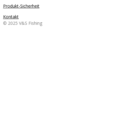
Produkt-Sicherheit
Kontakt
© 2025 V&S Fishing