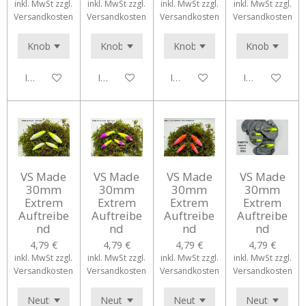
inkl. MwSt zzgl.
inkl. MwSt zzgl.
inkl. MwSt zzgl.
inkl. MwSt zzgl.
Versandkosten
Versandkosten
Versandkosten
Versandkosten
In den Warenkorb
In den Warenkorb
In den Warenkorb
In den Waren
VS Made
VS Made
VS Made
VS Made
30mm
30mm
30mm
30mm
Extrem
Extrem
Extrem
Extrem
Auftreibe
Auftreibe
Auftreibe
Auftreibe
nd
nd
nd
nd
4,79 €
4,79 €
4,79 €
4,79 €
inkl. MwSt zzgl.
inkl. MwSt zzgl.
inkl. MwSt zzgl.
inkl. MwSt zzgl.
Versandkosten
Versandkosten
Versandkosten
Versandkosten