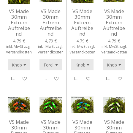
VS Made
VS Made
VS Made
VS Made
30mm
30mm
30mm
30mm
Extrem
Extrem
Extrem
Extrem
Auftreibe
Auftreibe
Auftreibe
Auftreibe
nd
nd
nd
nd
4,79 €
4,79 €
4,79 €
4,79 €
inkl. MwSt zzgl.
inkl. MwSt zzgl.
inkl. MwSt zzgl.
inkl. MwSt zzgl.
Versandkosten
Versandkosten
Versandkosten
Versandkosten
In den Warenkorb
In den Warenkorb
In den Warenkorb
In den Waren
VS Made
VS Made
VS Made
VS Made
30mm
30mm
30mm
30mm