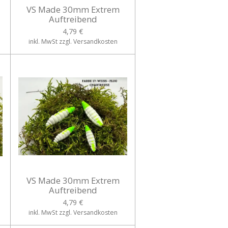
VS Made 30mm Extrem
Auftreibend
4,79 €
inkl. MwSt zzgl. Versandkosten
VS Made 30mm Extrem
Auftreibend
4,79 €
inkl. MwSt zzgl. Versandkosten