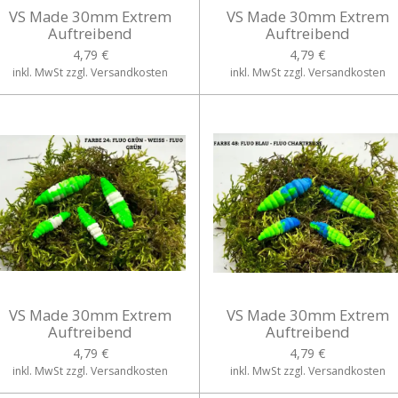
VS Made 30mm Extrem
VS Made 30mm Extrem
Auftreibend
Auftreibend
4,79 €
4,79 €
inkl. MwSt zzgl. Versandkosten
inkl. MwSt zzgl. Versandkosten
VS Made 30mm Extrem
VS Made 30mm Extrem
Auftreibend
Auftreibend
4,79 €
4,79 €
inkl. MwSt zzgl. Versandkosten
inkl. MwSt zzgl. Versandkosten