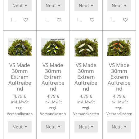
In den Warenkorb
In den Warenkorb
In den Warenkorb
In den Waren
VS Made
VS Made
VS Made
VS Made
30mm
30mm
30mm
30mm
Extrem
Extrem
Extrem
Extrem
Auftreibe
Auftreibe
Auftreibe
Auftreibe
nd
nd
nd
nd
4,79 €
4,79 €
4,79 €
4,79 €
inkl. MwSt
inkl. MwSt
inkl. MwSt
inkl. MwSt
zzgl.
zzgl.
zzgl.
zzgl.
Versandkosten
Versandkosten
Versandkosten
Versandkosten