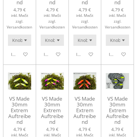
nd
nd
nd
nd
4,79 €
4,79 €
4,79 €
4,79 €
inkl. MwSt
inkl. MwSt
inkl. MwSt
inkl. MwSt
zzgl.
zzgl.
zzgl.
zzgl.
Versandkosten
Versandkosten
Versandkosten
Versandkosten
In den Warenkorb
In den Warenkorb
In den Warenkorb
In den Waren
VS Made
VS Made
VS Made
VS Made
30mm
30mm
30mm
30mm
Extrem
Extrem
Extrem
Extrem
Auftreibe
Auftreibe
Auftreibe
Auftreibe
nd
nd
nd
nd
4,79 €
4,79 €
4,79 €
4,79 €
inkl. MwSt
inkl. MwSt
inkl. MwSt
inkl. MwSt