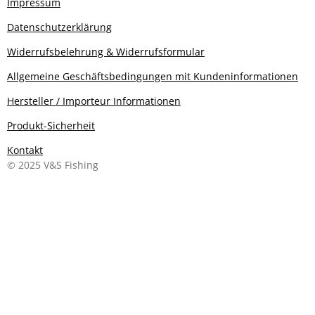
Impressum
Datenschutzerklärung
Widerrufsbelehrung & Widerrufsformular
Allgemeine Geschäftsbedingungen mit Kundeninformationen
Hersteller / Importeur Informationen
Produkt-Sicherheit
Kontakt
© 2025 V&S Fishing