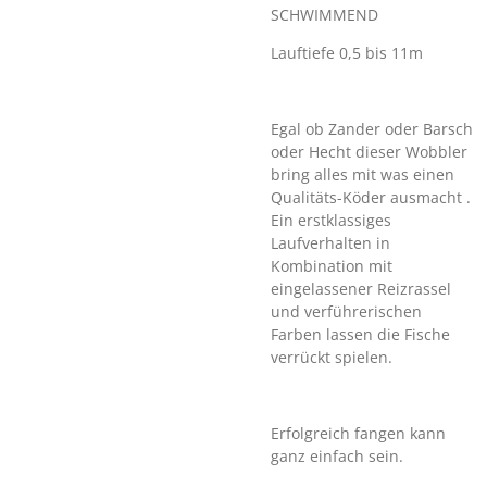
SCHWIMMEND
Lauftiefe 0,5 bis 11m
Egal ob Zander oder Barsch
oder Hecht dieser Wobbler
bring alles mit was einen
Qualitäts-Köder ausmacht .
Ein erstklassiges
Laufverhalten in
Kombination mit
eingelassener Reizrassel
und verführerischen
Farben lassen die Fische
verrückt spielen.
Erfolgreich fangen kann
ganz einfach sein.