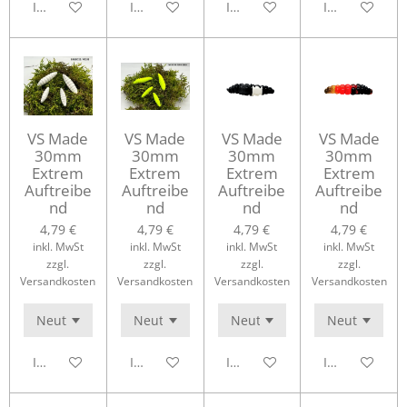
In den Warenkorb
In den Warenkorb
In den Warenkorb
In den Waren
VS Made
VS Made
VS Made
VS Made
30mm
30mm
30mm
30mm
Extrem
Extrem
Extrem
Extrem
Auftreibe
Auftreibe
Auftreibe
Auftreibe
nd
nd
nd
nd
4,79 €
4,79 €
4,79 €
4,79 €
inkl. MwSt
inkl. MwSt
inkl. MwSt
inkl. MwSt
zzgl.
zzgl.
zzgl.
zzgl.
Versandkosten
Versandkosten
Versandkosten
Versandkosten
In den Warenkorb
In den Warenkorb
In den Warenkorb
In den Waren