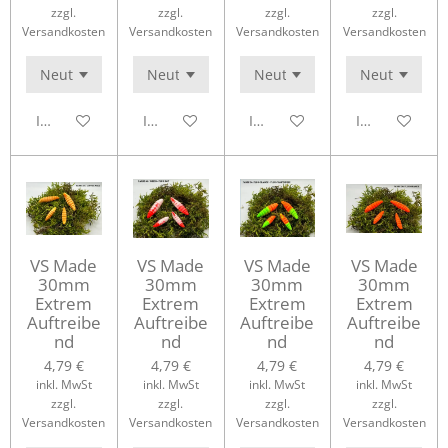
zzgl.
zzgl.
zzgl.
zzgl.
Versandkosten
Versandkosten
Versandkosten
Versandkosten
In den Warenkorb
In den Warenkorb
In den Warenkorb
In den Waren
VS Made
VS Made
VS Made
VS Made
30mm
30mm
30mm
30mm
Extrem
Extrem
Extrem
Extrem
Auftreibe
Auftreibe
Auftreibe
Auftreibe
nd
nd
nd
nd
4,79 €
4,79 €
4,79 €
4,79 €
inkl. MwSt
inkl. MwSt
inkl. MwSt
inkl. MwSt
zzgl.
zzgl.
zzgl.
zzgl.
Versandkosten
Versandkosten
Versandkosten
Versandkosten