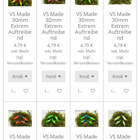
VS Made
VS Made
VS Made
VS Made
30mm
30mm
30mm
30mm
Extrem
Extrem
Extrem
Extrem
Auftreibe
Auftreibe
Auftreibe
Auftreibe
nd
nd
nd
nd
4,79 €
4,79 €
4,79 €
4,79 €
inkl. MwSt
inkl. MwSt
inkl. MwSt
inkl. MwSt
zzgl.
zzgl.
zzgl.
zzgl.
Versandkosten
Versandkosten
Versandkosten
Versandkosten
In den Warenkorb
In den Warenkorb
In den Warenkorb
In den Waren
VS Made
VS Made
VS Made
VS Made