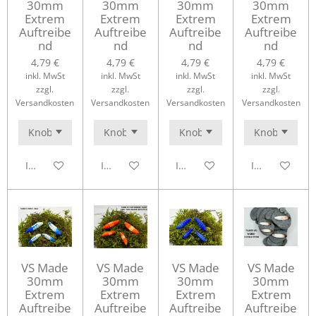
30mm
30mm
30mm
30mm
Extrem
Extrem
Extrem
Extrem
Auftreibe
Auftreibe
Auftreibe
Auftreibe
nd
nd
nd
nd
4,79 €
4,79 €
4,79 €
4,79 €
inkl. MwSt
inkl. MwSt
inkl. MwSt
inkl. MwSt
zzgl.
zzgl.
zzgl.
zzgl.
Versandkosten
Versandkosten
Versandkosten
Versandkosten
In den Warenkorb
In den Warenkorb
In den Warenkorb
In den Waren
VS Made
VS Made
VS Made
VS Made
30mm
30mm
30mm
30mm
Extrem
Extrem
Extrem
Extrem
Auftreibe
Auftreibe
Auftreibe
Auftreibe