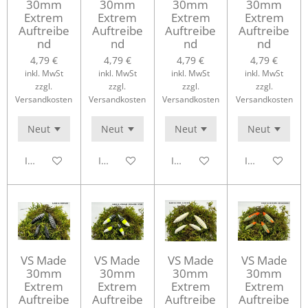
30mm
30mm
30mm
30mm
Extrem
Extrem
Extrem
Extrem
Auftreibe
Auftreibe
Auftreibe
Auftreibe
nd
nd
nd
nd
4,79 €
4,79 €
4,79 €
4,79 €
inkl. MwSt
inkl. MwSt
inkl. MwSt
inkl. MwSt
zzgl.
zzgl.
zzgl.
zzgl.
Versandkosten
Versandkosten
Versandkosten
Versandkosten
In den Warenkorb
In den Warenkorb
In den Warenkorb
In den Waren
VS Made
VS Made
VS Made
VS Made
30mm
30mm
30mm
30mm
Extrem
Extrem
Extrem
Extrem
Auftreibe
Auftreibe
Auftreibe
Auftreibe