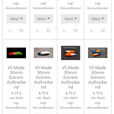
zzgl.
zzgl.
zzgl.
zzgl.
Versandkosten
Versandkosten
Versandkosten
Versandkosten
In den Warenkorb
In den Warenkorb
In den Warenkorb
In den Waren
VS Made
VS Made
VS Made
VS Made
30mm
30mm
30mm
30mm
Extrem
Extrem
Extrem
Extrem
Auftreibe
Auftreibe
Auftreibe
Auftreibe
nd
nd
nd
nd
4,79 €
4,79 €
4,79 €
4,79 €
inkl. MwSt
inkl. MwSt
inkl. MwSt
inkl. MwSt
zzgl.
zzgl.
zzgl.
zzgl.
Versandkosten
Versandkosten
Versandkosten
Versandkosten