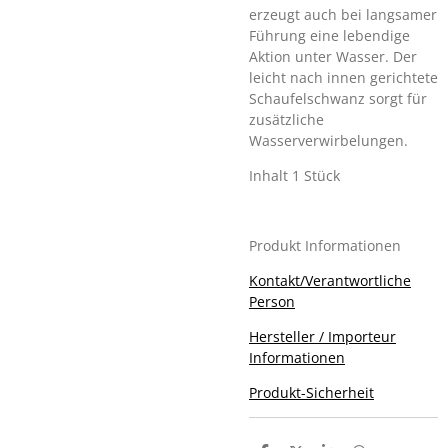
erzeugt auch bei langsamer
Führung eine lebendige
Aktion unter Wasser. Der
leicht nach innen gerichtete
Schaufelschwanz sorgt für
zusätzliche
Wasserverwirbelungen.
Inhalt 1 Stück
Produkt Informationen
Kontakt/Verantwortliche
Person
Hersteller / Importeur
Informationen
Produkt-Sicherheit