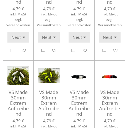
nd
nd
nd
nd
4,79 €
4,79 €
4,79 €
4,79 €
inkl. MwSt
inkl. MwSt
inkl. MwSt
inkl. MwSt
zzgl.
zzgl.
zzgl.
zzgl.
Versandkosten
Versandkosten
Versandkosten
Versandkosten
In den Warenkorb
In den Warenkorb
In den Warenkorb
In den Waren
VS Made
VS Made
VS Made
VS Made
30mm
30mm
30mm
30mm
Extrem
Extrem
Extrem
Extrem
Auftreibe
Auftreibe
Auftreibe
Auftreibe
nd
nd
nd
nd
4,79 €
4,79 €
4,79 €
4,79 €
inkl. MwSt
inkl. MwSt
inkl. MwSt
inkl. MwSt