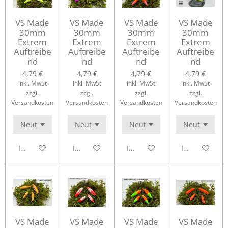
VS Made
VS Made
VS Made
VS Made
30mm
30mm
30mm
30mm
Extrem
Extrem
Extrem
Extrem
Auftreibe
Auftreibe
Auftreibe
Auftreibe
nd
nd
nd
nd
4,79 €
4,79 €
4,79 €
4,79 €
inkl. MwSt
inkl. MwSt
inkl. MwSt
inkl. MwSt
zzgl.
zzgl.
zzgl.
zzgl.
Versandkosten
Versandkosten
Versandkosten
Versandkosten
In den Warenkorb
In den Warenkorb
In den Warenkorb
In den Waren
VS Made
VS Made
VS Made
VS Made