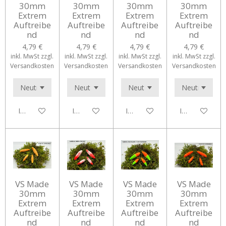
30mm
30mm
30mm
30mm
Extrem
Extrem
Extrem
Extrem
Auftreibe
Auftreibe
Auftreibe
Auftreibe
nd
nd
nd
nd
4,79 €
4,79 €
4,79 €
4,79 €
inkl. MwSt zzgl.
inkl. MwSt zzgl.
inkl. MwSt zzgl.
inkl. MwSt zzgl.
Versandkosten
Versandkosten
Versandkosten
Versandkosten
In den Warenkorb
In den Warenkorb
In den Warenkorb
In den Waren
VS Made
VS Made
VS Made
VS Made
30mm
30mm
30mm
30mm
Extrem
Extrem
Extrem
Extrem
Auftreibe
Auftreibe
Auftreibe
Auftreibe
nd
nd
nd
nd