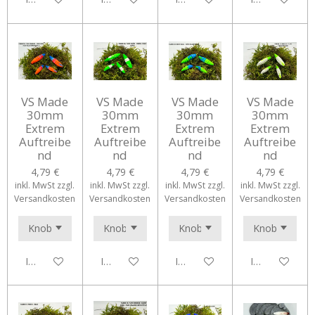
VS Made
VS Made
VS Made
VS Made
30mm
30mm
30mm
30mm
Extrem
Extrem
Extrem
Extrem
Auftreibe
Auftreibe
Auftreibe
Auftreibe
nd
nd
nd
nd
4,79 €
4,79 €
4,79 €
4,79 €
inkl. MwSt zzgl.
inkl. MwSt zzgl.
inkl. MwSt zzgl.
inkl. MwSt zzgl.
Versandkosten
Versandkosten
Versandkosten
Versandkosten
In den Warenkorb
In den Warenkorb
In den Warenkorb
In den Waren