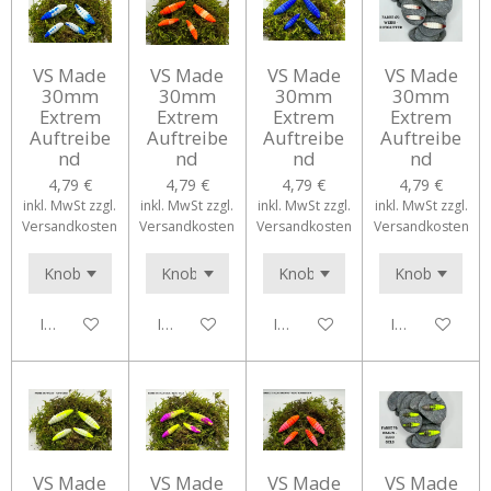
VS Made
VS Made
VS Made
VS Made
30mm
30mm
30mm
30mm
Extrem
Extrem
Extrem
Extrem
Auftreibe
Auftreibe
Auftreibe
Auftreibe
nd
nd
nd
nd
4,79 €
4,79 €
4,79 €
4,79 €
inkl. MwSt zzgl.
inkl. MwSt zzgl.
inkl. MwSt zzgl.
inkl. MwSt zzgl.
Versandkosten
Versandkosten
Versandkosten
Versandkosten
In den Warenkorb
In den Warenkorb
In den Warenkorb
In den Waren
VS Made
VS Made
VS Made
VS Made