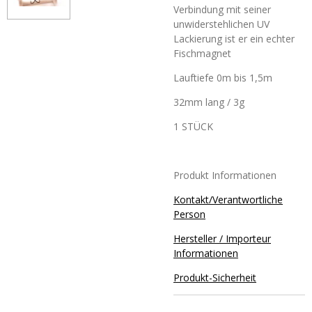
Verbindung mit seiner
unwiderstehlichen UV
Lackierung ist er ein echter
Fischmagnet
Lauftiefe 0m bis 1,5m
32mm lang / 3g
1 STÜCK
Produkt Informationen
Kontakt/Verantwortliche
Person
Hersteller / Importeur
Informationen
Produkt-Sicherheit