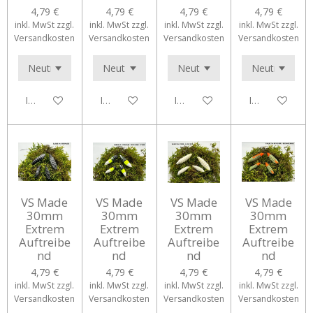
4,79 €
4,79 €
4,79 €
4,79 €
inkl. MwSt zzgl.
inkl. MwSt zzgl.
inkl. MwSt zzgl.
inkl. MwSt zzgl.
Versandkosten
Versandkosten
Versandkosten
Versandkosten
In den Warenkorb
In den Warenkorb
In den Warenkorb
In den Waren
VS Made
VS Made
VS Made
VS Made
30mm
30mm
30mm
30mm
Extrem
Extrem
Extrem
Extrem
Auftreibe
Auftreibe
Auftreibe
Auftreibe
nd
nd
nd
nd
4,79 €
4,79 €
4,79 €
4,79 €
inkl. MwSt zzgl.
inkl. MwSt zzgl.
inkl. MwSt zzgl.
inkl. MwSt zzgl.
Versandkosten
Versandkosten
Versandkosten
Versandkosten