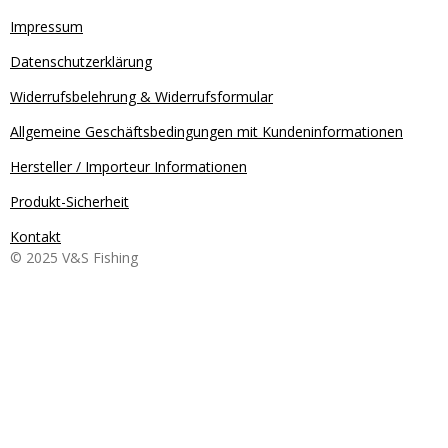
Impressum
Datenschutzerklärung
Widerrufsbelehrung & Widerrufsformular
Allgemeine Geschäftsbedingungen mit Kundeninformationen
Hersteller / Importeur Informationen
Produkt-Sicherheit
Kontakt
© 2025 V&S Fishing