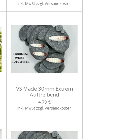
inkl. MwSt zzgl. Versandkosten
VS Made 30mm Extrem
Auftreibend
4,79 €
inkl. MwSt zzgl. Versandkosten