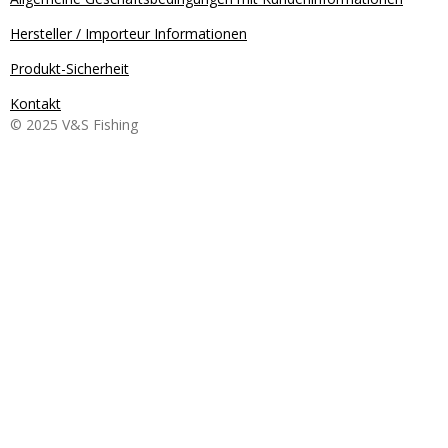
Hersteller / Importeur Informationen
Produkt-Sicherheit
Kontakt
© 2025 V&S Fishing