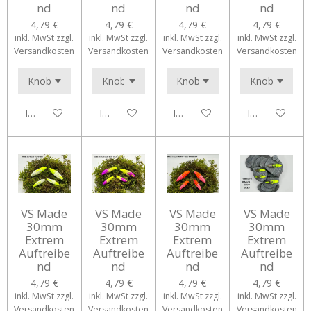
nd
nd
nd
nd
4,79 €
4,79 €
4,79 €
4,79 €
inkl. MwSt zzgl.
inkl. MwSt zzgl.
inkl. MwSt zzgl.
inkl. MwSt zzgl.
Versandkosten
Versandkosten
Versandkosten
Versandkosten
In den Warenkorb
In den Warenkorb
In den Warenkorb
In den Waren
VS Made
VS Made
VS Made
VS Made
30mm
30mm
30mm
30mm
Extrem
Extrem
Extrem
Extrem
Auftreibe
Auftreibe
Auftreibe
Auftreibe
nd
nd
nd
nd
4,79 €
4,79 €
4,79 €
4,79 €
inkl. MwSt zzgl.
inkl. MwSt zzgl.
inkl. MwSt zzgl.
inkl. MwSt zzgl.
Versandkosten
Versandkosten
Versandkosten
Versandkosten