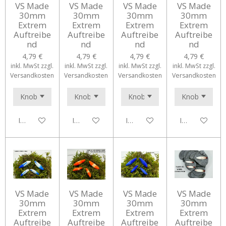
VS Made
VS Made
VS Made
VS Made
30mm
30mm
30mm
30mm
Extrem
Extrem
Extrem
Extrem
Auftreibe
Auftreibe
Auftreibe
Auftreibe
nd
nd
nd
nd
4,79 €
4,79 €
4,79 €
4,79 €
inkl. MwSt zzgl.
inkl. MwSt zzgl.
inkl. MwSt zzgl.
inkl. MwSt zzgl.
Versandkosten
Versandkosten
Versandkosten
Versandkosten
In den Warenkorb
In den Warenkorb
In den Warenkorb
In den Waren
VS Made
VS Made
VS Made
VS Made
30mm
30mm
30mm
30mm
Extrem
Extrem
Extrem
Extrem
Auftreibe
Auftreibe
Auftreibe
Auftreibe