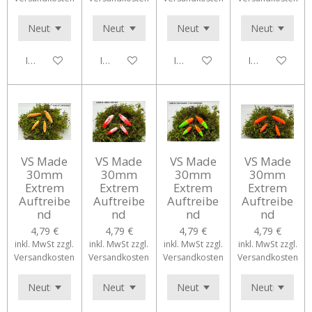
In den Warenkorb
In den Warenkorb
In den Warenkorb
In den Waren
VS Made
VS Made
VS Made
VS Made
30mm
30mm
30mm
30mm
Extrem
Extrem
Extrem
Extrem
Auftreibe
Auftreibe
Auftreibe
Auftreibe
nd
nd
nd
nd
4,79 €
4,79 €
4,79 €
4,79 €
inkl. MwSt zzgl.
inkl. MwSt zzgl.
inkl. MwSt zzgl.
inkl. MwSt zzgl.
Versandkosten
Versandkosten
Versandkosten
Versandkosten