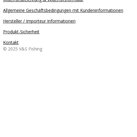
Allgemeine Geschäftsbedingungen mit Kundeninformationen
Hersteller / Importeur Informationen
Produkt-Sicherheit
Kontakt
© 2025 V&S Fishing