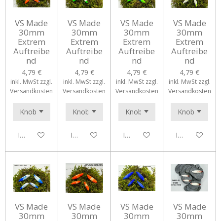
VS Made
VS Made
VS Made
VS Made
30mm
30mm
30mm
30mm
Extrem
Extrem
Extrem
Extrem
Auftreibe
Auftreibe
Auftreibe
Auftreibe
nd
nd
nd
nd
4,79 €
4,79 €
4,79 €
4,79 €
inkl. MwSt zzgl.
inkl. MwSt zzgl.
inkl. MwSt zzgl.
inkl. MwSt zzgl.
Versandkosten
Versandkosten
Versandkosten
Versandkosten
In den Warenkorb
In den Warenkorb
In den Warenkorb
In den Waren
VS Made
VS Made
VS Made
VS Made
30mm
30mm
30mm
30mm