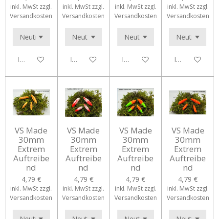
inkl. MwSt zzgl.
inkl. MwSt zzgl.
inkl. MwSt zzgl.
inkl. MwSt zzgl.
Versandkosten
Versandkosten
Versandkosten
Versandkosten
In den Warenkorb
In den Warenkorb
In den Warenkorb
In den Waren
VS Made
VS Made
VS Made
VS Made
30mm
30mm
30mm
30mm
Extrem
Extrem
Extrem
Extrem
Auftreibe
Auftreibe
Auftreibe
Auftreibe
nd
nd
nd
nd
4,79 €
4,79 €
4,79 €
4,79 €
inkl. MwSt zzgl.
inkl. MwSt zzgl.
inkl. MwSt zzgl.
inkl. MwSt zzgl.
Versandkosten
Versandkosten
Versandkosten
Versandkosten