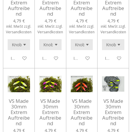
Extrem
Extrem
Extrem
Extrem
Auftreibe
Auftreibe
Auftreibe
Auftreibe
nd
nd
nd
nd
4,79 €
4,79 €
4,79 €
4,79 €
inkl. MwSt zzgl.
inkl. MwSt zzgl.
inkl. MwSt zzgl.
inkl. MwSt zzgl.
Versandkosten
Versandkosten
Versandkosten
Versandkosten
In den Warenkorb
In den Warenkorb
In den Warenkorb
In den Waren
VS Made
VS Made
VS Made
VS Made
30mm
30mm
30mm
30mm
Extrem
Extrem
Extrem
Extrem
Auftreibe
Auftreibe
Auftreibe
Auftreibe
nd
nd
nd
nd
4,79 €
4,79 €
4,79 €
4,79 €