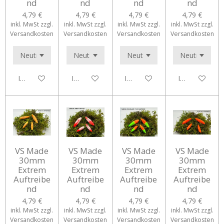
nd
nd
nd
nd
4,79 €
4,79 €
4,79 €
4,79 €
inkl. MwSt zzgl.
inkl. MwSt zzgl.
inkl. MwSt zzgl.
inkl. MwSt zzgl.
Versandkosten
Versandkosten
Versandkosten
Versandkosten
In den Warenkorb
In den Warenkorb
In den Warenkorb
In den Waren
VS Made
VS Made
VS Made
VS Made
30mm
30mm
30mm
30mm
Extrem
Extrem
Extrem
Extrem
Auftreibe
Auftreibe
Auftreibe
Auftreibe
nd
nd
nd
nd
4,79 €
4,79 €
4,79 €
4,79 €
inkl. MwSt zzgl.
inkl. MwSt zzgl.
inkl. MwSt zzgl.
inkl. MwSt zzgl.
Versandkosten
Versandkosten
Versandkosten
Versandkosten