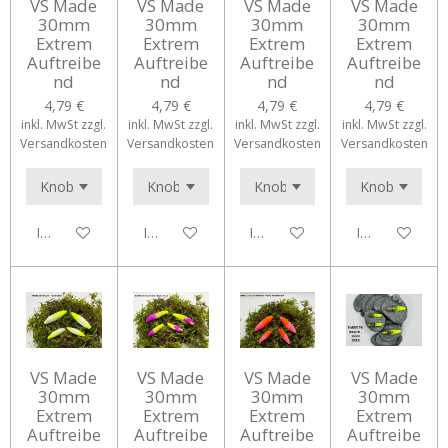
VS Made
VS Made
VS Made
VS Made
30mm
30mm
30mm
30mm
Extrem
Extrem
Extrem
Extrem
Auftreibe
Auftreibe
Auftreibe
Auftreibe
nd
nd
nd
nd
4,79 €
4,79 €
4,79 €
4,79 €
inkl. MwSt zzgl.
inkl. MwSt zzgl.
inkl. MwSt zzgl.
inkl. MwSt zzgl.
Versandkosten
Versandkosten
Versandkosten
Versandkosten
In den Warenkorb
In den Warenkorb
In den Warenkorb
In den Waren
VS Made
VS Made
VS Made
VS Made
30mm
30mm
30mm
30mm
Extrem
Extrem
Extrem
Extrem
Auftreibe
Auftreibe
Auftreibe
Auftreibe