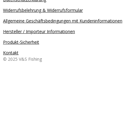
Widerrufsbelehrung & Widerrufsformular
Allgemeine Geschäftsbedingungen mit Kundeninformationen
Hersteller / Importeur Informationen
Produkt-Sicherheit
Kontakt
© 2025 V&S Fishing