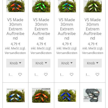
VS Made
VS Made
VS Made
VS Made
30mm
30mm
30mm
30mm
Extrem
Extrem
Extrem
Extrem
Auftreibe
Auftreibe
Auftreibe
Auftreibe
nd
nd
nd
nd
4,79 €
4,79 €
4,79 €
4,79 €
inkl. MwSt zzgl.
inkl. MwSt zzgl.
inkl. MwSt zzgl.
inkl. MwSt zzgl.
Versandkosten
Versandkosten
Versandkosten
Versandkosten
In den Warenkorb
In den Warenkorb
In den Warenkorb
In den Waren