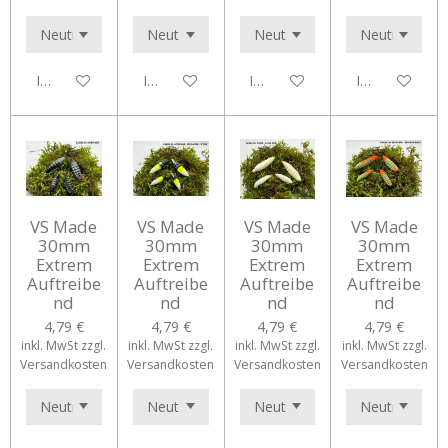
In den Warenkorb
In den Warenkorb
In den Warenkorb
In den Waren
VS Made
VS Made
VS Made
VS Made
30mm
30mm
30mm
30mm
Extrem
Extrem
Extrem
Extrem
Auftreibe
Auftreibe
Auftreibe
Auftreibe
nd
nd
nd
nd
4,79 €
4,79 €
4,79 €
4,79 €
inkl. MwSt zzgl.
inkl. MwSt zzgl.
inkl. MwSt zzgl.
inkl. MwSt zzgl.
Versandkosten
Versandkosten
Versandkosten
Versandkosten