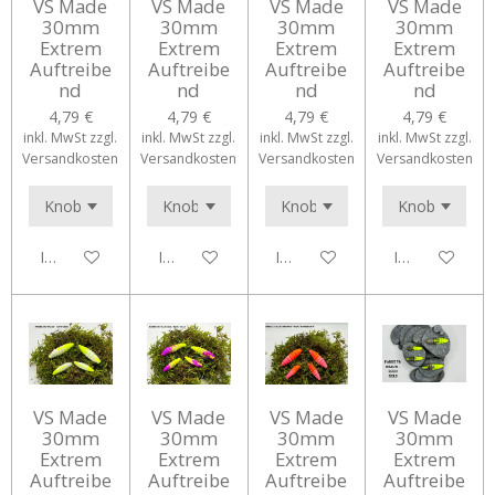
VS Made
VS Made
VS Made
VS Made
30mm
30mm
30mm
30mm
Extrem
Extrem
Extrem
Extrem
Auftreibe
Auftreibe
Auftreibe
Auftreibe
nd
nd
nd
nd
4,79 €
4,79 €
4,79 €
4,79 €
inkl. MwSt zzgl.
inkl. MwSt zzgl.
inkl. MwSt zzgl.
inkl. MwSt zzgl.
Versandkosten
Versandkosten
Versandkosten
Versandkosten
In den Warenkorb
In den Warenkorb
In den Warenkorb
In den Waren
VS Made
VS Made
VS Made
VS Made
30mm
30mm
30mm
30mm
Extrem
Extrem
Extrem
Extrem
Auftreibe
Auftreibe
Auftreibe
Auftreibe