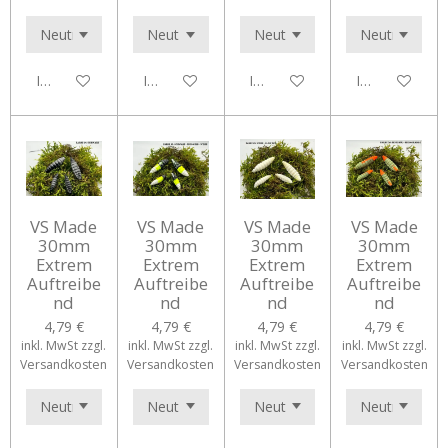
In den Warenkorb
In den Warenkorb
In den Warenkorb
In den Waren
VS Made
VS Made
VS Made
VS Made
30mm
30mm
30mm
30mm
Extrem
Extrem
Extrem
Extrem
Auftreibe
Auftreibe
Auftreibe
Auftreibe
nd
nd
nd
nd
4,79 €
4,79 €
4,79 €
4,79 €
inkl. MwSt zzgl.
inkl. MwSt zzgl.
inkl. MwSt zzgl.
inkl. MwSt zzgl.
Versandkosten
Versandkosten
Versandkosten
Versandkosten