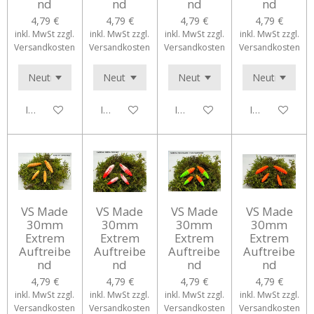
nd
nd
nd
nd
4,79 €
4,79 €
4,79 €
4,79 €
inkl. MwSt zzgl.
inkl. MwSt zzgl.
inkl. MwSt zzgl.
inkl. MwSt zzgl.
Versandkosten
Versandkosten
Versandkosten
Versandkosten
In den Warenkorb
In den Warenkorb
In den Warenkorb
In den Waren
VS Made
VS Made
VS Made
VS Made
30mm
30mm
30mm
30mm
Extrem
Extrem
Extrem
Extrem
Auftreibe
Auftreibe
Auftreibe
Auftreibe
nd
nd
nd
nd
4,79 €
4,79 €
4,79 €
4,79 €
inkl. MwSt zzgl.
inkl. MwSt zzgl.
inkl. MwSt zzgl.
inkl. MwSt zzgl.
Versandkosten
Versandkosten
Versandkosten
Versandkosten