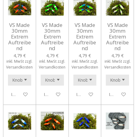
VS Made
VS Made
VS Made
VS Made
30mm
30mm
30mm
30mm
Extrem
Extrem
Extrem
Extrem
Auftreibe
Auftreibe
Auftreibe
Auftreibe
nd
nd
nd
nd
4,79 €
4,79 €
4,79 €
4,79 €
inkl. MwSt zzgl.
inkl. MwSt zzgl.
inkl. MwSt zzgl.
inkl. MwSt zzgl.
Versandkosten
Versandkosten
Versandkosten
Versandkosten
In den Warenkorb
In den Warenkorb
In den Warenkorb
In den Waren