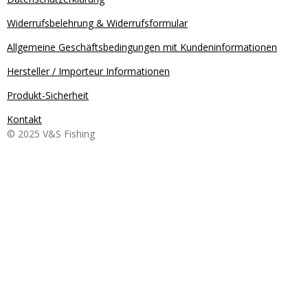
Widerrufsbelehrung & Widerrufsformular
Allgemeine Geschäftsbedingungen mit Kundeninformationen
Hersteller / Importeur Informationen
Produkt-Sicherheit
Kontakt
© 2025 V&S Fishing