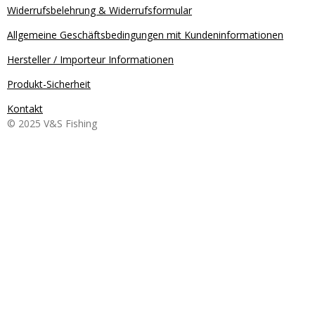
Widerrufsbelehrung & Widerrufsformular
Allgemeine Geschäftsbedingungen mit Kundeninformationen
Hersteller / Importeur Informationen
Produkt-Sicherheit
Kontakt
© 2025 V&S Fishing