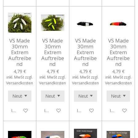
VS Made
VS Made
VS Made
VS Made
30mm
30mm
30mm
30mm
Extrem
Extrem
Extrem
Extrem
Auftreibe
Auftreibe
Auftreibe
Auftreibe
nd
nd
nd
nd
4,79 €
4,79 €
4,79 €
4,79 €
inkl. MwSt zzgl.
inkl. MwSt zzgl.
inkl. MwSt zzgl.
inkl. MwSt zzgl.
Versandkosten
Versandkosten
Versandkosten
Versandkosten
In den Warenkorb
In den Warenkorb
In den Warenkorb
In den Waren