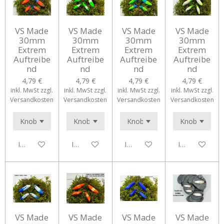
VS Made
VS Made
VS Made
VS Made
30mm
30mm
30mm
30mm
Extrem
Extrem
Extrem
Extrem
Auftreibe
Auftreibe
Auftreibe
Auftreibe
nd
nd
nd
nd
4,79 €
4,79 €
4,79 €
4,79 €
inkl. MwSt zzgl.
inkl. MwSt zzgl.
inkl. MwSt zzgl.
inkl. MwSt zzgl.
Versandkosten
Versandkosten
Versandkosten
Versandkosten
In den Warenkorb
In den Warenkorb
In den Warenkorb
In den Waren
VS Made
VS Made
VS Made
VS Made