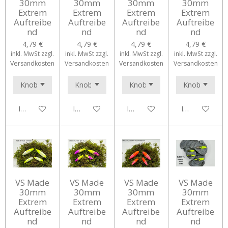
30mm
30mm
30mm
30mm
Extrem
Extrem
Extrem
Extrem
Auftreibe
Auftreibe
Auftreibe
Auftreibe
nd
nd
nd
nd
4,79 €
4,79 €
4,79 €
4,79 €
inkl. MwSt zzgl.
inkl. MwSt zzgl.
inkl. MwSt zzgl.
inkl. MwSt zzgl.
Versandkosten
Versandkosten
Versandkosten
Versandkosten
In den Warenkorb
In den Warenkorb
In den Warenkorb
In den Waren
VS Made
VS Made
VS Made
VS Made
30mm
30mm
30mm
30mm
Extrem
Extrem
Extrem
Extrem
Auftreibe
Auftreibe
Auftreibe
Auftreibe
nd
nd
nd
nd