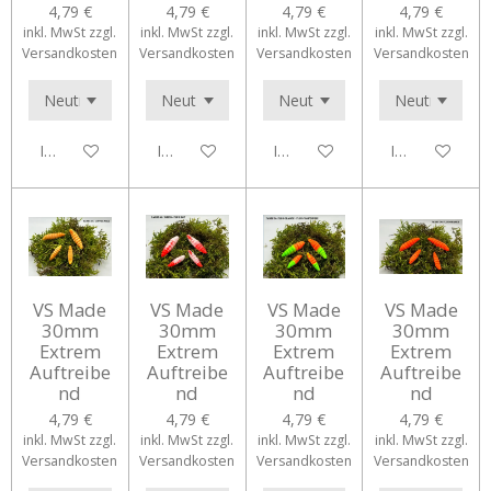
4,79 €
4,79 €
4,79 €
4,79 €
inkl. MwSt zzgl.
inkl. MwSt zzgl.
inkl. MwSt zzgl.
inkl. MwSt zzgl.
Versandkosten
Versandkosten
Versandkosten
Versandkosten
In den Warenkorb
In den Warenkorb
In den Warenkorb
In den Waren
VS Made
VS Made
VS Made
VS Made
30mm
30mm
30mm
30mm
Extrem
Extrem
Extrem
Extrem
Auftreibe
Auftreibe
Auftreibe
Auftreibe
nd
nd
nd
nd
4,79 €
4,79 €
4,79 €
4,79 €
inkl. MwSt zzgl.
inkl. MwSt zzgl.
inkl. MwSt zzgl.
inkl. MwSt zzgl.
Versandkosten
Versandkosten
Versandkosten
Versandkosten