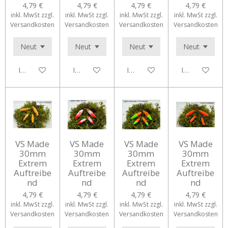
4,79 €
4,79 €
4,79 €
4,79 €
inkl. MwSt zzgl.
inkl. MwSt zzgl.
inkl. MwSt zzgl.
inkl. MwSt zzgl.
Versandkosten
Versandkosten
Versandkosten
Versandkosten
In den Warenkorb
In den Warenkorb
In den Warenkorb
In den Waren
VS Made
VS Made
VS Made
VS Made
30mm
30mm
30mm
30mm
Extrem
Extrem
Extrem
Extrem
Auftreibe
Auftreibe
Auftreibe
Auftreibe
nd
nd
nd
nd
4,79 €
4,79 €
4,79 €
4,79 €
inkl. MwSt zzgl.
inkl. MwSt zzgl.
inkl. MwSt zzgl.
inkl. MwSt zzgl.
Versandkosten
Versandkosten
Versandkosten
Versandkosten