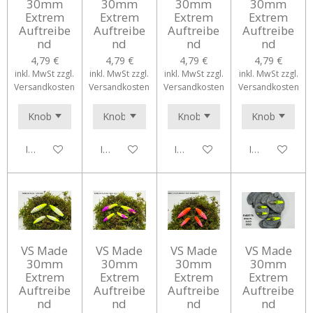
30mm
30mm
30mm
30mm
Extrem
Extrem
Extrem
Extrem
Auftreibe
Auftreibe
Auftreibe
Auftreibe
nd
nd
nd
nd
4,79 €
4,79 €
4,79 €
4,79 €
inkl. MwSt zzgl.
inkl. MwSt zzgl.
inkl. MwSt zzgl.
inkl. MwSt zzgl.
Versandkosten
Versandkosten
Versandkosten
Versandkosten
In den Warenkorb
In den Warenkorb
In den Warenkorb
In den Waren
VS Made
VS Made
VS Made
VS Made
30mm
30mm
30mm
30mm
Extrem
Extrem
Extrem
Extrem
Auftreibe
Auftreibe
Auftreibe
Auftreibe
nd
nd
nd
nd