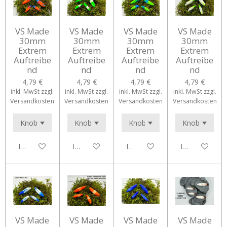
VS Made
VS Made
VS Made
VS Made
30mm
30mm
30mm
30mm
Extrem
Extrem
Extrem
Extrem
Auftreibe
Auftreibe
Auftreibe
Auftreibe
nd
nd
nd
nd
4,79 €
4,79 €
4,79 €
4,79 €
inkl. MwSt zzgl.
inkl. MwSt zzgl.
inkl. MwSt zzgl.
inkl. MwSt zzgl.
Versandkosten
Versandkosten
Versandkosten
Versandkosten
In den Warenkorb
In den Warenkorb
In den Warenkorb
In den Waren
VS Made
VS Made
VS Made
VS Made