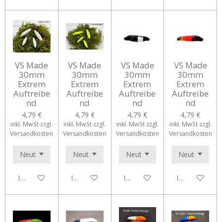
VS Made
VS Made
VS Made
VS Made
30mm
30mm
30mm
30mm
Extrem
Extrem
Extrem
Extrem
Auftreibe
Auftreibe
Auftreibe
Auftreibe
nd
nd
nd
nd
4,79 €
4,79 €
4,79 €
4,79 €
inkl. MwSt zzgl.
inkl. MwSt zzgl.
inkl. MwSt zzgl.
inkl. MwSt zzgl.
Versandkosten
Versandkosten
Versandkosten
Versandkosten
In den Warenkorb
In den Warenkorb
In den Warenkorb
In den Waren