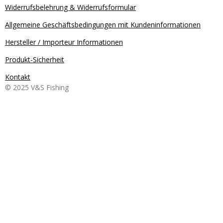
Widerrufsbelehrung & Widerrufsformular
Allgemeine Geschäftsbedingungen mit Kundeninformationen
Hersteller / Importeur Informationen
Produkt-Sicherheit
Kontakt
© 2025 V&S Fishing