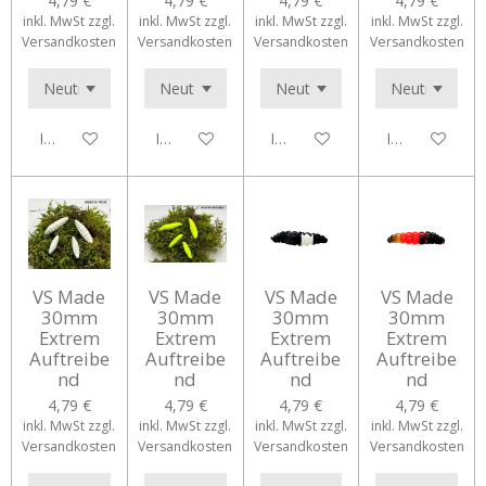
4,79 €
4,79 €
4,79 €
4,79 €
inkl. MwSt zzgl.
inkl. MwSt zzgl.
inkl. MwSt zzgl.
inkl. MwSt zzgl.
Versandkosten
Versandkosten
Versandkosten
Versandkosten
In den Warenkorb
In den Warenkorb
In den Warenkorb
In den Waren
VS Made
VS Made
VS Made
VS Made
30mm
30mm
30mm
30mm
Extrem
Extrem
Extrem
Extrem
Auftreibe
Auftreibe
Auftreibe
Auftreibe
nd
nd
nd
nd
4,79 €
4,79 €
4,79 €
4,79 €
inkl. MwSt zzgl.
inkl. MwSt zzgl.
inkl. MwSt zzgl.
inkl. MwSt zzgl.
Versandkosten
Versandkosten
Versandkosten
Versandkosten