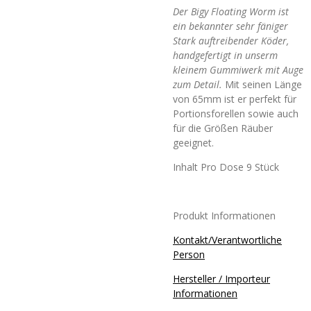
Der Bigy Floating Worm ist
ein bekannter sehr fäniger
Stark auftreibender Köder,
handgefertigt in unserm
kleinem Gummiwerk mit Auge
zum Detail.
Mit seinen Länge
von 65mm ist er perfekt für
Portionsforellen sowie auch
für die Größen Räuber
geeignet.
Inhalt Pro Dose 9 Stück
Produkt Informationen
Kontakt/Verantwortliche
Person
Hersteller / Importeur
Informationen