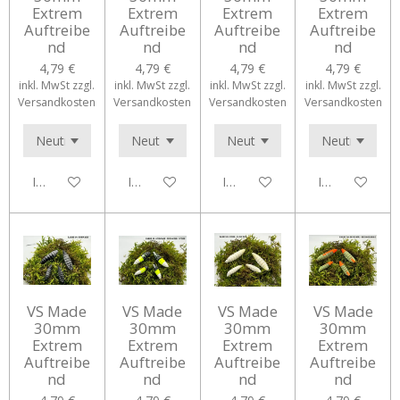
Extrem
Extrem
Extrem
Extrem
Auftreibe
Auftreibe
Auftreibe
Auftreibe
nd
nd
nd
nd
4,79 €
4,79 €
4,79 €
4,79 €
inkl. MwSt zzgl.
inkl. MwSt zzgl.
inkl. MwSt zzgl.
inkl. MwSt zzgl.
Versandkosten
Versandkosten
Versandkosten
Versandkosten
In den Warenkorb
In den Warenkorb
In den Warenkorb
In den Waren
VS Made
VS Made
VS Made
VS Made
30mm
30mm
30mm
30mm
Extrem
Extrem
Extrem
Extrem
Auftreibe
Auftreibe
Auftreibe
Auftreibe
nd
nd
nd
nd