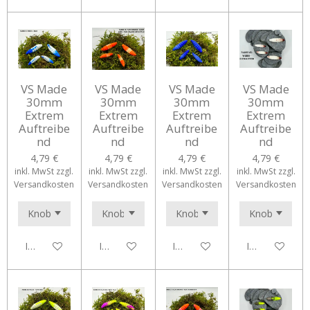
VS Made
VS Made
VS Made
VS Made
30mm
30mm
30mm
30mm
Extrem
Extrem
Extrem
Extrem
Auftreibe
Auftreibe
Auftreibe
Auftreibe
nd
nd
nd
nd
4,79 €
4,79 €
4,79 €
4,79 €
inkl. MwSt zzgl.
inkl. MwSt zzgl.
inkl. MwSt zzgl.
inkl. MwSt zzgl.
Versandkosten
Versandkosten
Versandkosten
Versandkosten
In den Warenkorb
In den Warenkorb
In den Warenkorb
In den Waren