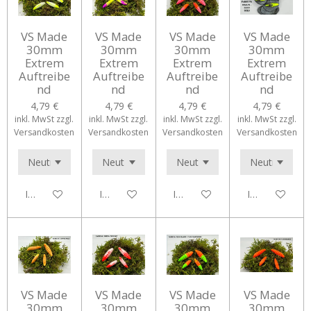
VS Made
VS Made
VS Made
VS Made
30mm
30mm
30mm
30mm
Extrem
Extrem
Extrem
Extrem
Auftreibe
Auftreibe
Auftreibe
Auftreibe
nd
nd
nd
nd
4,79 €
4,79 €
4,79 €
4,79 €
inkl. MwSt zzgl.
inkl. MwSt zzgl.
inkl. MwSt zzgl.
inkl. MwSt zzgl.
Versandkosten
Versandkosten
Versandkosten
Versandkosten
In den Warenkorb
In den Warenkorb
In den Warenkorb
In den Waren
VS Made
VS Made
VS Made
VS Made
30mm
30mm
30mm
30mm