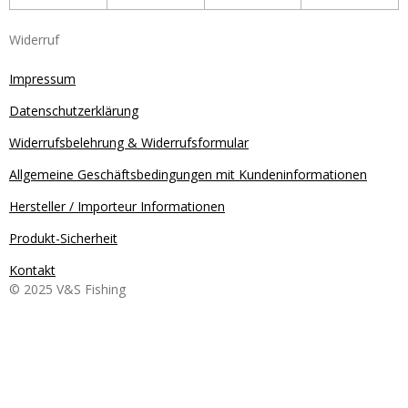
Widerruf
Impressum
Datenschutzerklärung
Widerrufsbelehrung & Widerrufsformular
Allgemeine Geschäftsbedingungen mit Kundeninformationen
Hersteller / Importeur Informationen
Produkt-Sicherheit
Kontakt
© 2025 V&S Fishing