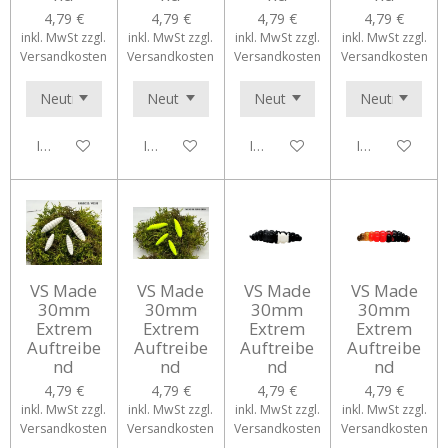
4,79 €
4,79 €
4,79 €
4,79 €
inkl. MwSt zzgl.
inkl. MwSt zzgl.
inkl. MwSt zzgl.
inkl. MwSt zzgl.
Versandkosten
Versandkosten
Versandkosten
Versandkosten
In den Warenkorb
In den Warenkorb
In den Warenkorb
In den Waren
VS Made
VS Made
VS Made
VS Made
30mm
30mm
30mm
30mm
Extrem
Extrem
Extrem
Extrem
Auftreibe
Auftreibe
Auftreibe
Auftreibe
nd
nd
nd
nd
4,79 €
4,79 €
4,79 €
4,79 €
inkl. MwSt zzgl.
inkl. MwSt zzgl.
inkl. MwSt zzgl.
inkl. MwSt zzgl.
Versandkosten
Versandkosten
Versandkosten
Versandkosten