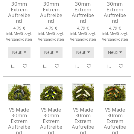
30mm
30mm
30mm
30mm
Extrem
Extrem
Extrem
Extrem
Auftreibe
Auftreibe
Auftreibe
Auftreibe
nd
nd
nd
nd
4,79 €
4,79 €
4,79 €
4,79 €
inkl. MwSt zzgl.
inkl. MwSt zzgl.
inkl. MwSt zzgl.
inkl. MwSt zzgl.
Versandkosten
Versandkosten
Versandkosten
Versandkosten
In den Warenkorb
In den Warenkorb
In den Warenkorb
In den Waren
VS Made
VS Made
VS Made
VS Made
30mm
30mm
30mm
30mm
Extrem
Extrem
Extrem
Extrem
Auftreibe
Auftreibe
Auftreibe
Auftreibe
nd
nd
nd
nd