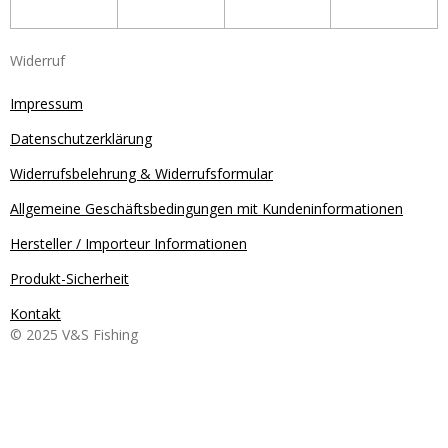
Widerruf
Impressum
Datenschutzerklärung
Widerrufsbelehrung & Widerrufsformular
Allgemeine Geschäftsbedingungen mit Kundeninformationen
Hersteller / Importeur Informationen
Produkt-Sicherheit
Kontakt
© 2025 V&S Fishing