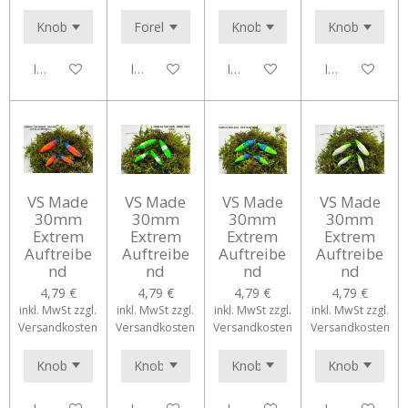
In den Warenkorb
In den Warenkorb
In den Warenkorb
In den Waren
VS Made
VS Made
VS Made
VS Made
30mm
30mm
30mm
30mm
Extrem
Extrem
Extrem
Extrem
Auftreibe
Auftreibe
Auftreibe
Auftreibe
nd
nd
nd
nd
4,79 €
4,79 €
4,79 €
4,79 €
inkl. MwSt zzgl.
inkl. MwSt zzgl.
inkl. MwSt zzgl.
inkl. MwSt zzgl.
Versandkosten
Versandkosten
Versandkosten
Versandkosten