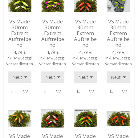
VS Made
VS Made
VS Made
VS Made
30mm
30mm
30mm
30mm
Extrem
Extrem
Extrem
Extrem
Auftreibe
Auftreibe
Auftreibe
Auftreibe
nd
nd
nd
nd
4,79 €
4,79 €
4,79 €
4,79 €
inkl. MwSt zzgl.
inkl. MwSt zzgl.
inkl. MwSt zzgl.
inkl. MwSt zzgl.
Versandkosten
Versandkosten
Versandkosten
Versandkosten
In den Warenkorb
In den Warenkorb
In den Warenkorb
In den Waren
VS Made
VS Made
VS Made
VS Made