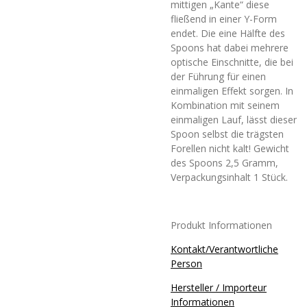
mittigen „Kante“ diese
fließend in einer Y-Form
endet. Die eine Hälfte des
Spoons hat dabei mehrere
optische Einschnitte, die bei
der Führung für einen
einmaligen Effekt sorgen. In
Kombination mit seinem
einmaligen Lauf, lässt dieser
Spoon selbst die trägsten
Forellen nicht kalt! Gewicht
des Spoons 2,5 Gramm,
Verpackungsinhalt 1 Stück.
Produkt Informationen
Kontakt/Verantwortliche
Person
Hersteller / Importeur
Informationen