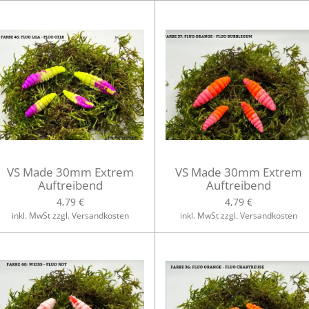
VS Made 30mm Extrem
VS Made 30mm Extrem
Auftreibend
Auftreibend
4,79 €
4,79 €
inkl. MwSt zzgl. Versandkosten
inkl. MwSt zzgl. Versandkosten