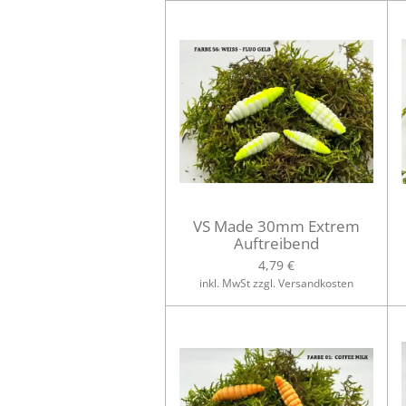
VS Made 30mm Extrem
Auftreibend
4,79 €
inkl. MwSt zzgl. Versandkosten