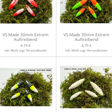
VS Made 30mm Extrem
VS Made 30mm Extrem
Auftreibend
Auftreibend
4,79 €
4,79 €
inkl. MwSt zzgl. Versandkosten
inkl. MwSt zzgl. Versandkosten