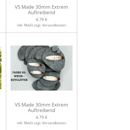
VS Made 30mm Extrem
Auftreibend
4,79 €
inkl. MwSt zzgl. Versandkosten
VS Made 30mm Extrem
Auftreibend
4,79 €
inkl. MwSt zzgl. Versandkosten