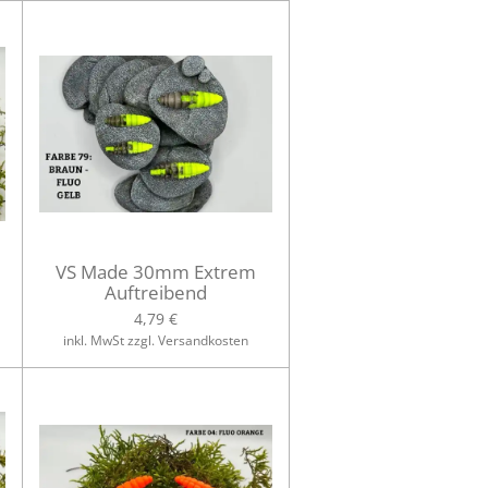
VS Made 30mm Extrem
Auftreibend
4,79 €
inkl. MwSt zzgl. Versandkosten