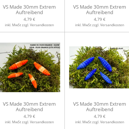
VS Made 30mm Extrem
VS Made 30mm Extrem
Auftreibend
Auftreibend
4,79 €
4,79 €
inkl. MwSt zzgl. Versandkosten
inkl. MwSt zzgl. Versandkosten
VS Made 30mm Extrem
VS Made 30mm Extrem
Auftreibend
Auftreibend
4,79 €
4,79 €
inkl. MwSt zzgl. Versandkosten
inkl. MwSt zzgl. Versandkosten