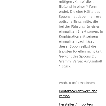
mittigen „Kante“ diese
fließend in einer Y-Form
endet. Die eine Hälfte des
Spoons hat dabei mehrere
optische Einschnitte, die
bei der Führung für einen
einmaligen Effekt sorgen. In
Kombination mit seinem
einmaligen Lauf, lässt
dieser Spoon selbst die
trägsten Forellen nicht kalt!
Gewicht des Spoons 2,5
Gramm, Verpackungsinhalt
1 Stück.
Produkt Informationen
Kontakt/Verantwortliche
Person
Hersteller / Importeur