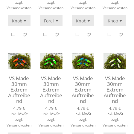
zzgl.
zzgl.
zzgl.
zzgl.
Versandkosten
Versandkosten
Versandkosten
Versandkosten
In den Warenkorb
In den Warenkorb
In den Warenkorb
In den Waren
VS Made
VS Made
VS Made
VS Made
30mm
30mm
30mm
30mm
Extrem
Extrem
Extrem
Extrem
Auftreibe
Auftreibe
Auftreibe
Auftreibe
nd
nd
nd
nd
4,79 €
4,79 €
4,79 €
4,79 €
inkl. MwSt
inkl. MwSt
inkl. MwSt
inkl. MwSt
zzgl.
zzgl.
zzgl.
zzgl.
Versandkosten
Versandkosten
Versandkosten
Versandkosten