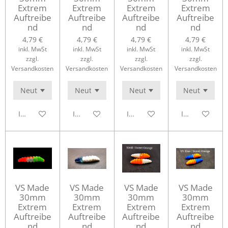
Extrem
Extrem
Extrem
Extrem
Auftreibe
Auftreibe
Auftreibe
Auftreibe
nd
nd
nd
nd
4,79 €
4,79 €
4,79 €
4,79 €
inkl. MwSt
inkl. MwSt
inkl. MwSt
inkl. MwSt
zzgl.
zzgl.
zzgl.
zzgl.
Versandkosten
Versandkosten
Versandkosten
Versandkosten
In den Warenkorb
In den Warenkorb
In den Warenkorb
In den Waren
VS Made
VS Made
VS Made
VS Made
30mm
30mm
30mm
30mm
Extrem
Extrem
Extrem
Extrem
Auftreibe
Auftreibe
Auftreibe
Auftreibe
nd
nd
nd
nd