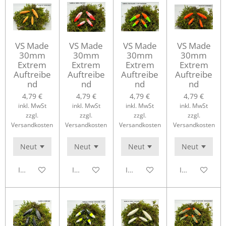
VS Made
VS Made
VS Made
VS Made
30mm
30mm
30mm
30mm
Extrem
Extrem
Extrem
Extrem
Auftreibe
Auftreibe
Auftreibe
Auftreibe
nd
nd
nd
nd
4,79 €
4,79 €
4,79 €
4,79 €
inkl. MwSt
inkl. MwSt
inkl. MwSt
inkl. MwSt
zzgl.
zzgl.
zzgl.
zzgl.
Versandkosten
Versandkosten
Versandkosten
Versandkosten
In den Warenkorb
In den Warenkorb
In den Warenkorb
In den Waren