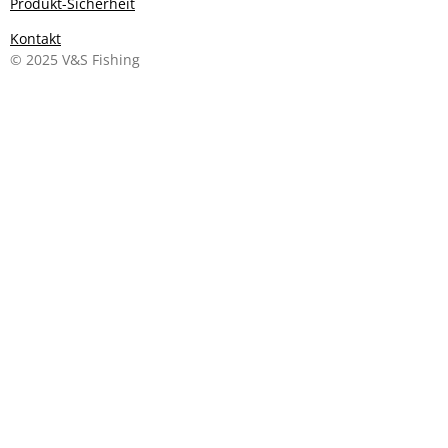
Produkt-Sicherheit
Kontakt
© 2025 V&S Fishing