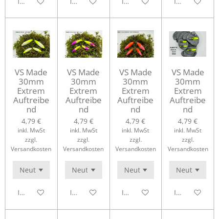
In den Warenkorb
In den Warenkorb
In den Warenkorb
In den Waren
VS Made
VS Made
VS Made
VS Made
30mm
30mm
30mm
30mm
Extrem
Extrem
Extrem
Extrem
Auftreibe
Auftreibe
Auftreibe
Auftreibe
nd
nd
nd
nd
4,79 €
4,79 €
4,79 €
4,79 €
inkl. MwSt
inkl. MwSt
inkl. MwSt
inkl. MwSt
zzgl.
zzgl.
zzgl.
zzgl.
Versandkosten
Versandkosten
Versandkosten
Versandkosten
In den Warenkorb
In den Warenkorb
In den Warenkorb
In den Waren