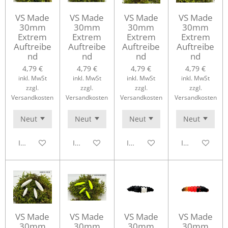
VS Made
VS Made
VS Made
VS Made
30mm
30mm
30mm
30mm
Extrem
Extrem
Extrem
Extrem
Auftreibe
Auftreibe
Auftreibe
Auftreibe
nd
nd
nd
nd
4,79 €
4,79 €
4,79 €
4,79 €
inkl. MwSt
inkl. MwSt
inkl. MwSt
inkl. MwSt
zzgl.
zzgl.
zzgl.
zzgl.
Versandkosten
Versandkosten
Versandkosten
Versandkosten
In den Warenkorb
In den Warenkorb
In den Warenkorb
In den Waren
VS Made
VS Made
VS Made
VS Made
30mm
30mm
30mm
30mm