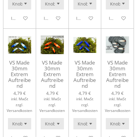
In den Warenkorb
In den Warenkorb
In den Warenkorb
In den Waren
VS Made
VS Made
VS Made
VS Made
30mm
30mm
30mm
30mm
Extrem
Extrem
Extrem
Extrem
Auftreibe
Auftreibe
Auftreibe
Auftreibe
nd
nd
nd
nd
4,79 €
4,79 €
4,79 €
4,79 €
inkl. MwSt
inkl. MwSt
inkl. MwSt
inkl. MwSt
zzgl.
zzgl.
zzgl.
zzgl.
Versandkosten
Versandkosten
Versandkosten
Versandkosten