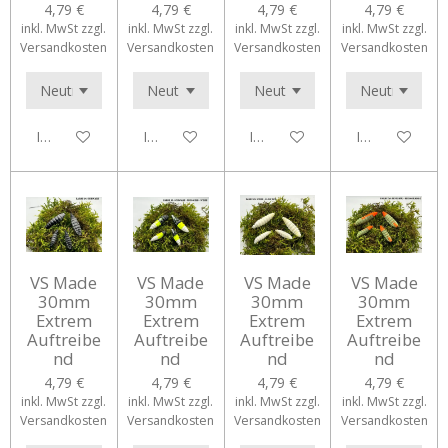
4,79 €
4,79 €
4,79 €
4,79 €
inkl. MwSt zzgl.
inkl. MwSt zzgl.
inkl. MwSt zzgl.
inkl. MwSt zzgl.
Versandkosten
Versandkosten
Versandkosten
Versandkosten
In den Warenkorb
In den Warenkorb
In den Warenkorb
In den Waren
VS Made
VS Made
VS Made
VS Made
30mm
30mm
30mm
30mm
Extrem
Extrem
Extrem
Extrem
Auftreibe
Auftreibe
Auftreibe
Auftreibe
nd
nd
nd
nd
4,79 €
4,79 €
4,79 €
4,79 €
inkl. MwSt zzgl.
inkl. MwSt zzgl.
inkl. MwSt zzgl.
inkl. MwSt zzgl.
Versandkosten
Versandkosten
Versandkosten
Versandkosten