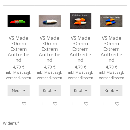
VS Made
VS Made
VS Made
VS Made
30mm
30mm
30mm
30mm
Extrem
Extrem
Extrem
Extrem
Auftreibe
Auftreibe
Auftreibe
Auftreibe
nd
nd
nd
nd
4,79 €
4,79 €
4,79 €
4,79 €
inkl. MwSt zzgl.
inkl. MwSt zzgl.
inkl. MwSt zzgl.
inkl. MwSt zzgl.
Versandkosten
Versandkosten
Versandkosten
Versandkosten
In den Warenkorb
In den Warenkorb
In den Warenkorb
In den Waren
Widerruf