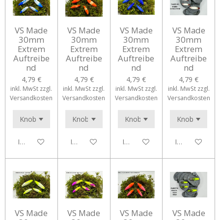
VS Made
VS Made
VS Made
VS Made
30mm
30mm
30mm
30mm
Extrem
Extrem
Extrem
Extrem
Auftreibe
Auftreibe
Auftreibe
Auftreibe
nd
nd
nd
nd
4,79 €
4,79 €
4,79 €
4,79 €
inkl. MwSt zzgl.
inkl. MwSt zzgl.
inkl. MwSt zzgl.
inkl. MwSt zzgl.
Versandkosten
Versandkosten
Versandkosten
Versandkosten
In den Warenkorb
In den Warenkorb
In den Warenkorb
In den Waren
VS Made
VS Made
VS Made
VS Made