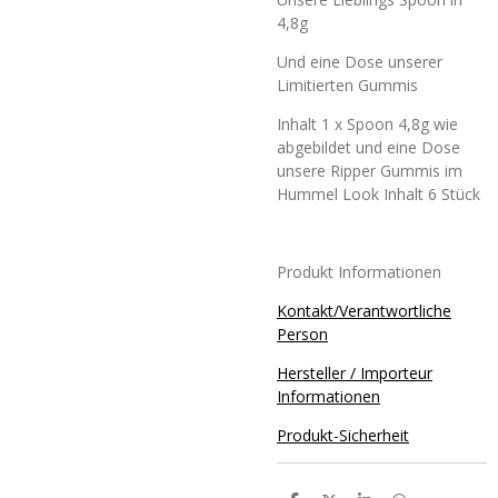
4,8g
Und eine Dose unserer
Limitierten Gummis
Inhalt 1 x Spoon 4,8g wie
abgebildet und eine Dose
unsere Ripper Gummis im
Hummel Look Inhalt 6 Stück
Produkt Informationen
Kontakt/Verantwortliche
Person
Hersteller / Importeur
Informationen
Produkt-Sicherheit