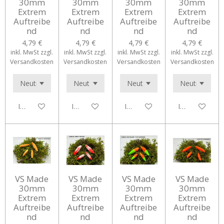
30mm
30mm
30mm
30mm
Extrem
Extrem
Extrem
Extrem
Auftreibe
Auftreibe
Auftreibe
Auftreibe
nd
nd
nd
nd
4,79 €
4,79 €
4,79 €
4,79 €
inkl. MwSt zzgl.
inkl. MwSt zzgl.
inkl. MwSt zzgl.
inkl. MwSt zzgl.
Versandkosten
Versandkosten
Versandkosten
Versandkosten
In den Warenkorb
In den Warenkorb
In den Warenkorb
In den Waren
VS Made
VS Made
VS Made
VS Made
30mm
30mm
30mm
30mm
Extrem
Extrem
Extrem
Extrem
Auftreibe
Auftreibe
Auftreibe
Auftreibe
nd
nd
nd
nd