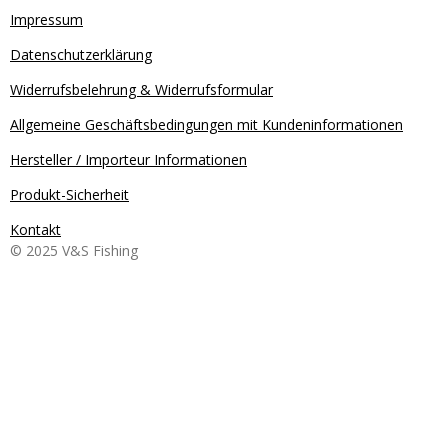
Impressum
Datenschutzerklärung
Widerrufsbelehrung & Widerrufsformular
Allgemeine Geschäftsbedingungen mit Kundeninformationen
Hersteller / Importeur Informationen
Produkt-Sicherheit
Kontakt
© 2025 V&S Fishing