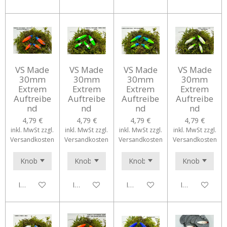
VS Made
VS Made
VS Made
VS Made
30mm
30mm
30mm
30mm
Extrem
Extrem
Extrem
Extrem
Auftreibe
Auftreibe
Auftreibe
Auftreibe
nd
nd
nd
nd
4,79 €
4,79 €
4,79 €
4,79 €
inkl. MwSt zzgl.
inkl. MwSt zzgl.
inkl. MwSt zzgl.
inkl. MwSt zzgl.
Versandkosten
Versandkosten
Versandkosten
Versandkosten
In den Warenkorb
In den Warenkorb
In den Warenkorb
In den Waren