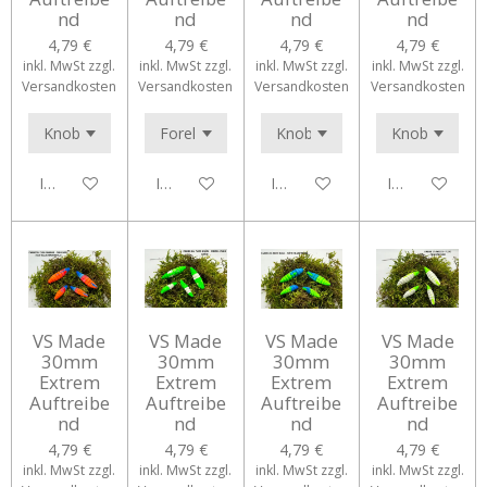
nd
nd
nd
nd
4,79 €
4,79 €
4,79 €
4,79 €
inkl. MwSt zzgl.
inkl. MwSt zzgl.
inkl. MwSt zzgl.
inkl. MwSt zzgl.
Versandkosten
Versandkosten
Versandkosten
Versandkosten
In den Warenkorb
In den Warenkorb
In den Warenkorb
In den Waren
VS Made
VS Made
VS Made
VS Made
30mm
30mm
30mm
30mm
Extrem
Extrem
Extrem
Extrem
Auftreibe
Auftreibe
Auftreibe
Auftreibe
nd
nd
nd
nd
4,79 €
4,79 €
4,79 €
4,79 €
inkl. MwSt zzgl.
inkl. MwSt zzgl.
inkl. MwSt zzgl.
inkl. MwSt zzgl.