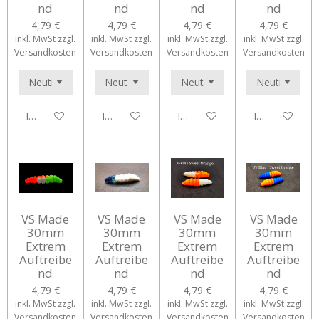
nd
nd
nd
nd
4,79 €
4,79 €
4,79 €
4,79 €
inkl. MwSt zzgl.
inkl. MwSt zzgl.
inkl. MwSt zzgl.
inkl. MwSt zzgl.
Versandkosten
Versandkosten
Versandkosten
Versandkosten
In den Warenkorb
In den Warenkorb
In den Warenkorb
In den Waren
VS Made
VS Made
VS Made
VS Made
30mm
30mm
30mm
30mm
Extrem
Extrem
Extrem
Extrem
Auftreibe
Auftreibe
Auftreibe
Auftreibe
nd
nd
nd
nd
4,79 €
4,79 €
4,79 €
4,79 €
inkl. MwSt zzgl.
inkl. MwSt zzgl.
inkl. MwSt zzgl.
inkl. MwSt zzgl.
Versandkosten
Versandkosten
Versandkosten
Versandkosten