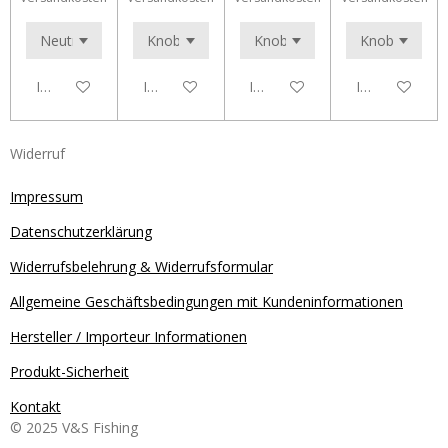
In den Warenkorb
In den Warenkorb
In den Warenkorb
In den Waren
Widerruf
Impressum
Datenschutzerklärung
Widerrufsbelehrung & Widerrufsformular
Allgemeine Geschäftsbedingungen mit Kundeninformationen
Hersteller / Importeur Informationen
Produkt-Sicherheit
Kontakt
© 2025 V&S Fishing