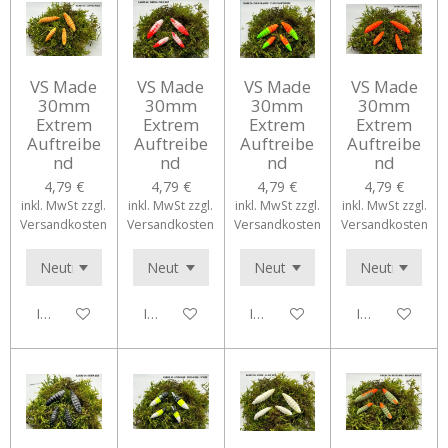
VS Made
VS Made
VS Made
VS Made
30mm
30mm
30mm
30mm
Extrem
Extrem
Extrem
Extrem
Auftreibe
Auftreibe
Auftreibe
Auftreibe
nd
nd
nd
nd
4,79 €
4,79 €
4,79 €
4,79 €
inkl. MwSt zzgl.
inkl. MwSt zzgl.
inkl. MwSt zzgl.
inkl. MwSt zzgl.
Versandkosten
Versandkosten
Versandkosten
Versandkosten
In den Warenkorb
In den Warenkorb
In den Warenkorb
In den Waren