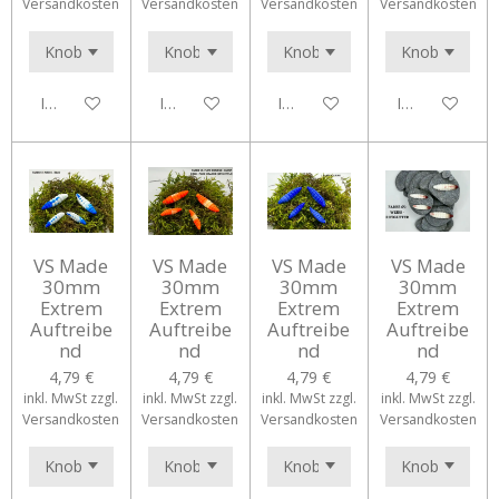
Versandkosten
Versandkosten
Versandkosten
Versandkosten
In den Warenkorb
In den Warenkorb
In den Warenkorb
In den Waren
VS Made
VS Made
VS Made
VS Made
30mm
30mm
30mm
30mm
Extrem
Extrem
Extrem
Extrem
Auftreibe
Auftreibe
Auftreibe
Auftreibe
nd
nd
nd
nd
4,79 €
4,79 €
4,79 €
4,79 €
inkl. MwSt zzgl.
inkl. MwSt zzgl.
inkl. MwSt zzgl.
inkl. MwSt zzgl.
Versandkosten
Versandkosten
Versandkosten
Versandkosten