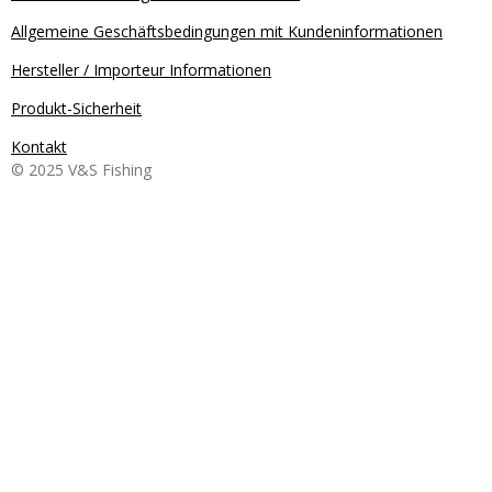
Allgemeine Geschäftsbedingungen mit Kundeninformationen
Hersteller / Importeur Informationen
Produkt-Sicherheit
Kontakt
© 2025 V&S Fishing