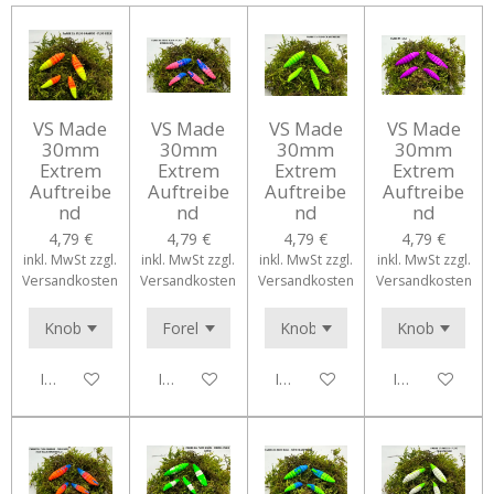
VS Made
VS Made
VS Made
VS Made
30mm
30mm
30mm
30mm
Extrem
Extrem
Extrem
Extrem
Auftreibe
Auftreibe
Auftreibe
Auftreibe
nd
nd
nd
nd
4,79 €
4,79 €
4,79 €
4,79 €
inkl. MwSt zzgl.
inkl. MwSt zzgl.
inkl. MwSt zzgl.
inkl. MwSt zzgl.
Versandkosten
Versandkosten
Versandkosten
Versandkosten
In den Warenkorb
In den Warenkorb
In den Warenkorb
In den Waren