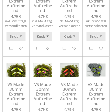
Extrem
Extrem
Extrem
Extrem
Auftreibe
Auftreibe
Auftreibe
Auftreibe
nd
nd
nd
nd
4,79 €
4,79 €
4,79 €
4,79 €
inkl. MwSt zzgl.
inkl. MwSt zzgl.
inkl. MwSt zzgl.
inkl. MwSt zzgl.
Versandkosten
Versandkosten
Versandkosten
Versandkosten
In den Warenkorb
In den Warenkorb
In den Warenkorb
In den Waren
VS Made
VS Made
VS Made
VS Made
30mm
30mm
30mm
30mm
Extrem
Extrem
Extrem
Extrem
Auftreibe
Auftreibe
Auftreibe
Auftreibe
nd
nd
nd
nd
4,79 €
4,79 €
4,79 €
4,79 €