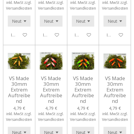
inkl. MwSt zzgl.
inkl. MwSt zzgl.
inkl. MwSt zzgl.
inkl. MwSt zzgl.
Versandkosten
Versandkosten
Versandkosten
Versandkosten
In den Warenkorb
In den Warenkorb
In den Warenkorb
In den Waren
VS Made
VS Made
VS Made
VS Made
30mm
30mm
30mm
30mm
Extrem
Extrem
Extrem
Extrem
Auftreibe
Auftreibe
Auftreibe
Auftreibe
nd
nd
nd
nd
4,79 €
4,79 €
4,79 €
4,79 €
inkl. MwSt zzgl.
inkl. MwSt zzgl.
inkl. MwSt zzgl.
inkl. MwSt zzgl.
Versandkosten
Versandkosten
Versandkosten
Versandkosten