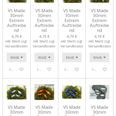
VS Made
VS Made
VS Made
VS Made
30mm
30mm
30mm
30mm
Extrem
Extrem
Extrem
Extrem
Auftreibe
Auftreibe
Auftreibe
Auftreibe
nd
nd
nd
nd
4,79 €
4,79 €
4,79 €
4,79 €
inkl. MwSt zzgl.
inkl. MwSt zzgl.
inkl. MwSt zzgl.
inkl. MwSt zzgl.
Versandkosten
Versandkosten
Versandkosten
Versandkosten
In den Warenkorb
In den Warenkorb
In den Warenkorb
In den Waren
VS Made
VS Made
VS Made
VS Made
30mm
30mm
30mm
30mm