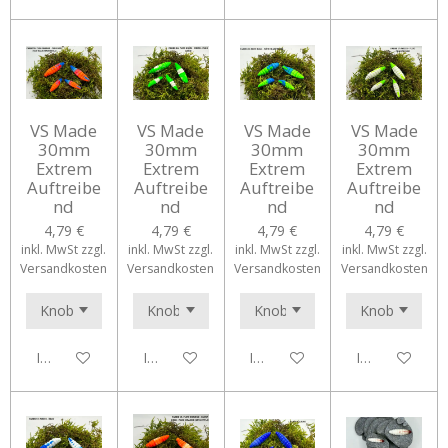
VS Made
VS Made
VS Made
VS Made
30mm
30mm
30mm
30mm
Extrem
Extrem
Extrem
Extrem
Auftreibe
Auftreibe
Auftreibe
Auftreibe
nd
nd
nd
nd
4,79 €
4,79 €
4,79 €
4,79 €
inkl. MwSt zzgl.
inkl. MwSt zzgl.
inkl. MwSt zzgl.
inkl. MwSt zzgl.
Versandkosten
Versandkosten
Versandkosten
Versandkosten
In den Warenkorb
In den Warenkorb
In den Warenkorb
In den Waren