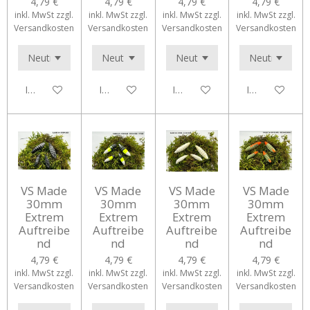
4,79 €
4,79 €
4,79 €
4,79 €
inkl. MwSt zzgl.
inkl. MwSt zzgl.
inkl. MwSt zzgl.
inkl. MwSt zzgl.
Versandkosten
Versandkosten
Versandkosten
Versandkosten
In den Warenkorb
In den Warenkorb
In den Warenkorb
In den Waren
VS Made
VS Made
VS Made
VS Made
30mm
30mm
30mm
30mm
Extrem
Extrem
Extrem
Extrem
Auftreibe
Auftreibe
Auftreibe
Auftreibe
nd
nd
nd
nd
4,79 €
4,79 €
4,79 €
4,79 €
inkl. MwSt zzgl.
inkl. MwSt zzgl.
inkl. MwSt zzgl.
inkl. MwSt zzgl.
Versandkosten
Versandkosten
Versandkosten
Versandkosten