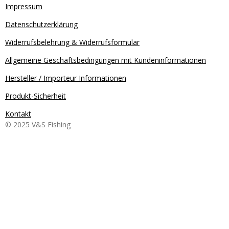
Impressum
Datenschutzerklärung
Widerrufsbelehrung & Widerrufsformular
Allgemeine Geschäftsbedingungen mit Kundeninformationen
Hersteller / Importeur Informationen
Produkt-Sicherheit
Kontakt
© 2025 V&S Fishing