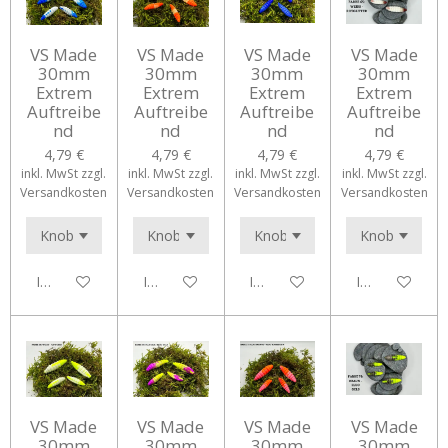
VS Made
VS Made
VS Made
VS Made
30mm
30mm
30mm
30mm
Extrem
Extrem
Extrem
Extrem
Auftreibe
Auftreibe
Auftreibe
Auftreibe
nd
nd
nd
nd
4,79 €
4,79 €
4,79 €
4,79 €
inkl. MwSt zzgl.
inkl. MwSt zzgl.
inkl. MwSt zzgl.
inkl. MwSt zzgl.
Versandkosten
Versandkosten
Versandkosten
Versandkosten
In den Warenkorb
In den Warenkorb
In den Warenkorb
In den Waren
VS Made
VS Made
VS Made
VS Made
30mm
30mm
30mm
30mm