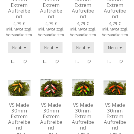
Extrem
Extrem
Extrem
Extrem
Auftreibe
Auftreibe
Auftreibe
Auftreibe
nd
nd
nd
nd
4,79 €
4,79 €
4,79 €
4,79 €
inkl. MwSt zzgl.
inkl. MwSt zzgl.
inkl. MwSt zzgl.
inkl. MwSt zzgl.
Versandkosten
Versandkosten
Versandkosten
Versandkosten
In den Warenkorb
In den Warenkorb
In den Warenkorb
In den Waren
VS Made
VS Made
VS Made
VS Made
30mm
30mm
30mm
30mm
Extrem
Extrem
Extrem
Extrem
Auftreibe
Auftreibe
Auftreibe
Auftreibe
nd
nd
nd
nd