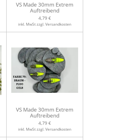
VS Made 30mm Extrem
Auftreibend
4,79 €
inkl. MwSt zzgl. Versandkosten
VS Made 30mm Extrem
Auftreibend
4,79 €
inkl. MwSt zzgl. Versandkosten