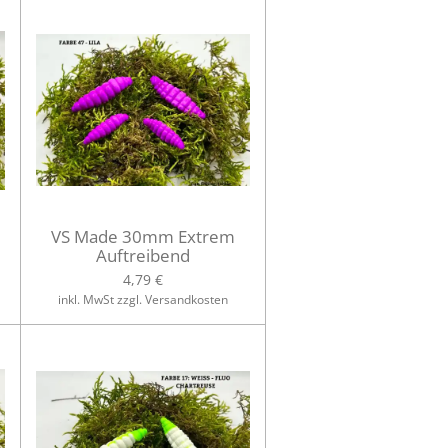
VS Made 30mm Extrem
Auftreibend
4,79 €
inkl. MwSt zzgl. Versandkosten