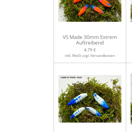
VS Made 30mm Extrem
Auftreibend
4,79 €
inkl. MwSt zzgl. Versandkosten