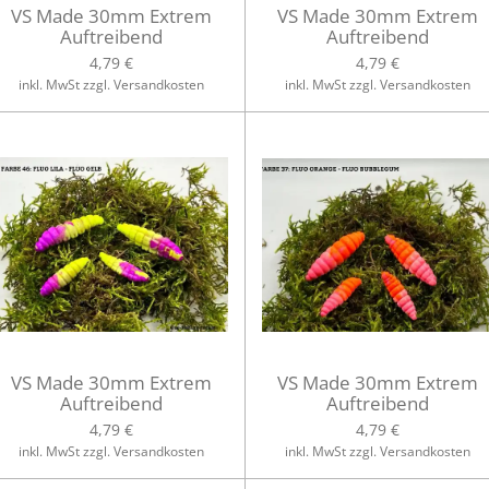
VS Made 30mm Extrem
VS Made 30mm Extrem
Auftreibend
Auftreibend
4,79 €
4,79 €
inkl. MwSt zzgl. Versandkosten
inkl. MwSt zzgl. Versandkosten
VS Made 30mm Extrem
VS Made 30mm Extrem
Auftreibend
Auftreibend
4,79 €
4,79 €
inkl. MwSt zzgl. Versandkosten
inkl. MwSt zzgl. Versandkosten