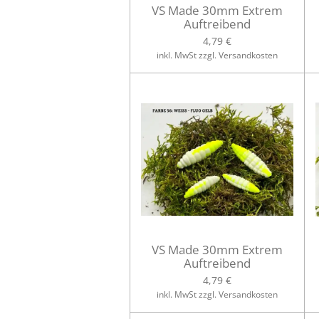
VS Made 30mm Extrem
Auftreibend
4,79 €
inkl. MwSt zzgl. Versandkosten
VS Made 30mm Extrem
Auftreibend
4,79 €
inkl. MwSt zzgl. Versandkosten