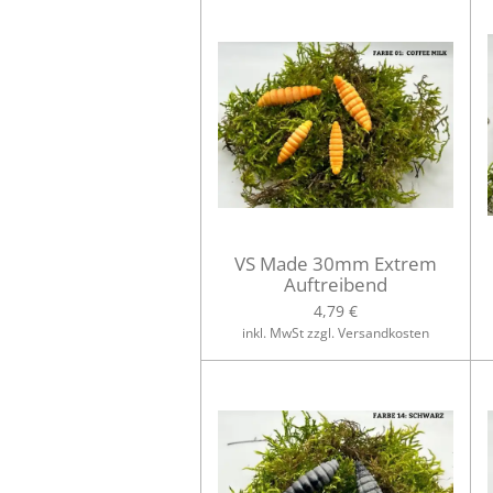
VS Made 30mm Extrem
Auftreibend
4,79 €
inkl. MwSt zzgl. Versandkosten