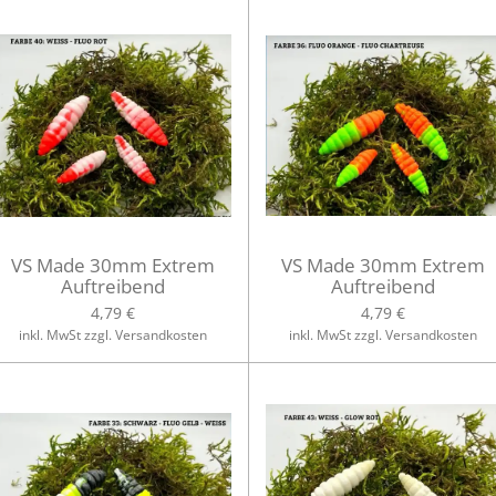
VS Made 30mm Extrem
VS Made 30mm Extrem
Auftreibend
Auftreibend
4,79 €
4,79 €
inkl. MwSt zzgl. Versandkosten
inkl. MwSt zzgl. Versandkosten