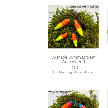
VS Made 30mm Extrem
Auftreibend
4,79 €
inkl. MwSt zzgl. Versandkosten