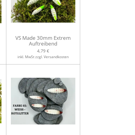
VS Made 30mm Extrem
Auftreibend
4,79 €
inkl. MwSt zzgl. Versandkosten