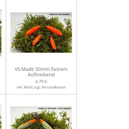
VS Made 30mm Extrem
Auftreibend
4,79 €
inkl. MwSt zzgl. Versandkosten