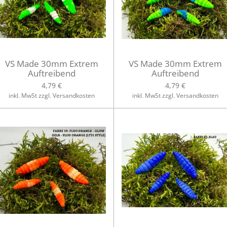
VS Made 30mm Extrem
VS Made 30mm Extrem
Auftreibend
Auftreibend
4,79 €
4,79 €
inkl. MwSt zzgl. Versandkosten
inkl. MwSt zzgl. Versandkosten