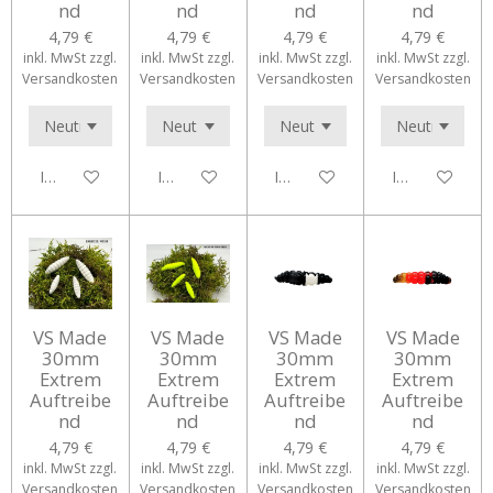
nd
nd
nd
nd
4,79 €
4,79 €
4,79 €
4,79 €
inkl. MwSt zzgl.
inkl. MwSt zzgl.
inkl. MwSt zzgl.
inkl. MwSt zzgl.
Versandkosten
Versandkosten
Versandkosten
Versandkosten
In den Warenkorb
In den Warenkorb
In den Warenkorb
In den Waren
VS Made
VS Made
VS Made
VS Made
30mm
30mm
30mm
30mm
Extrem
Extrem
Extrem
Extrem
Auftreibe
Auftreibe
Auftreibe
Auftreibe
nd
nd
nd
nd
4,79 €
4,79 €
4,79 €
4,79 €
inkl. MwSt zzgl.
inkl. MwSt zzgl.
inkl. MwSt zzgl.
inkl. MwSt zzgl.
Versandkosten
Versandkosten
Versandkosten
Versandkosten