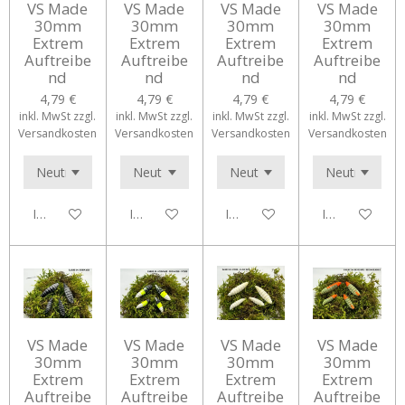
VS Made
VS Made
VS Made
VS Made
30mm
30mm
30mm
30mm
Extrem
Extrem
Extrem
Extrem
Auftreibe
Auftreibe
Auftreibe
Auftreibe
nd
nd
nd
nd
4,79 €
4,79 €
4,79 €
4,79 €
inkl. MwSt zzgl.
inkl. MwSt zzgl.
inkl. MwSt zzgl.
inkl. MwSt zzgl.
Versandkosten
Versandkosten
Versandkosten
Versandkosten
In den Warenkorb
In den Warenkorb
In den Warenkorb
In den Waren
VS Made
VS Made
VS Made
VS Made
30mm
30mm
30mm
30mm
Extrem
Extrem
Extrem
Extrem
Auftreibe
Auftreibe
Auftreibe
Auftreibe