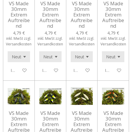
VS Made
VS Made
VS Made
VS Made
30mm
30mm
30mm
30mm
Extrem
Extrem
Extrem
Extrem
Auftreibe
Auftreibe
Auftreibe
Auftreibe
nd
nd
nd
nd
4,79 €
4,79 €
4,79 €
4,79 €
inkl. MwSt zzgl.
inkl. MwSt zzgl.
inkl. MwSt zzgl.
inkl. MwSt zzgl.
Versandkosten
Versandkosten
Versandkosten
Versandkosten
In den Warenkorb
In den Warenkorb
In den Warenkorb
In den Waren
VS Made
VS Made
VS Made
VS Made
30mm
30mm
30mm
30mm
Extrem
Extrem
Extrem
Extrem
Auftreibe
Auftreibe
Auftreibe
Auftreibe