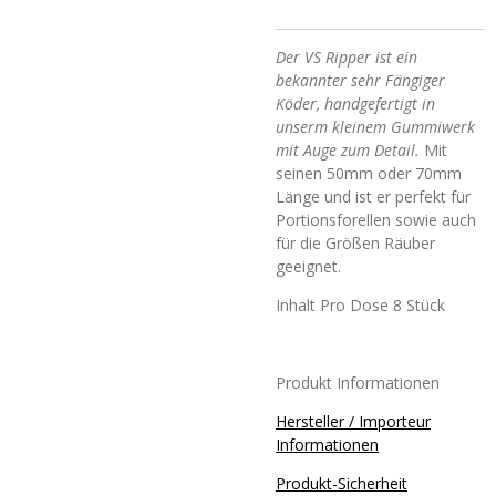
Der VS Ripper ist ein
bekannter sehr Fängiger
Köder, handgefertigt in
unserm kleinem Gummiwerk
mit Auge zum Detail.
Mit
seinen 50mm oder 70mm
Länge und ist er perfekt für
Portionsforellen sowie auch
für die Größen Räuber
geeignet.
Inhalt Pro Dose 8 Stück
Produkt Informationen
Hersteller / Importeur
Informationen
Produkt-Sicherheit