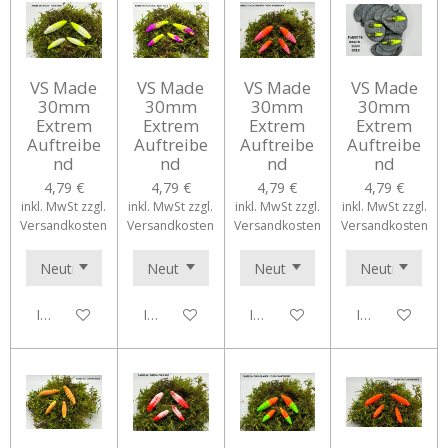
VS Made
VS Made
VS Made
VS Made
30mm
30mm
30mm
30mm
Extrem
Extrem
Extrem
Extrem
Auftreibe
Auftreibe
Auftreibe
Auftreibe
nd
nd
nd
nd
4,79 €
4,79 €
4,79 €
4,79 €
inkl. MwSt zzgl.
inkl. MwSt zzgl.
inkl. MwSt zzgl.
inkl. MwSt zzgl.
Versandkosten
Versandkosten
Versandkosten
Versandkosten
In den Warenkorb
In den Warenkorb
In den Warenkorb
In den Waren