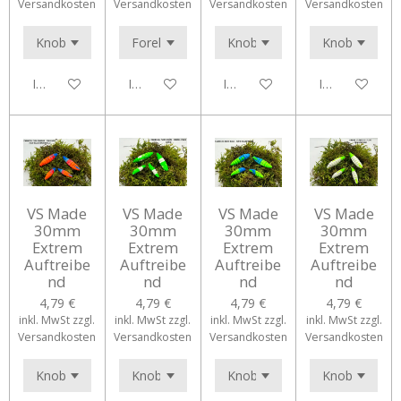
Versandkosten
Versandkosten
Versandkosten
Versandkosten
In den Warenkorb
In den Warenkorb
In den Warenkorb
In den Waren
VS Made
VS Made
VS Made
VS Made
30mm
30mm
30mm
30mm
Extrem
Extrem
Extrem
Extrem
Auftreibe
Auftreibe
Auftreibe
Auftreibe
nd
nd
nd
nd
4,79 €
4,79 €
4,79 €
4,79 €
inkl. MwSt zzgl.
inkl. MwSt zzgl.
inkl. MwSt zzgl.
inkl. MwSt zzgl.
Versandkosten
Versandkosten
Versandkosten
Versandkosten