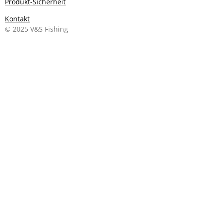
Produkt-Sicherheit
Kontakt
© 2025 V&S Fishing