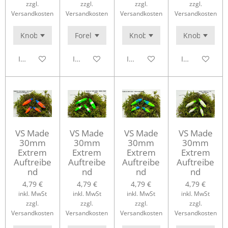
zzgl.
zzgl.
zzgl.
zzgl.
Versandkosten
Versandkosten
Versandkosten
Versandkosten
In den Warenkorb
In den Warenkorb
In den Warenkorb
In den Waren
VS Made
VS Made
VS Made
VS Made
30mm
30mm
30mm
30mm
Extrem
Extrem
Extrem
Extrem
Auftreibe
Auftreibe
Auftreibe
Auftreibe
nd
nd
nd
nd
4,79 €
4,79 €
4,79 €
4,79 €
inkl. MwSt
inkl. MwSt
inkl. MwSt
inkl. MwSt
zzgl.
zzgl.
zzgl.
zzgl.
Versandkosten
Versandkosten
Versandkosten
Versandkosten