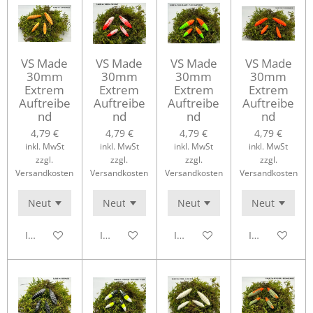
VS Made
VS Made
VS Made
VS Made
30mm
30mm
30mm
30mm
Extrem
Extrem
Extrem
Extrem
Auftreibe
Auftreibe
Auftreibe
Auftreibe
nd
nd
nd
nd
4,79 €
4,79 €
4,79 €
4,79 €
inkl. MwSt
inkl. MwSt
inkl. MwSt
inkl. MwSt
zzgl.
zzgl.
zzgl.
zzgl.
Versandkosten
Versandkosten
Versandkosten
Versandkosten
In den Warenkorb
In den Warenkorb
In den Warenkorb
In den Waren