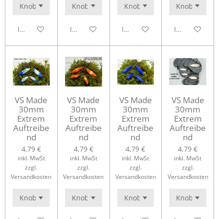
In den Warenkorb
In den Warenkorb
In den Warenkorb
In den Waren
VS Made
VS Made
VS Made
VS Made
30mm
30mm
30mm
30mm
Extrem
Extrem
Extrem
Extrem
Auftreibe
Auftreibe
Auftreibe
Auftreibe
nd
nd
nd
nd
4,79 €
4,79 €
4,79 €
4,79 €
inkl. MwSt
inkl. MwSt
inkl. MwSt
inkl. MwSt
zzgl.
zzgl.
zzgl.
zzgl.
Versandkosten
Versandkosten
Versandkosten
Versandkosten