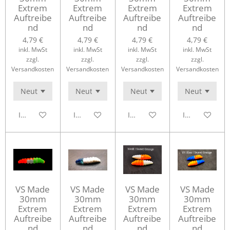
Extrem
Extrem
Extrem
Extrem
Auftreibe
Auftreibe
Auftreibe
Auftreibe
nd
nd
nd
nd
4,79 €
4,79 €
4,79 €
4,79 €
inkl. MwSt
inkl. MwSt
inkl. MwSt
inkl. MwSt
zzgl.
zzgl.
zzgl.
zzgl.
Versandkosten
Versandkosten
Versandkosten
Versandkosten
In den Warenkorb
In den Warenkorb
In den Warenkorb
In den Waren
VS Made
VS Made
VS Made
VS Made
30mm
30mm
30mm
30mm
Extrem
Extrem
Extrem
Extrem
Auftreibe
Auftreibe
Auftreibe
Auftreibe
nd
nd
nd
nd