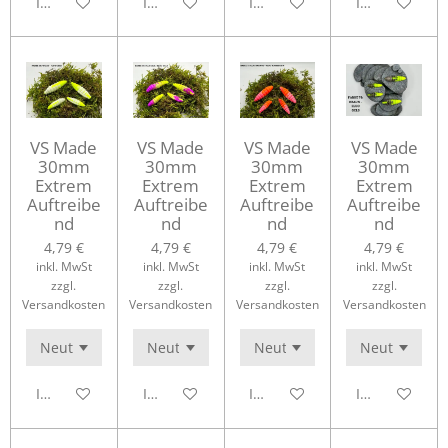
In den Warenkorb
In den Warenkorb
In den Warenkorb
In den Waren
VS Made
VS Made
VS Made
VS Made
30mm
30mm
30mm
30mm
Extrem
Extrem
Extrem
Extrem
Auftreibe
Auftreibe
Auftreibe
Auftreibe
nd
nd
nd
nd
4,79 €
4,79 €
4,79 €
4,79 €
inkl. MwSt
inkl. MwSt
inkl. MwSt
inkl. MwSt
zzgl.
zzgl.
zzgl.
zzgl.
Versandkosten
Versandkosten
Versandkosten
Versandkosten
In den Warenkorb
In den Warenkorb
In den Warenkorb
In den Waren