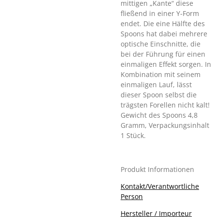
mittigen „Kante“ diese
fließend in einer Y-Form
endet. Die eine Hälfte des
Spoons hat dabei mehrere
optische Einschnitte, die
bei der Führung für einen
einmaligen Effekt sorgen. In
Kombination mit seinem
einmaligen Lauf, lässt
dieser Spoon selbst die
trägsten Forellen nicht kalt!
Gewicht des Spoons 4,8
Gramm, Verpackungsinhalt
1 Stück.
Produkt Informationen
Kontakt/Verantwortliche
Person
Hersteller / Importeur