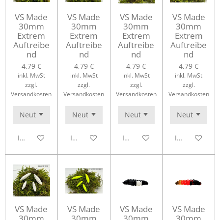
VS Made
VS Made
VS Made
VS Made
30mm
30mm
30mm
30mm
Extrem
Extrem
Extrem
Extrem
Auftreibe
Auftreibe
Auftreibe
Auftreibe
nd
nd
nd
nd
4,79 €
4,79 €
4,79 €
4,79 €
inkl. MwSt
inkl. MwSt
inkl. MwSt
inkl. MwSt
zzgl.
zzgl.
zzgl.
zzgl.
Versandkosten
Versandkosten
Versandkosten
Versandkosten
In den Warenkorb
In den Warenkorb
In den Warenkorb
In den Waren
VS Made
VS Made
VS Made
VS Made
30mm
30mm
30mm
30mm