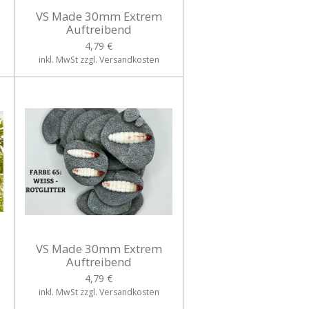
VS Made 30mm Extrem
Auftreibend
4,79 €
inkl. MwSt zzgl. Versandkosten
VS Made 30mm Extrem
Auftreibend
4,79 €
inkl. MwSt zzgl. Versandkosten