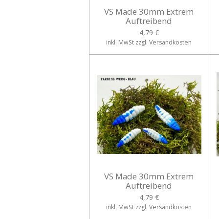
VS Made 30mm Extrem
Auftreibend
4,79 €
inkl. MwSt zzgl. Versandkosten
VS Made 30mm Extrem
Auftreibend
4,79 €
inkl. MwSt zzgl. Versandkosten