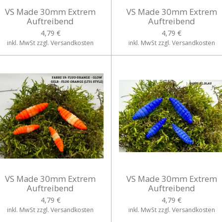
VS Made 30mm Extrem
VS Made 30mm Extrem
Auftreibend
Auftreibend
4,79 €
4,79 €
inkl. MwSt zzgl. Versandkosten
inkl. MwSt zzgl. Versandkosten
VS Made 30mm Extrem
VS Made 30mm Extrem
Auftreibend
Auftreibend
4,79 €
4,79 €
inkl. MwSt zzgl. Versandkosten
inkl. MwSt zzgl. Versandkosten