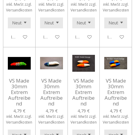
inkl. MwSt zzgl.
inkl. MwSt zzgl.
inkl. MwSt zzgl.
inkl. MwSt zzgl.
Versandkosten
Versandkosten
Versandkosten
Versandkosten
In den Warenkorb
In den Warenkorb
In den Warenkorb
In den Waren
VS Made
VS Made
VS Made
VS Made
30mm
30mm
30mm
30mm
Extrem
Extrem
Extrem
Extrem
Auftreibe
Auftreibe
Auftreibe
Auftreibe
nd
nd
nd
nd
4,79 €
4,79 €
4,79 €
4,79 €
inkl. MwSt zzgl.
inkl. MwSt zzgl.
inkl. MwSt zzgl.
inkl. MwSt zzgl.
Versandkosten
Versandkosten
Versandkosten
Versandkosten