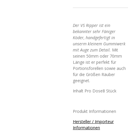
Der VS Ripper ist ein
bekannter sehr Fäniger
Köder, handgefertigt in
unserm kleinem Gummiwerk
mit Auge zum Detail.
Mit
seinen 50mm oder 70mm
Länge ist er perfekt für
Portionsforellen sowie auch
für die Größen Räuber
geeignet.
Inhalt Pro Dose8 Stück
Produkt Informationen
Hersteller / Importeur
Informationen