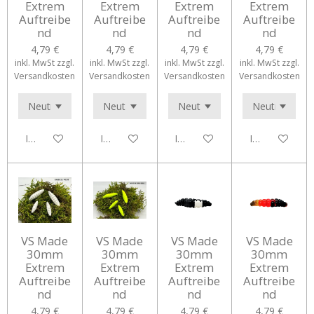
Extrem
Extrem
Extrem
Extrem
Auftreibe
Auftreibe
Auftreibe
Auftreibe
nd
nd
nd
nd
4,79 €
4,79 €
4,79 €
4,79 €
inkl. MwSt zzgl.
inkl. MwSt zzgl.
inkl. MwSt zzgl.
inkl. MwSt zzgl.
Versandkosten
Versandkosten
Versandkosten
Versandkosten
In den Warenkorb
In den Warenkorb
In den Warenkorb
In den Waren
VS Made
VS Made
VS Made
VS Made
30mm
30mm
30mm
30mm
Extrem
Extrem
Extrem
Extrem
Auftreibe
Auftreibe
Auftreibe
Auftreibe
nd
nd
nd
nd
4,79 €
4,79 €
4,79 €
4,79 €