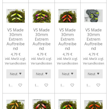
VS Made
VS Made
VS Made
VS Made
30mm
30mm
30mm
30mm
Extrem
Extrem
Extrem
Extrem
Auftreibe
Auftreibe
Auftreibe
Auftreibe
nd
nd
nd
nd
4,79 €
4,79 €
4,79 €
4,79 €
inkl. MwSt zzgl.
inkl. MwSt zzgl.
inkl. MwSt zzgl.
inkl. MwSt zzgl.
Versandkosten
Versandkosten
Versandkosten
Versandkosten
In den Warenkorb
In den Warenkorb
In den Warenkorb
In den Waren