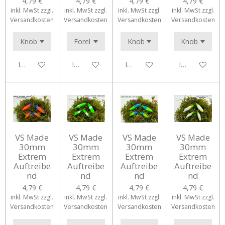
4,79 €
4,79 €
4,79 €
4,79 €
inkl. MwSt zzgl.
inkl. MwSt zzgl.
inkl. MwSt zzgl.
inkl. MwSt zzgl.
Versandkosten
Versandkosten
Versandkosten
Versandkosten
In den Warenkorb
In den Warenkorb
In den Warenkorb
In den Waren
VS Made
VS Made
VS Made
VS Made
30mm
30mm
30mm
30mm
Extrem
Extrem
Extrem
Extrem
Auftreibe
Auftreibe
Auftreibe
Auftreibe
nd
nd
nd
nd
4,79 €
4,79 €
4,79 €
4,79 €
inkl. MwSt zzgl.
inkl. MwSt zzgl.
inkl. MwSt zzgl.
inkl. MwSt zzgl.
Versandkosten
Versandkosten
Versandkosten
Versandkosten