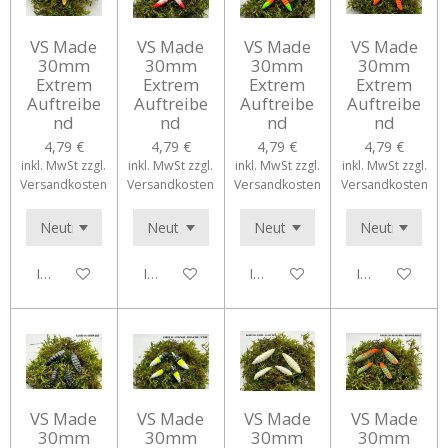
VS Made
VS Made
VS Made
VS Made
30mm
30mm
30mm
30mm
Extrem
Extrem
Extrem
Extrem
Auftreibe
Auftreibe
Auftreibe
Auftreibe
nd
nd
nd
nd
4,79 €
4,79 €
4,79 €
4,79 €
inkl. MwSt zzgl.
inkl. MwSt zzgl.
inkl. MwSt zzgl.
inkl. MwSt zzgl.
Versandkosten
Versandkosten
Versandkosten
Versandkosten
In den Warenkorb
In den Warenkorb
In den Warenkorb
In den Waren
VS Made
VS Made
VS Made
VS Made
30mm
30mm
30mm
30mm