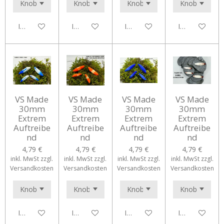
In den Warenkorb
In den Warenkorb
In den Warenkorb
In den Waren
VS Made
VS Made
VS Made
VS Made
30mm
30mm
30mm
30mm
Extrem
Extrem
Extrem
Extrem
Auftreibe
Auftreibe
Auftreibe
Auftreibe
nd
nd
nd
nd
4,79 €
4,79 €
4,79 €
4,79 €
inkl. MwSt zzgl.
inkl. MwSt zzgl.
inkl. MwSt zzgl.
inkl. MwSt zzgl.
Versandkosten
Versandkosten
Versandkosten
Versandkosten
In den Warenkorb
In den Warenkorb
In den Warenkorb
In den Waren