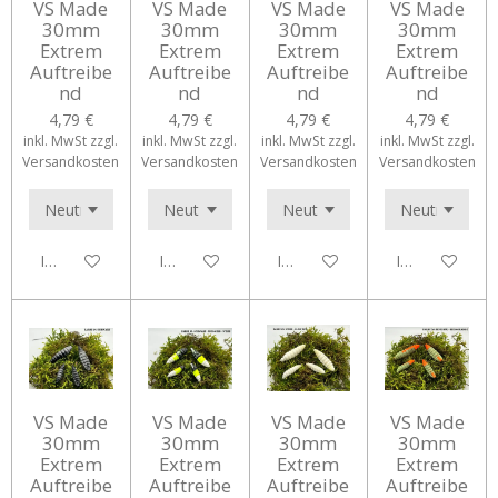
VS Made
VS Made
VS Made
VS Made
30mm
30mm
30mm
30mm
Extrem
Extrem
Extrem
Extrem
Auftreibe
Auftreibe
Auftreibe
Auftreibe
nd
nd
nd
nd
4,79 €
4,79 €
4,79 €
4,79 €
inkl. MwSt zzgl.
inkl. MwSt zzgl.
inkl. MwSt zzgl.
inkl. MwSt zzgl.
Versandkosten
Versandkosten
Versandkosten
Versandkosten
In den Warenkorb
In den Warenkorb
In den Warenkorb
In den Waren
VS Made
VS Made
VS Made
VS Made
30mm
30mm
30mm
30mm
Extrem
Extrem
Extrem
Extrem
Auftreibe
Auftreibe
Auftreibe
Auftreibe