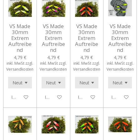
VS Made
VS Made
VS Made
VS Made
30mm
30mm
30mm
30mm
Extrem
Extrem
Extrem
Extrem
Auftreibe
Auftreibe
Auftreibe
Auftreibe
nd
nd
nd
nd
4,79 €
4,79 €
4,79 €
4,79 €
inkl. MwSt zzgl.
inkl. MwSt zzgl.
inkl. MwSt zzgl.
inkl. MwSt zzgl.
Versandkosten
Versandkosten
Versandkosten
Versandkosten
In den Warenkorb
In den Warenkorb
In den Warenkorb
In den Waren