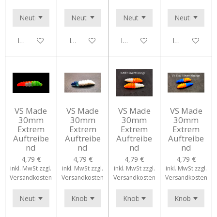
In den Warenkorb
In den Warenkorb
In den Warenkorb
In den Waren
VS Made
VS Made
VS Made
VS Made
30mm
30mm
30mm
30mm
Extrem
Extrem
Extrem
Extrem
Auftreibe
Auftreibe
Auftreibe
Auftreibe
nd
nd
nd
nd
4,79 €
4,79 €
4,79 €
4,79 €
inkl. MwSt zzgl.
inkl. MwSt zzgl.
inkl. MwSt zzgl.
inkl. MwSt zzgl.
Versandkosten
Versandkosten
Versandkosten
Versandkosten