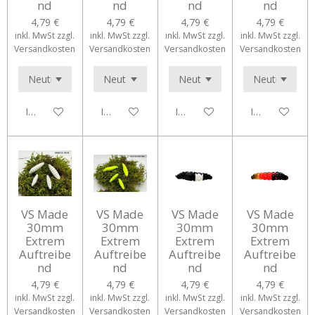
nd
nd
nd
nd
4,79 €
4,79 €
4,79 €
4,79 €
inkl. MwSt zzgl.
inkl. MwSt zzgl.
inkl. MwSt zzgl.
inkl. MwSt zzgl.
Versandkosten
Versandkosten
Versandkosten
Versandkosten
In den Warenkorb
In den Warenkorb
In den Warenkorb
In den Waren
VS Made
VS Made
VS Made
VS Made
30mm
30mm
30mm
30mm
Extrem
Extrem
Extrem
Extrem
Auftreibe
Auftreibe
Auftreibe
Auftreibe
nd
nd
nd
nd
4,79 €
4,79 €
4,79 €
4,79 €
inkl. MwSt zzgl.
inkl. MwSt zzgl.
inkl. MwSt zzgl.
inkl. MwSt zzgl.
Versandkosten
Versandkosten
Versandkosten
Versandkosten