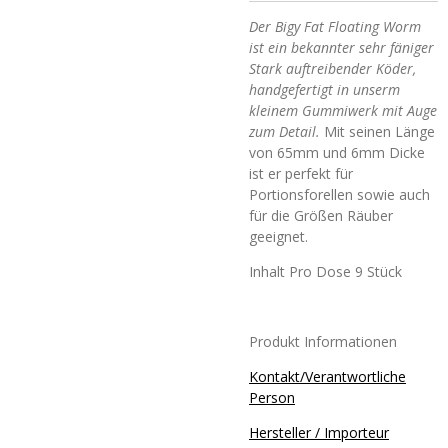
Der Bigy Fat Floating Worm
ist ein bekannter sehr fäniger
Stark auftreibender Köder,
handgefertigt in unserm
kleinem Gummiwerk mit Auge
zum Detail.
Mit seinen Länge
von 65mm und 6mm Dicke
ist er perfekt für
Portionsforellen sowie auch
für die Größen Räuber
geeignet.
Inhalt Pro Dose 9 Stück
Produkt Informationen
Kontakt/Verantwortliche
Person
Hersteller / Importeur