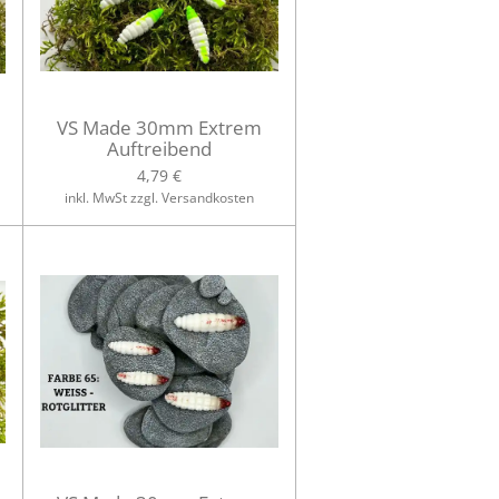
VS Made 30mm Extrem
Auftreibend
4,79 €
inkl. MwSt zzgl. Versandkosten