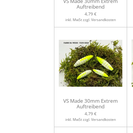
VS Made 30mm Extrem
Auftreibend
4,79 €
inkl. MwSt zzgl. Versandkosten
VS Made 30mm Extrem
Auftreibend
4,79 €
inkl. MwSt zzgl. Versandkosten