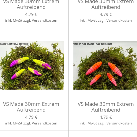
VS Made 30mm Extrem
VS Made 30mm Extrem
Auftreibend
Auftreibend
4,79 €
4,79 €
inkl. MwSt zzgl. Versandkosten
inkl. MwSt zzgl. Versandkosten
VS Made 30mm Extrem
VS Made 30mm Extrem
Auftreibend
Auftreibend
4,79 €
4,79 €
inkl. MwSt zzgl. Versandkosten
inkl. MwSt zzgl. Versandkosten