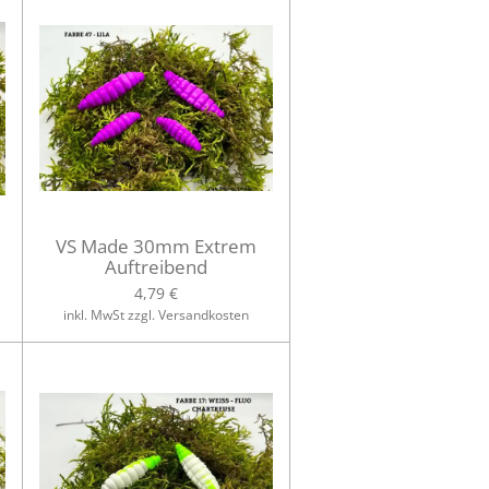
VS Made 30mm Extrem
Auftreibend
4,79 €
inkl. MwSt zzgl. Versandkosten