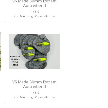
VS Made 30mm Extrem
Auftreibend
4,79 €
inkl. MwSt zzgl. Versandkosten
VS Made 30mm Extrem
Auftreibend
4,79 €
inkl. MwSt zzgl. Versandkosten