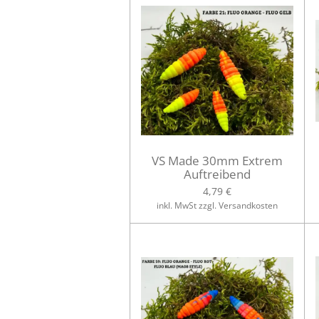
VS Made 30mm Extrem
Auftreibend
4,79 €
inkl. MwSt zzgl. Versandkosten