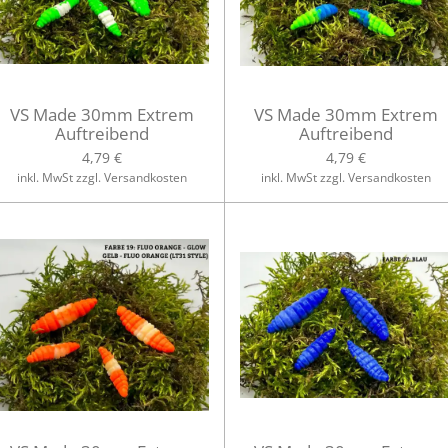
VS Made 30mm Extrem
VS Made 30mm Extrem
Auftreibend
Auftreibend
4,79 €
4,79 €
inkl. MwSt zzgl. Versandkosten
inkl. MwSt zzgl. Versandkosten