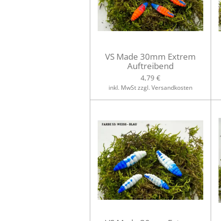
VS Made 30mm Extrem
Auftreibend
4,79 €
inkl. MwSt zzgl. Versandkosten