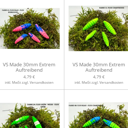
VS Made 30mm Extrem
VS Made 30mm Extrem
Auftreibend
Auftreibend
4,79 €
4,79 €
inkl. MwSt zzgl. Versandkosten
inkl. MwSt zzgl. Versandkosten