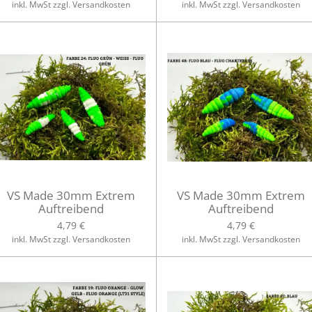
inkl. MwSt zzgl. Versandkosten
inkl. MwSt zzgl. Versandkosten
VS Made 30mm Extrem
VS Made 30mm Extrem
Auftreibend
Auftreibend
4,79 €
4,79 €
inkl. MwSt zzgl. Versandkosten
inkl. MwSt zzgl. Versandkosten