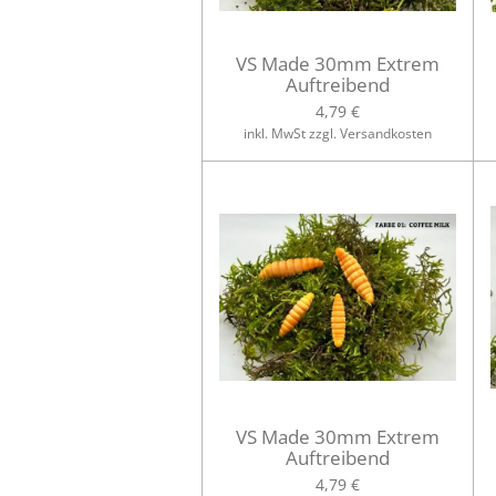
VS Made 30mm Extrem
Auftreibend
4,79 €
inkl. MwSt zzgl. Versandkosten
VS Made 30mm Extrem
Auftreibend
4,79 €