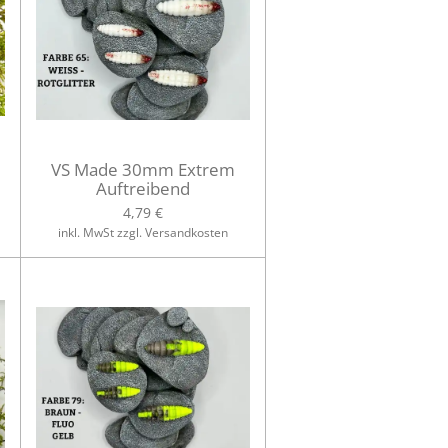
VS Made 30mm Extrem
Auftreibend
4,79 €
inkl. MwSt zzgl. Versandkosten