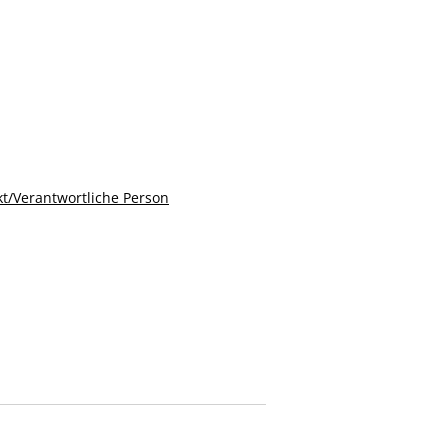
t/Verantwortliche Person