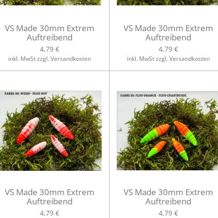
VS Made 30mm Extrem
VS Made 30mm Extrem
Auftreibend
Auftreibend
4,79 €
4,79 €
inkl. MwSt zzgl. Versandkosten
inkl. MwSt zzgl. Versandkosten
VS Made 30mm Extrem
VS Made 30mm Extrem
Auftreibend
Auftreibend
4,79 €
4,79 €