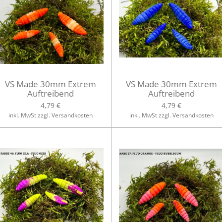
VS Made 30mm Extrem
VS Made 30mm Extrem
Auftreibend
Auftreibend
4,79 €
4,79 €
inkl. MwSt zzgl. Versandkosten
inkl. MwSt zzgl. Versandkosten