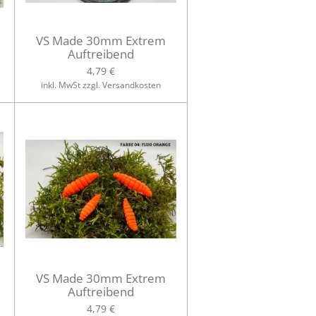
VS Made 30mm Extrem
Auftreibend
4,79 €
inkl. MwSt zzgl. Versandkosten
VS Made 30mm Extrem
Auftreibend
4,79 €