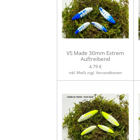
VS Made 30mm Extrem
Auftreibend
4,79 €
inkl. MwSt zzgl. Versandkosten