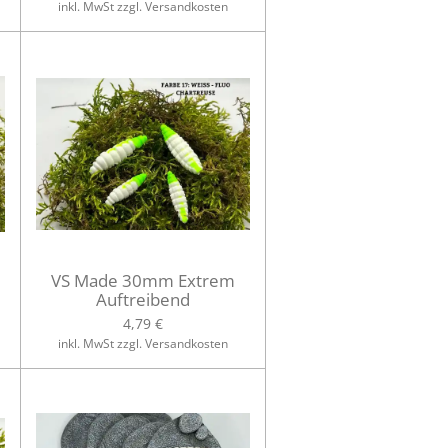
inkl. MwSt zzgl. Versandkosten
VS Made 30mm Extrem
Auftreibend
4,79 €
inkl. MwSt zzgl. Versandkosten