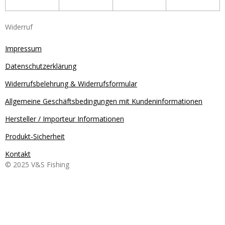
Widerruf
Impressum
Datenschutzerklärung
Widerrufsbelehrung & Widerrufsformular
Allgemeine Geschäftsbedingungen mit Kundeninformationen
Hersteller / Importeur Informationen
Produkt-Sicherheit
Kontakt
© 2025 V&S Fishing