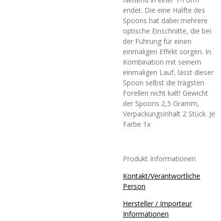
endet. Die eine Hälfte des
Spoons hat dabei mehrere
optische Einschnitte, die bei
der Führung für einen
einmaligen Effekt sorgen. In
Kombination mit seinem
einmaligen Lauf, lässt dieser
Spoon selbst die trägsten
Forellen nicht kalt! Gewicht
der Spoons 2,5 Gramm,
Verpackungsinhalt 2 Stück. Je
Farbe 1x
Produkt Informationen
Kontakt/Verantwortliche
Person
Hersteller / Importeur
Informationen