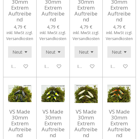
30mm
30mm
30mm
30mm
Extrem
Extrem
Extrem
Extrem
Auftreibe
Auftreibe
Auftreibe
Auftreibe
nd
nd
nd
nd
4,79 €
4,79 €
4,79 €
4,79 €
inkl. MwSt zzgl.
inkl. MwSt zzgl.
inkl. MwSt zzgl.
inkl. MwSt zzgl.
Versandkosten
Versandkosten
Versandkosten
Versandkosten
In den Warenkorb
In den Warenkorb
In den Warenkorb
In den Waren
VS Made
VS Made
VS Made
VS Made
30mm
30mm
30mm
30mm
Extrem
Extrem
Extrem
Extrem
Auftreibe
Auftreibe
Auftreibe
Auftreibe
nd
nd
nd
nd