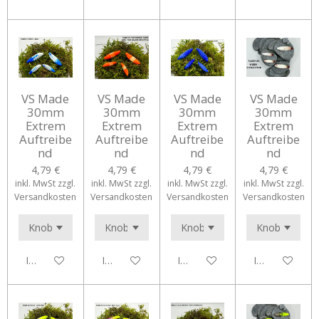
VS Made
VS Made
VS Made
VS Made
30mm
30mm
30mm
30mm
Extrem
Extrem
Extrem
Extrem
Auftreibe
Auftreibe
Auftreibe
Auftreibe
nd
nd
nd
nd
4,79 €
4,79 €
4,79 €
4,79 €
inkl. MwSt zzgl.
inkl. MwSt zzgl.
inkl. MwSt zzgl.
inkl. MwSt zzgl.
Versandkosten
Versandkosten
Versandkosten
Versandkosten
In den Warenkorb
In den Warenkorb
In den Warenkorb
In den Waren