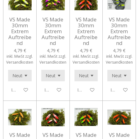
VS Made
VS Made
VS Made
VS Made
30mm
30mm
30mm
30mm
Extrem
Extrem
Extrem
Extrem
Auftreibe
Auftreibe
Auftreibe
Auftreibe
nd
nd
nd
nd
4,79 €
4,79 €
4,79 €
4,79 €
inkl. MwSt zzgl.
inkl. MwSt zzgl.
inkl. MwSt zzgl.
inkl. MwSt zzgl.
Versandkosten
Versandkosten
Versandkosten
Versandkosten
In den Warenkorb
In den Warenkorb
In den Warenkorb
In den Waren
VS Made
VS Made
VS Made
VS Made