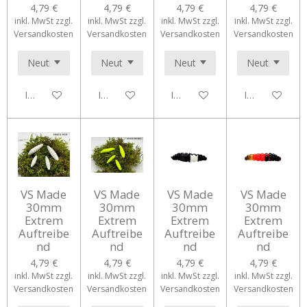
4,79 €
4,79 €
4,79 €
4,79 €
inkl. MwSt zzgl.
inkl. MwSt zzgl.
inkl. MwSt zzgl.
inkl. MwSt zzgl.
Versandkosten
Versandkosten
Versandkosten
Versandkosten
In den Warenkorb
In den Warenkorb
In den Warenkorb
In den Waren
VS Made
VS Made
VS Made
VS Made
30mm
30mm
30mm
30mm
Extrem
Extrem
Extrem
Extrem
Auftreibe
Auftreibe
Auftreibe
Auftreibe
nd
nd
nd
nd
4,79 €
4,79 €
4,79 €
4,79 €
inkl. MwSt zzgl.
inkl. MwSt zzgl.
inkl. MwSt zzgl.
inkl. MwSt zzgl.
Versandkosten
Versandkosten
Versandkosten
Versandkosten