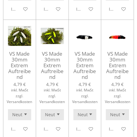
In den Warenkorb
In den Warenkorb
In den Warenkorb
In den Waren
VS Made
VS Made
VS Made
VS Made
30mm
30mm
30mm
30mm
Extrem
Extrem
Extrem
Extrem
Auftreibe
Auftreibe
Auftreibe
Auftreibe
nd
nd
nd
nd
4,79 €
4,79 €
4,79 €
4,79 €
inkl. MwSt
inkl. MwSt
inkl. MwSt
inkl. MwSt
zzgl.
zzgl.
zzgl.
zzgl.
Versandkosten
Versandkosten
Versandkosten
Versandkosten
In den Warenkorb
In den Warenkorb
In den Warenkorb
In den Waren