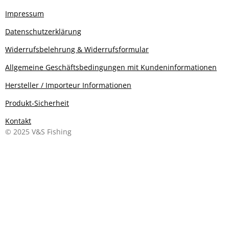
Impressum
Datenschutzerklärung
Widerrufsbelehrung & Widerrufsformular
Allgemeine Geschäftsbedingungen mit Kundeninformationen
Hersteller / Importeur Informationen
Produkt-Sicherheit
Kontakt
© 2025 V&S Fishing