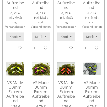
Auftreibe
Auftreibe
Auftreibe
Auftreibe
nd
nd
nd
nd
4,79 €
4,79 €
4,79 €
4,79 €
inkl. MwSt
inkl. MwSt
inkl. MwSt
inkl. MwSt
zzgl.
zzgl.
zzgl.
zzgl.
Versandkosten
Versandkosten
Versandkosten
Versandkosten
In den Warenkorb
In den Warenkorb
In den Warenkorb
In den Waren
VS Made
VS Made
VS Made
VS Made
30mm
30mm
30mm
30mm
Extrem
Extrem
Extrem
Extrem
Auftreibe
Auftreibe
Auftreibe
Auftreibe
nd
nd
nd
nd
4,79 €
4,79 €
4,79 €
4,79 €