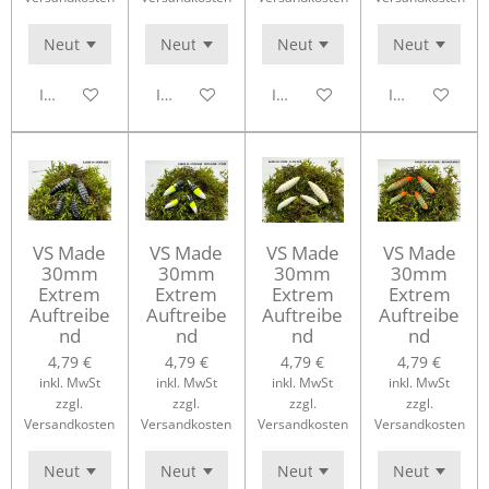
In den Warenkorb
In den Warenkorb
In den Warenkorb
In den Waren
VS Made
VS Made
VS Made
VS Made
30mm
30mm
30mm
30mm
Extrem
Extrem
Extrem
Extrem
Auftreibe
Auftreibe
Auftreibe
Auftreibe
nd
nd
nd
nd
4,79 €
4,79 €
4,79 €
4,79 €
inkl. MwSt
inkl. MwSt
inkl. MwSt
inkl. MwSt
zzgl.
zzgl.
zzgl.
zzgl.
Versandkosten
Versandkosten
Versandkosten
Versandkosten