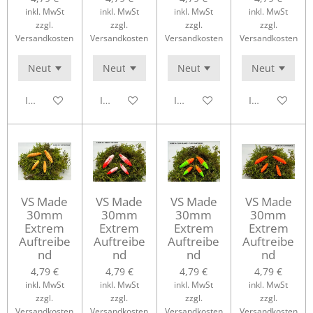
inkl. MwSt
inkl. MwSt
inkl. MwSt
inkl. MwSt
zzgl.
zzgl.
zzgl.
zzgl.
Versandkosten
Versandkosten
Versandkosten
Versandkosten
In den Warenkorb
In den Warenkorb
In den Warenkorb
In den Waren
VS Made
VS Made
VS Made
VS Made
30mm
30mm
30mm
30mm
Extrem
Extrem
Extrem
Extrem
Auftreibe
Auftreibe
Auftreibe
Auftreibe
nd
nd
nd
nd
4,79 €
4,79 €
4,79 €
4,79 €
inkl. MwSt
inkl. MwSt
inkl. MwSt
inkl. MwSt
zzgl.
zzgl.
zzgl.
zzgl.
Versandkosten
Versandkosten
Versandkosten
Versandkosten