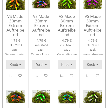
VS Made
VS Made
VS Made
VS Made
30mm
30mm
30mm
30mm
Extrem
Extrem
Extrem
Extrem
Auftreibe
Auftreibe
Auftreibe
Auftreibe
nd
nd
nd
nd
4,79 €
4,79 €
4,79 €
4,79 €
inkl. MwSt
inkl. MwSt
inkl. MwSt
inkl. MwSt
zzgl.
zzgl.
zzgl.
zzgl.
Versandkosten
Versandkosten
Versandkosten
Versandkosten
In den Warenkorb
In den Warenkorb
In den Warenkorb
In den Waren