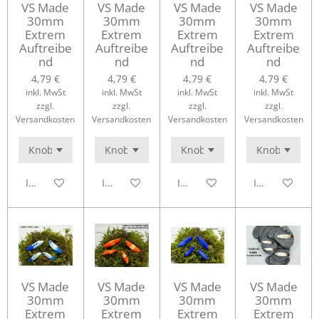
VS Made
VS Made
VS Made
VS Made
30mm
30mm
30mm
30mm
Extrem
Extrem
Extrem
Extrem
Auftreibe
Auftreibe
Auftreibe
Auftreibe
nd
nd
nd
nd
4,79 €
4,79 €
4,79 €
4,79 €
inkl. MwSt
inkl. MwSt
inkl. MwSt
inkl. MwSt
zzgl.
zzgl.
zzgl.
zzgl.
Versandkosten
Versandkosten
Versandkosten
Versandkosten
In den Warenkorb
In den Warenkorb
In den Warenkorb
In den Waren
VS Made
VS Made
VS Made
VS Made
30mm
30mm
30mm
30mm
Extrem
Extrem
Extrem
Extrem