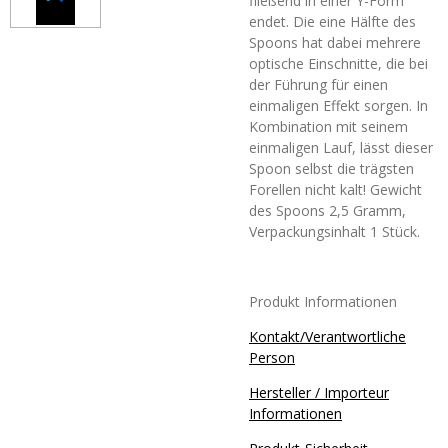
fließend in einer Y-Form
endet. Die eine Hälfte des
Spoons hat dabei mehrere
optische Einschnitte, die bei
der Führung für einen
einmaligen Effekt sorgen. In
Kombination mit seinem
einmaligen Lauf, lässt dieser
Spoon selbst die trägsten
Forellen nicht kalt! Gewicht
des Spoons 2,5 Gramm,
Verpackungsinhalt 1 Stück.
Produkt Informationen
Kontakt/Verantwortliche
Person
Hersteller / Importeur
Informationen