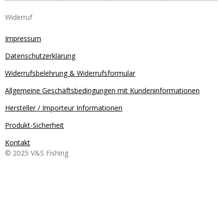
Widerruf
Impressum
Datenschutzerklärung
Widerrufsbelehrung & Widerrufsformular
Allgemeine Geschäftsbedingungen mit Kundeninformationen
Hersteller / Importeur Informationen
Produkt-Sicherheit
Kontakt
© 2025 V&S Fishing