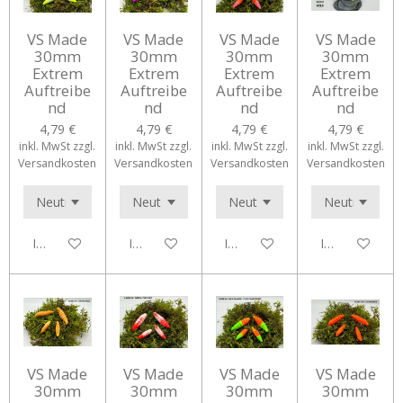
VS Made
VS Made
VS Made
VS Made
30mm
30mm
30mm
30mm
Extrem
Extrem
Extrem
Extrem
Auftreibe
Auftreibe
Auftreibe
Auftreibe
nd
nd
nd
nd
4,79 €
4,79 €
4,79 €
4,79 €
inkl. MwSt zzgl.
inkl. MwSt zzgl.
inkl. MwSt zzgl.
inkl. MwSt zzgl.
Versandkosten
Versandkosten
Versandkosten
Versandkosten
In den Warenkorb
In den Warenkorb
In den Warenkorb
In den Waren
VS Made
VS Made
VS Made
VS Made
30mm
30mm
30mm
30mm