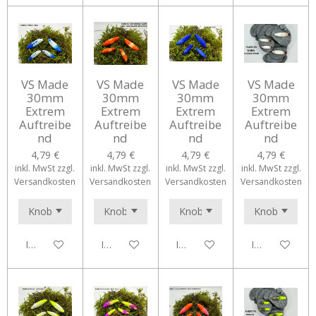
VS Made
VS Made
VS Made
VS Made
30mm
30mm
30mm
30mm
Extrem
Extrem
Extrem
Extrem
Auftreibe
Auftreibe
Auftreibe
Auftreibe
nd
nd
nd
nd
4,79 €
4,79 €
4,79 €
4,79 €
inkl. MwSt zzgl.
inkl. MwSt zzgl.
inkl. MwSt zzgl.
inkl. MwSt zzgl.
Versandkosten
Versandkosten
Versandkosten
Versandkosten
In den Warenkorb
In den Warenkorb
In den Warenkorb
In den Waren