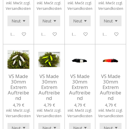
inkl. MwSt zzgl.
inkl. MwSt zzgl.
inkl. MwSt zzgl.
inkl. MwSt zzgl.
Versandkosten
Versandkosten
Versandkosten
Versandkosten
In den Warenkorb
In den Warenkorb
In den Warenkorb
In den Waren
VS Made
VS Made
VS Made
VS Made
30mm
30mm
30mm
30mm
Extrem
Extrem
Extrem
Extrem
Auftreibe
Auftreibe
Auftreibe
Auftreibe
nd
nd
nd
nd
4,79 €
4,79 €
4,79 €
4,79 €
inkl. MwSt zzgl.
inkl. MwSt zzgl.
inkl. MwSt zzgl.
inkl. MwSt zzgl.
Versandkosten
Versandkosten
Versandkosten
Versandkosten