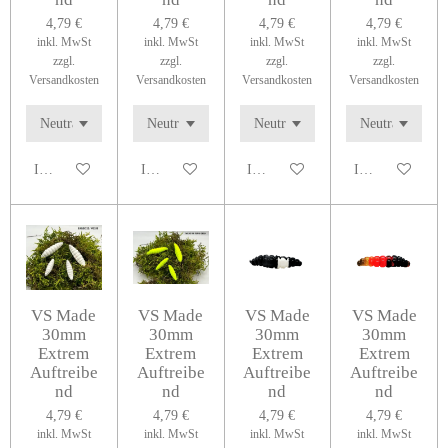
4,79 €
4,79 €
4,79 €
4,79 €
inkl. MwSt
inkl. MwSt
inkl. MwSt
inkl. MwSt
zzgl.
zzgl.
zzgl.
zzgl.
Versandkosten
Versandkosten
Versandkosten
Versandkosten
In den Warenkorb
In den Warenkorb
In den Warenkorb
In den Warenko
VS Made
VS Made
VS Made
VS Made
30mm
30mm
30mm
30mm
Extrem
Extrem
Extrem
Extrem
Auftreibe
Auftreibe
Auftreibe
Auftreibe
nd
nd
nd
nd
4,79 €
4,79 €
4,79 €
4,79 €
inkl. MwSt
inkl. MwSt
inkl. MwSt
inkl. MwSt