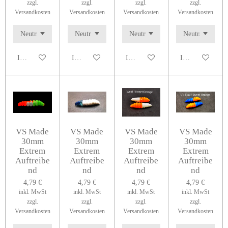
zzgl.
zzgl.
zzgl.
zzgl.
Versandkosten
Versandkosten
Versandkosten
Versandkosten
In den Warenkorb
In den Warenkorb
In den Warenkorb
In den Warenko
VS Made
VS Made
VS Made
VS Made
30mm
30mm
30mm
30mm
Extrem
Extrem
Extrem
Extrem
Auftreibe
Auftreibe
Auftreibe
Auftreibe
nd
nd
nd
nd
4,79 €
4,79 €
4,79 €
4,79 €
inkl. MwSt
inkl. MwSt
inkl. MwSt
inkl. MwSt
zzgl.
zzgl.
zzgl.
zzgl.
Versandkosten
Versandkosten
Versandkosten
Versandkosten