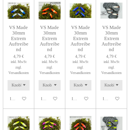
VS Made
VS Made
VS Made
VS Made
30mm
30mm
30mm
30mm
Extrem
Extrem
Extrem
Extrem
Auftreibe
Auftreibe
Auftreibe
Auftreibe
nd
nd
nd
nd
4,79 €
4,79 €
4,79 €
4,79 €
inkl. MwSt
inkl. MwSt
inkl. MwSt
inkl. MwSt
zzgl.
zzgl.
zzgl.
zzgl.
Versandkosten
Versandkosten
Versandkosten
Versandkosten
In den Warenkorb
In den Warenkorb
In den Warenkorb
In den Warenko