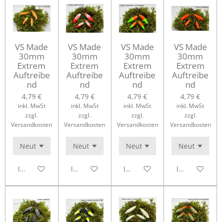
VS Made
VS Made
VS Made
VS Made
30mm
30mm
30mm
30mm
Extrem
Extrem
Extrem
Extrem
Auftreibe
Auftreibe
Auftreibe
Auftreibe
nd
nd
nd
nd
4,79 €
4,79 €
4,79 €
4,79 €
inkl. MwSt
inkl. MwSt
inkl. MwSt
inkl. MwSt
zzgl.
zzgl.
zzgl.
zzgl.
Versandkosten
Versandkosten
Versandkosten
Versandkosten
In den Warenkorb
In den Warenkorb
In den Warenkorb
In den Waren