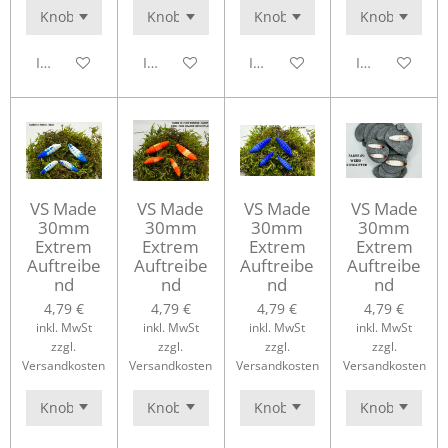
In den Warenkorb
In den Warenkorb
In den Warenkorb
In den Waren
VS Made
VS Made
VS Made
VS Made
30mm
30mm
30mm
30mm
Extrem
Extrem
Extrem
Extrem
Auftreibe
Auftreibe
Auftreibe
Auftreibe
nd
nd
nd
nd
4,79 €
4,79 €
4,79 €
4,79 €
inkl. MwSt
inkl. MwSt
inkl. MwSt
inkl. MwSt
zzgl.
zzgl.
zzgl.
zzgl.
Versandkosten
Versandkosten
Versandkosten
Versandkosten