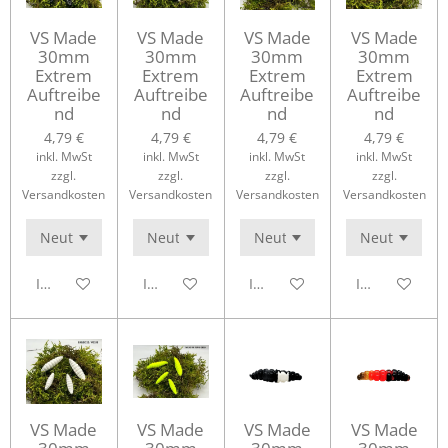
VS Made
VS Made
VS Made
VS Made
30mm
30mm
30mm
30mm
Extrem
Extrem
Extrem
Extrem
Auftreibe
Auftreibe
Auftreibe
Auftreibe
nd
nd
nd
nd
4,79 €
4,79 €
4,79 €
4,79 €
inkl. MwSt
inkl. MwSt
inkl. MwSt
inkl. MwSt
zzgl.
zzgl.
zzgl.
zzgl.
Versandkosten
Versandkosten
Versandkosten
Versandkosten
In den Warenkorb
In den Warenkorb
In den Warenkorb
In den Waren
VS Made
VS Made
VS Made
VS Made