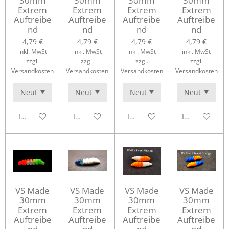
30mm
30mm
30mm
30mm
Extrem
Extrem
Extrem
Extrem
Auftreibe
Auftreibe
Auftreibe
Auftreibe
nd
nd
nd
nd
4,79 €
4,79 €
4,79 €
4,79 €
inkl. MwSt
inkl. MwSt
inkl. MwSt
inkl. MwSt
zzgl.
zzgl.
zzgl.
zzgl.
Versandkosten
Versandkosten
Versandkosten
Versandkosten
In den Warenkorb
In den Warenkorb
In den Warenkorb
In den Waren
VS Made
VS Made
VS Made
VS Made
30mm
30mm
30mm
30mm
Extrem
Extrem
Extrem
Extrem
Auftreibe
Auftreibe
Auftreibe
Auftreibe