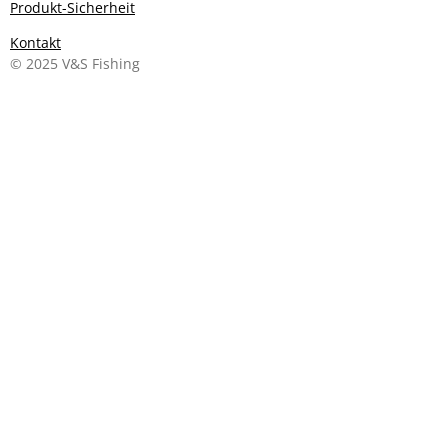
Produkt-Sicherheit
Kontakt
© 2025 V&S Fishing