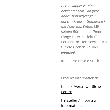
Der VS Ripper ist ein
bekannter sehr Fängiger
Köder, handgefertigt in
unserm kleinem Gummiwerk
mit Auge zum Detail.
Mit
seinen 50mm oder 70mm
Länge ist er perfekt für
Portionsforellen sowie auch
für die Größen Räuber
geeignet.
Inhalt Pro Dose 8 Stück
Produkt Informationen
Kontakt/Verantwortliche
Person
Hersteller / Importeur
Informationen