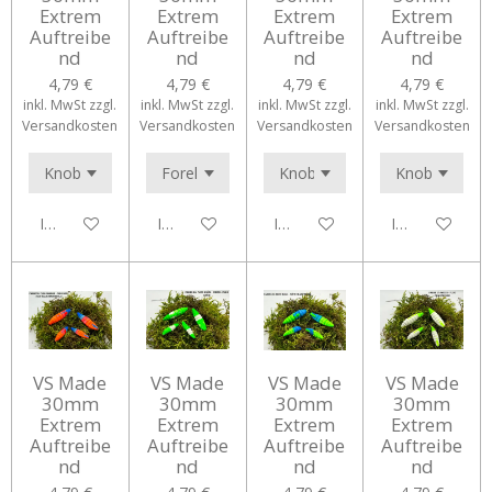
Extrem
Extrem
Extrem
Extrem
Auftreibe
Auftreibe
Auftreibe
Auftreibe
nd
nd
nd
nd
4,79 €
4,79 €
4,79 €
4,79 €
inkl. MwSt zzgl.
inkl. MwSt zzgl.
inkl. MwSt zzgl.
inkl. MwSt zzgl.
Versandkosten
Versandkosten
Versandkosten
Versandkosten
In den Warenkorb
In den Warenkorb
In den Warenkorb
In den Waren
VS Made
VS Made
VS Made
VS Made
30mm
30mm
30mm
30mm
Extrem
Extrem
Extrem
Extrem
Auftreibe
Auftreibe
Auftreibe
Auftreibe
nd
nd
nd
nd