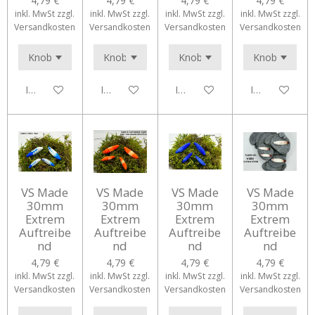
4,79 €
4,79 €
4,79 €
4,79 €
inkl. MwSt zzgl.
inkl. MwSt zzgl.
inkl. MwSt zzgl.
inkl. MwSt zzgl.
Versandkosten
Versandkosten
Versandkosten
Versandkosten
In den Warenkorb
In den Warenkorb
In den Warenkorb
In den Waren
VS Made
VS Made
VS Made
VS Made
30mm
30mm
30mm
30mm
Extrem
Extrem
Extrem
Extrem
Auftreibe
Auftreibe
Auftreibe
Auftreibe
nd
nd
nd
nd
4,79 €
4,79 €
4,79 €
4,79 €
inkl. MwSt zzgl.
inkl. MwSt zzgl.
inkl. MwSt zzgl.
inkl. MwSt zzgl.
Versandkosten
Versandkosten
Versandkosten
Versandkosten