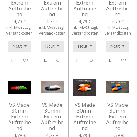
Extrem
Extrem
Extrem
Extrem
Auftreibe
Auftreibe
Auftreibe
Auftreibe
nd
nd
nd
nd
4,79 €
4,79 €
4,79 €
4,79 €
inkl. MwSt zzgl.
inkl. MwSt zzgl.
inkl. MwSt zzgl.
inkl. MwSt zzgl.
Versandkosten
Versandkosten
Versandkosten
Versandkosten
In den Warenkorb
In den Warenkorb
In den Warenkorb
In den Waren
VS Made
VS Made
VS Made
VS Made
30mm
30mm
30mm
30mm
Extrem
Extrem
Extrem
Extrem
Auftreibe
Auftreibe
Auftreibe
Auftreibe
nd
nd
nd
nd
4,79 €
4,79 €
4,79 €
4,79 €