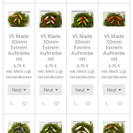
VS Made
VS Made
VS Made
VS Made
30mm
30mm
30mm
30mm
Extrem
Extrem
Extrem
Extrem
Auftreibe
Auftreibe
Auftreibe
Auftreibe
nd
nd
nd
nd
4,79 €
4,79 €
4,79 €
4,79 €
inkl. MwSt zzgl.
inkl. MwSt zzgl.
inkl. MwSt zzgl.
inkl. MwSt zzgl.
Versandkosten
Versandkosten
Versandkosten
Versandkosten
In den Warenkorb
In den Warenkorb
In den Warenkorb
In den Waren