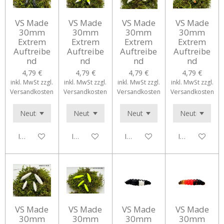
VS Made
VS Made
VS Made
VS Made
30mm
30mm
30mm
30mm
Extrem
Extrem
Extrem
Extrem
Auftreibe
Auftreibe
Auftreibe
Auftreibe
nd
nd
nd
nd
4,79 €
4,79 €
4,79 €
4,79 €
inkl. MwSt zzgl.
inkl. MwSt zzgl.
inkl. MwSt zzgl.
inkl. MwSt zzgl.
Versandkosten
Versandkosten
Versandkosten
Versandkosten
In den Warenkorb
In den Warenkorb
In den Warenkorb
In den Waren
VS Made
VS Made
VS Made
VS Made
30mm
30mm
30mm
30mm