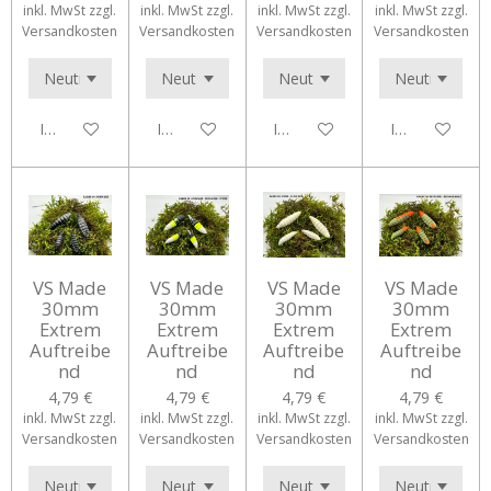
inkl. MwSt zzgl.
inkl. MwSt zzgl.
inkl. MwSt zzgl.
inkl. MwSt zzgl.
Versandkosten
Versandkosten
Versandkosten
Versandkosten
In den Warenkorb
In den Warenkorb
In den Warenkorb
In den Waren
VS Made
VS Made
VS Made
VS Made
30mm
30mm
30mm
30mm
Extrem
Extrem
Extrem
Extrem
Auftreibe
Auftreibe
Auftreibe
Auftreibe
nd
nd
nd
nd
4,79 €
4,79 €
4,79 €
4,79 €
inkl. MwSt zzgl.
inkl. MwSt zzgl.
inkl. MwSt zzgl.
inkl. MwSt zzgl.
Versandkosten
Versandkosten
Versandkosten
Versandkosten