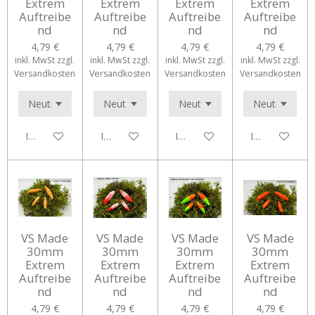
Extrem
Extrem
Extrem
Extrem
Auftreibe
Auftreibe
Auftreibe
Auftreibe
nd
nd
nd
nd
4,79 €
4,79 €
4,79 €
4,79 €
inkl. MwSt zzgl.
inkl. MwSt zzgl.
inkl. MwSt zzgl.
inkl. MwSt zzgl.
Versandkosten
Versandkosten
Versandkosten
Versandkosten
In den Warenkorb
In den Warenkorb
In den Warenkorb
In den Waren
VS Made
VS Made
VS Made
VS Made
30mm
30mm
30mm
30mm
Extrem
Extrem
Extrem
Extrem
Auftreibe
Auftreibe
Auftreibe
Auftreibe
nd
nd
nd
nd
4,79 €
4,79 €
4,79 €
4,79 €