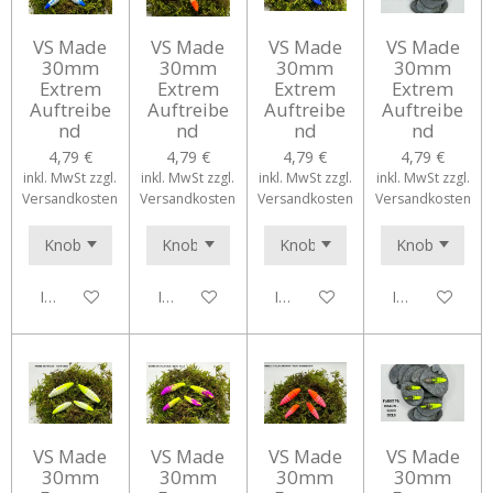
VS Made
VS Made
VS Made
VS Made
30mm
30mm
30mm
30mm
Extrem
Extrem
Extrem
Extrem
Auftreibe
Auftreibe
Auftreibe
Auftreibe
nd
nd
nd
nd
4,79 €
4,79 €
4,79 €
4,79 €
inkl. MwSt zzgl.
inkl. MwSt zzgl.
inkl. MwSt zzgl.
inkl. MwSt zzgl.
Versandkosten
Versandkosten
Versandkosten
Versandkosten
In den Warenkorb
In den Warenkorb
In den Warenkorb
In den Waren
VS Made
VS Made
VS Made
VS Made
30mm
30mm
30mm
30mm