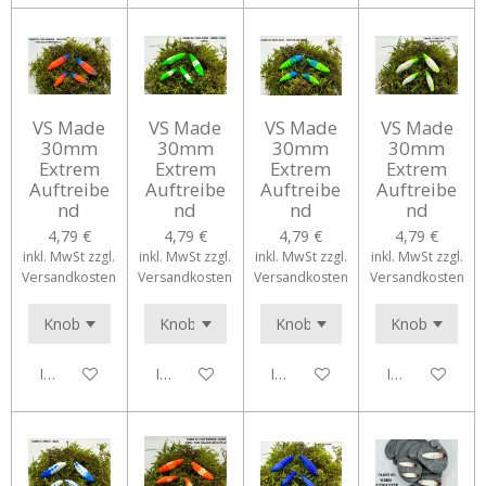
VS Made
VS Made
VS Made
VS Made
30mm
30mm
30mm
30mm
Extrem
Extrem
Extrem
Extrem
Auftreibe
Auftreibe
Auftreibe
Auftreibe
nd
nd
nd
nd
4,79 €
4,79 €
4,79 €
4,79 €
inkl. MwSt zzgl.
inkl. MwSt zzgl.
inkl. MwSt zzgl.
inkl. MwSt zzgl.
Versandkosten
Versandkosten
Versandkosten
Versandkosten
In den Warenkorb
In den Warenkorb
In den Warenkorb
In den Waren