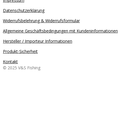
Impressum
Datenschutzerklärung
Widerrufsbelehrung & Widerrufsformular
Allgemeine Geschäftsbedingungen mit Kundeninformationen
Hersteller / Importeur Informationen
Produkt-Sicherheit
Kontakt
© 2025 V&S Fishing