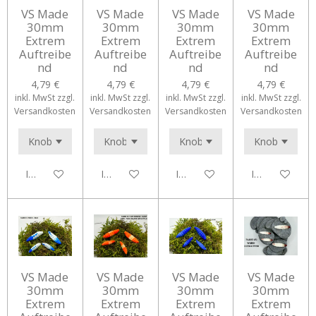
VS Made
VS Made
VS Made
VS Made
30mm
30mm
30mm
30mm
Extrem
Extrem
Extrem
Extrem
Auftreibe
Auftreibe
Auftreibe
Auftreibe
nd
nd
nd
nd
4,79 €
4,79 €
4,79 €
4,79 €
inkl. MwSt zzgl.
inkl. MwSt zzgl.
inkl. MwSt zzgl.
inkl. MwSt zzgl.
Versandkosten
Versandkosten
Versandkosten
Versandkosten
In den Warenkorb
In den Warenkorb
In den Warenkorb
In den Waren
VS Made
VS Made
VS Made
VS Made
30mm
30mm
30mm
30mm
Extrem
Extrem
Extrem
Extrem