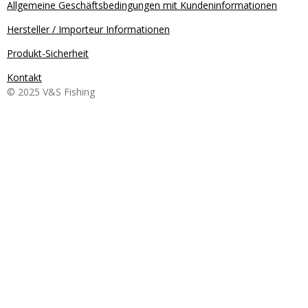
Allgemeine Geschäftsbedingungen mit Kundeninformationen
Hersteller / Importeur Informationen
Produkt-Sicherheit
Kontakt
© 2025 V&S Fishing