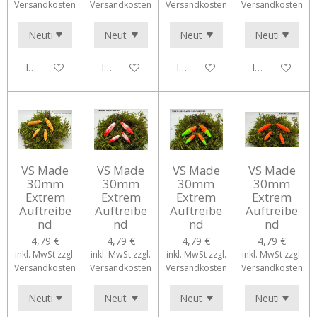
Versandkosten
Versandkosten
Versandkosten
Versandkosten
In den Warenkorb
In den Warenkorb
In den Warenkorb
In den Waren
VS Made
VS Made
VS Made
VS Made
30mm
30mm
30mm
30mm
Extrem
Extrem
Extrem
Extrem
Auftreibe
Auftreibe
Auftreibe
Auftreibe
nd
nd
nd
nd
4,79 €
4,79 €
4,79 €
4,79 €
inkl. MwSt zzgl.
inkl. MwSt zzgl.
inkl. MwSt zzgl.
inkl. MwSt zzgl.
Versandkosten
Versandkosten
Versandkosten
Versandkosten