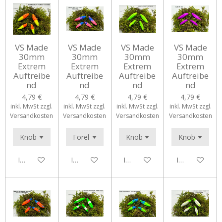
VS Made
VS Made
VS Made
VS Made
30mm
30mm
30mm
30mm
Extrem
Extrem
Extrem
Extrem
Auftreibe
Auftreibe
Auftreibe
Auftreibe
nd
nd
nd
nd
4,79 €
4,79 €
4,79 €
4,79 €
inkl. MwSt zzgl.
inkl. MwSt zzgl.
inkl. MwSt zzgl.
inkl. MwSt zzgl.
Versandkosten
Versandkosten
Versandkosten
Versandkosten
In den Warenkorb
In den Warenkorb
In den Warenkorb
In den Waren