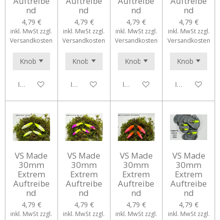
Auftreibe
Auftreibe
Auftreibe
Auftreibe
nd
nd
nd
nd
4,79 €
4,79 €
4,79 €
4,79 €
inkl. MwSt zzgl.
inkl. MwSt zzgl.
inkl. MwSt zzgl.
inkl. MwSt zzgl.
Versandkosten
Versandkosten
Versandkosten
Versandkosten
In den Warenkorb
In den Warenkorb
In den Warenkorb
In den Waren
VS Made
VS Made
VS Made
VS Made
30mm
30mm
30mm
30mm
Extrem
Extrem
Extrem
Extrem
Auftreibe
Auftreibe
Auftreibe
Auftreibe
nd
nd
nd
nd
4,79 €
4,79 €
4,79 €
4,79 €
inkl. MwSt zzgl.
inkl. MwSt zzgl.
inkl. MwSt zzgl.
inkl. MwSt zzgl.