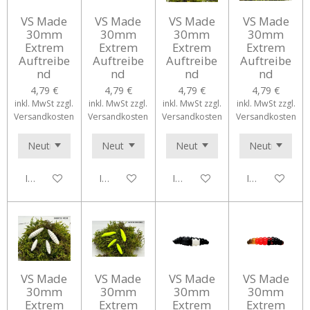
VS Made
VS Made
VS Made
VS Made
30mm
30mm
30mm
30mm
Extrem
Extrem
Extrem
Extrem
Auftreibe
Auftreibe
Auftreibe
Auftreibe
nd
nd
nd
nd
4,79 €
4,79 €
4,79 €
4,79 €
inkl. MwSt zzgl.
inkl. MwSt zzgl.
inkl. MwSt zzgl.
inkl. MwSt zzgl.
Versandkosten
Versandkosten
Versandkosten
Versandkosten
In den Warenkorb
In den Warenkorb
In den Warenkorb
In den Waren
VS Made
VS Made
VS Made
VS Made
30mm
30mm
30mm
30mm
Extrem
Extrem
Extrem
Extrem