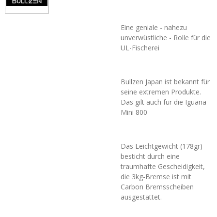
Eine geniale - nahezu
unverwüstliche - Rolle für die
UL-Fischerei
Bullzen Japan ist bekannt für
seine extremen Produkte.
Das gilt auch für die Iguana
Mini 800
Das Leichtgewicht (178gr)
besticht durch eine
traumhafte Gescheidigkeit,
die 3kg-Bremse ist mit
Carbon Bremsscheiben
ausgestattet.