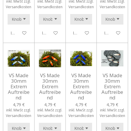
inkl. MwSt zzgl.
inkl. MwSt zzgl.
inkl. MwSt zzgl.
inkl. MwSt zzgl.
Versandkosten
Versandkosten
Versandkosten
Versandkosten
In den Warenkorb
In den Warenkorb
In den Warenkorb
In den Waren
VS Made
VS Made
VS Made
VS Made
30mm
30mm
30mm
30mm
Extrem
Extrem
Extrem
Extrem
Auftreibe
Auftreibe
Auftreibe
Auftreibe
nd
nd
nd
nd
4,79 €
4,79 €
4,79 €
4,79 €
inkl. MwSt zzgl.
inkl. MwSt zzgl.
inkl. MwSt zzgl.
inkl. MwSt zzgl.
Versandkosten
Versandkosten
Versandkosten
Versandkosten