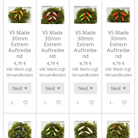
VS Made
VS Made
VS Made
VS Made
30mm
30mm
30mm
30mm
Extrem
Extrem
Extrem
Extrem
Auftreibe
Auftreibe
Auftreibe
Auftreibe
nd
nd
nd
nd
4,79 €
4,79 €
4,79 €
4,79 €
inkl. MwSt zzgl.
inkl. MwSt zzgl.
inkl. MwSt zzgl.
inkl. MwSt zzgl.
Versandkosten
Versandkosten
Versandkosten
Versandkosten
In den Warenkorb
In den Warenkorb
In den Warenkorb
In den Waren