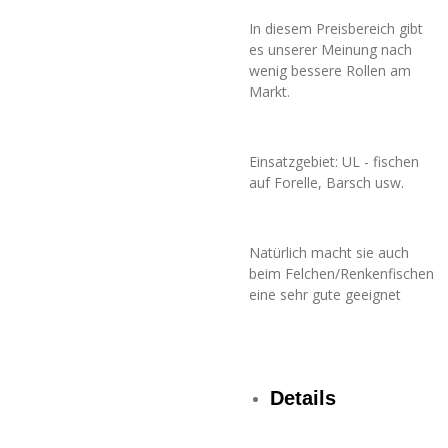
In diesem Preisbereich gibt
es unserer Meinung nach
wenig bessere Rollen am
Markt.
Einsatzgebiet: UL - fischen
auf Forelle, Barsch usw.
Natürlich macht sie auch
beim Felchen/Renkenfischen
eine sehr gute geeignet
Details