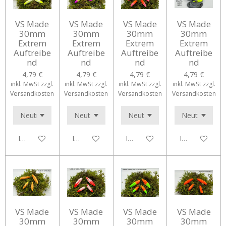
VS Made
VS Made
VS Made
VS Made
30mm
30mm
30mm
30mm
Extrem
Extrem
Extrem
Extrem
Auftreibe
Auftreibe
Auftreibe
Auftreibe
nd
nd
nd
nd
4,79 €
4,79 €
4,79 €
4,79 €
inkl. MwSt zzgl.
inkl. MwSt zzgl.
inkl. MwSt zzgl.
inkl. MwSt zzgl.
Versandkosten
Versandkosten
Versandkosten
Versandkosten
In den Warenkorb
In den Warenkorb
In den Warenkorb
In den Waren
VS Made
VS Made
VS Made
VS Made
30mm
30mm
30mm
30mm