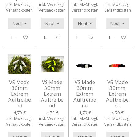
inkl. MwSt zzgl.
inkl. MwSt zzgl.
inkl. MwSt zzgl.
inkl. MwSt zzgl.
Versandkosten
Versandkosten
Versandkosten
Versandkosten
In den Warenkorb
In den Warenkorb
In den Warenkorb
In den Waren
VS Made
VS Made
VS Made
VS Made
30mm
30mm
30mm
30mm
Extrem
Extrem
Extrem
Extrem
Auftreibe
Auftreibe
Auftreibe
Auftreibe
nd
nd
nd
nd
4,79 €
4,79 €
4,79 €
4,79 €
inkl. MwSt zzgl.
inkl. MwSt zzgl.
inkl. MwSt zzgl.
inkl. MwSt zzgl.
Versandkosten
Versandkosten
Versandkosten
Versandkosten