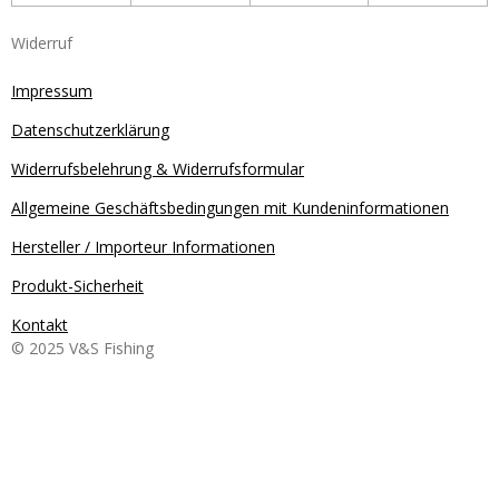
Widerruf
Impressum
Datenschutzerklärung
Widerrufsbelehrung & Widerrufsformular
Allgemeine Geschäftsbedingungen mit Kundeninformationen
Hersteller / Importeur Informationen
Produkt-Sicherheit
Kontakt
© 2025 V&S Fishing