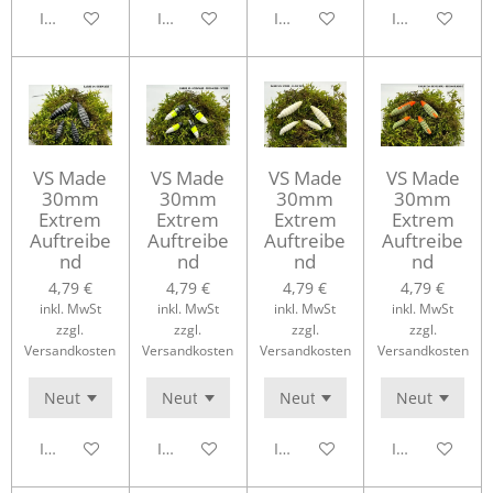
In den Warenkorb
In den Warenkorb
In den Warenkorb
In den Waren
VS Made
VS Made
VS Made
VS Made
30mm
30mm
30mm
30mm
Extrem
Extrem
Extrem
Extrem
Auftreibe
Auftreibe
Auftreibe
Auftreibe
nd
nd
nd
nd
4,79 €
4,79 €
4,79 €
4,79 €
inkl. MwSt
inkl. MwSt
inkl. MwSt
inkl. MwSt
zzgl.
zzgl.
zzgl.
zzgl.
Versandkosten
Versandkosten
Versandkosten
Versandkosten
In den Warenkorb
In den Warenkorb
In den Warenkorb
In den Waren