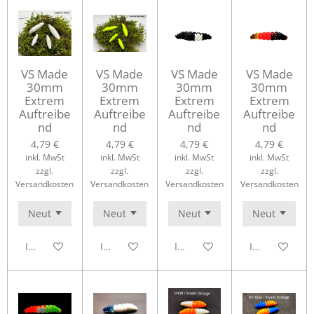
VS Made
VS Made
VS Made
VS Made
30mm
30mm
30mm
30mm
Extrem
Extrem
Extrem
Extrem
Auftreibe
Auftreibe
Auftreibe
Auftreibe
nd
nd
nd
nd
4,79 €
4,79 €
4,79 €
4,79 €
inkl. MwSt
inkl. MwSt
inkl. MwSt
inkl. MwSt
zzgl.
zzgl.
zzgl.
zzgl.
Versandkosten
Versandkosten
Versandkosten
Versandkosten
In den Warenkorb
In den Warenkorb
In den Warenkorb
In den Waren