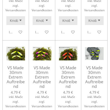
inkl. MwSt
inkl. MwSt
inkl. MwSt
inkl. MwSt
zzgl.
zzgl.
zzgl.
zzgl.
Versandkosten
Versandkosten
Versandkosten
Versandkosten
In den Warenkorb
In den Warenkorb
In den Warenkorb
In den Waren
VS Made
VS Made
VS Made
VS Made
30mm
30mm
30mm
30mm
Extrem
Extrem
Extrem
Extrem
Auftreibe
Auftreibe
Auftreibe
Auftreibe
nd
nd
nd
nd
4,79 €
4,79 €
4,79 €
4,79 €
inkl. MwSt
inkl. MwSt
inkl. MwSt
inkl. MwSt
zzgl.
zzgl.
zzgl.
zzgl.
Versandkosten
Versandkosten
Versandkosten
Versandkosten