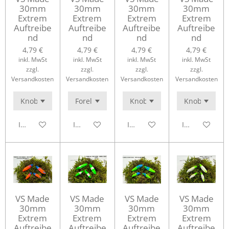
30mm
30mm
30mm
30mm
Extrem
Extrem
Extrem
Extrem
Auftreibe
Auftreibe
Auftreibe
Auftreibe
nd
nd
nd
nd
4,79 €
4,79 €
4,79 €
4,79 €
inkl. MwSt
inkl. MwSt
inkl. MwSt
inkl. MwSt
zzgl.
zzgl.
zzgl.
zzgl.
Versandkosten
Versandkosten
Versandkosten
Versandkosten
In den Warenkorb
In den Warenkorb
In den Warenkorb
In den Waren
VS Made
VS Made
VS Made
VS Made
30mm
30mm
30mm
30mm
Extrem
Extrem
Extrem
Extrem
Auftreibe
Auftreibe
Auftreibe
Auftreibe