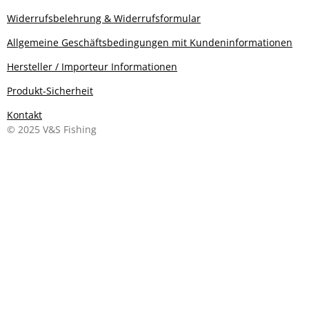
Widerrufsbelehrung & Widerrufsformular
Allgemeine Geschäftsbedingungen mit Kundeninformationen
Hersteller / Importeur Informationen
Produkt-Sicherheit
Kontakt
© 2025 V&S Fishing