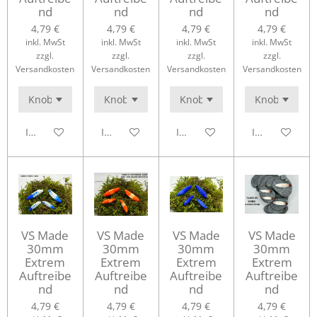
nd
nd
nd
nd
4,79 €
4,79 €
4,79 €
4,79 €
inkl. MwSt
inkl. MwSt
inkl. MwSt
inkl. MwSt
zzgl.
zzgl.
zzgl.
zzgl.
Versandkosten
Versandkosten
Versandkosten
Versandkosten
In den Warenkorb
In den Warenkorb
In den Warenkorb
In den Waren
VS Made
VS Made
VS Made
VS Made
30mm
30mm
30mm
30mm
Extrem
Extrem
Extrem
Extrem
Auftreibe
Auftreibe
Auftreibe
Auftreibe
nd
nd
nd
nd
4,79 €
4,79 €
4,79 €
4,79 €