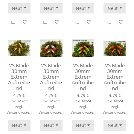
In den Warenkorb
In den Warenkorb
In den Warenkorb
In den Waren
VS Made
VS Made
VS Made
VS Made
30mm
30mm
30mm
30mm
Extrem
Extrem
Extrem
Extrem
Auftreibe
Auftreibe
Auftreibe
Auftreibe
nd
nd
nd
nd
4,79 €
4,79 €
4,79 €
4,79 €
inkl. MwSt
inkl. MwSt
inkl. MwSt
inkl. MwSt
zzgl.
zzgl.
zzgl.
zzgl.
Versandkosten
Versandkosten
Versandkosten
Versandkosten