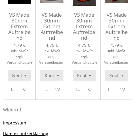
VS Made
VS Made
VS Made
VS Made
30mm
30mm
30mm
30mm
Extrem
Extrem
Extrem
Extrem
Auftreibe
Auftreibe
Auftreibe
Auftreibe
nd
nd
nd
nd
4,79 €
4,79 €
4,79 €
4,79 €
inkl. MwSt
inkl. MwSt
inkl. MwSt
inkl. MwSt
zzgl.
zzgl.
zzgl.
zzgl.
Versandkosten
Versandkosten
Versandkosten
Versandkosten
In den Warenkorb
In den Warenkorb
In den Warenkorb
In den Waren
Widerruf
Impressum
Datenschutzerklärung