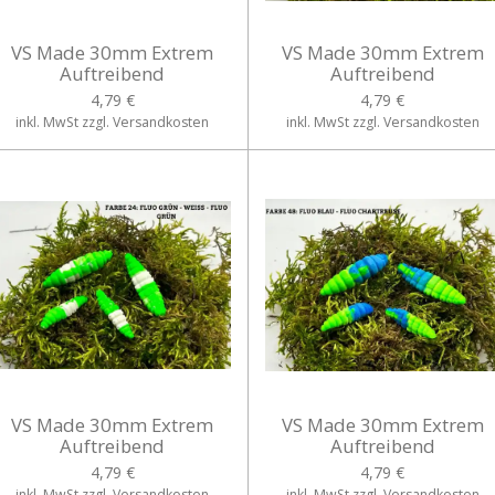
VS Made 30mm Extrem
VS Made 30mm Extrem
Auftreibend
Auftreibend
4,79 €
4,79 €
inkl. MwSt zzgl. Versandkosten
inkl. MwSt zzgl. Versandkosten
VS Made 30mm Extrem
VS Made 30mm Extrem
Auftreibend
Auftreibend
4,79 €
4,79 €
inkl. MwSt zzgl. Versandkosten
inkl. MwSt zzgl. Versandkosten