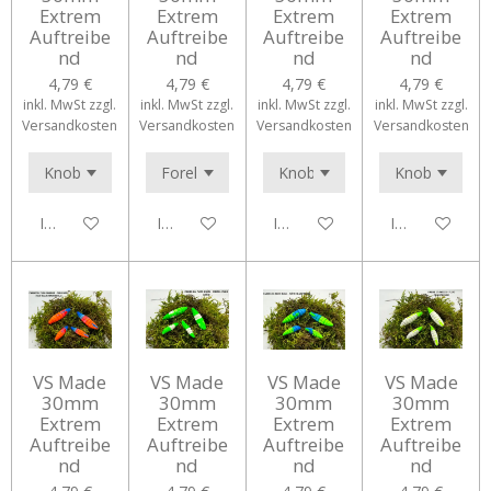
Extrem
Extrem
Extrem
Extrem
Auftreibe
Auftreibe
Auftreibe
Auftreibe
nd
nd
nd
nd
4,79 €
4,79 €
4,79 €
4,79 €
inkl. MwSt zzgl.
inkl. MwSt zzgl.
inkl. MwSt zzgl.
inkl. MwSt zzgl.
Versandkosten
Versandkosten
Versandkosten
Versandkosten
In den Warenkorb
In den Warenkorb
In den Warenkorb
In den Waren
VS Made
VS Made
VS Made
VS Made
30mm
30mm
30mm
30mm
Extrem
Extrem
Extrem
Extrem
Auftreibe
Auftreibe
Auftreibe
Auftreibe
nd
nd
nd
nd