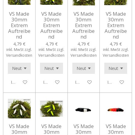
VS Made
VS Made
VS Made
VS Made
30mm
30mm
30mm
30mm
Extrem
Extrem
Extrem
Extrem
Auftreibe
Auftreibe
Auftreibe
Auftreibe
nd
nd
nd
nd
4,79 €
4,79 €
4,79 €
4,79 €
inkl. MwSt zzgl.
inkl. MwSt zzgl.
inkl. MwSt zzgl.
inkl. MwSt zzgl.
Versandkosten
Versandkosten
Versandkosten
Versandkosten
In den Warenkorb
In den Warenkorb
In den Warenkorb
In den Waren
VS Made
VS Made
VS Made
VS Made
30mm
30mm
30mm
30mm