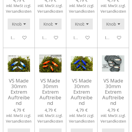
4,79 €
4,79 €
4,79 €
4,79 €
inkl. MwSt zzgl.
inkl. MwSt zzgl.
inkl. MwSt zzgl.
inkl. MwSt zzgl.
Versandkosten
Versandkosten
Versandkosten
Versandkosten
In den Warenkorb
In den Warenkorb
In den Warenkorb
In den Waren
VS Made
VS Made
VS Made
VS Made
30mm
30mm
30mm
30mm
Extrem
Extrem
Extrem
Extrem
Auftreibe
Auftreibe
Auftreibe
Auftreibe
nd
nd
nd
nd
4,79 €
4,79 €
4,79 €
4,79 €
inkl. MwSt zzgl.
inkl. MwSt zzgl.
inkl. MwSt zzgl.
inkl. MwSt zzgl.
Versandkosten
Versandkosten
Versandkosten
Versandkosten