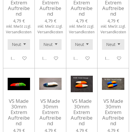
Extrem
Extrem
Extrem
Extrem
Auftreibe
Auftreibe
Auftreibe
Auftreibe
nd
nd
nd
nd
4,79 €
4,79 €
4,79 €
4,79 €
inkl. MwSt zzgl.
inkl. MwSt zzgl.
inkl. MwSt zzgl.
inkl. MwSt zzgl.
Versandkosten
Versandkosten
Versandkosten
Versandkosten
In den Warenkorb
In den Warenkorb
In den Warenkorb
In den Waren
VS Made
VS Made
VS Made
VS Made
30mm
30mm
30mm
30mm
Extrem
Extrem
Extrem
Extrem
Auftreibe
Auftreibe
Auftreibe
Auftreibe
nd
nd
nd
nd
4,79 €
4,79 €
4,79 €
4,79 €