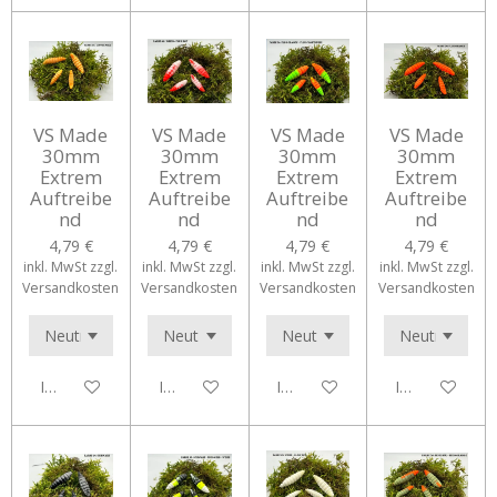
VS Made
VS Made
VS Made
VS Made
30mm
30mm
30mm
30mm
Extrem
Extrem
Extrem
Extrem
Auftreibe
Auftreibe
Auftreibe
Auftreibe
nd
nd
nd
nd
4,79 €
4,79 €
4,79 €
4,79 €
inkl. MwSt zzgl.
inkl. MwSt zzgl.
inkl. MwSt zzgl.
inkl. MwSt zzgl.
Versandkosten
Versandkosten
Versandkosten
Versandkosten
In den Warenkorb
In den Warenkorb
In den Warenkorb
In den Waren