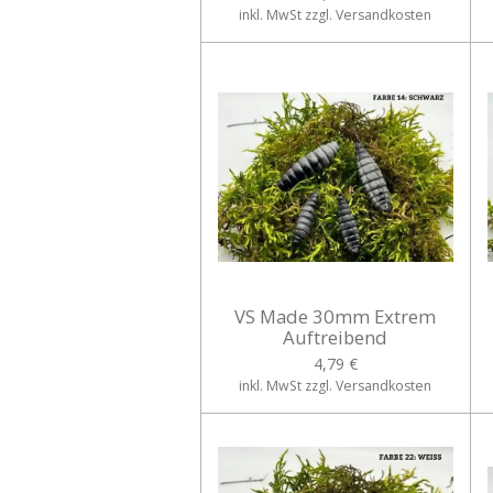
inkl. MwSt zzgl. Versandkosten
VS Made 30mm Extrem
Auftreibend
4,79 €
inkl. MwSt zzgl. Versandkosten