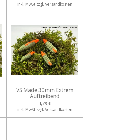
inkl. MwSt zzgl. Versandkosten
VS Made 30mm Extrem
Auftreibend
4,79 €
inkl. MwSt zzgl. Versandkosten