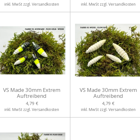
inkl. MwSt zzgl. Versandkosten
inkl. MwSt zzgl. Versandkosten
VS Made 30mm Extrem
VS Made 30mm Extrem
Auftreibend
Auftreibend
4,79 €
4,79 €
inkl. MwSt zzgl. Versandkosten
inkl. MwSt zzgl. Versandkosten