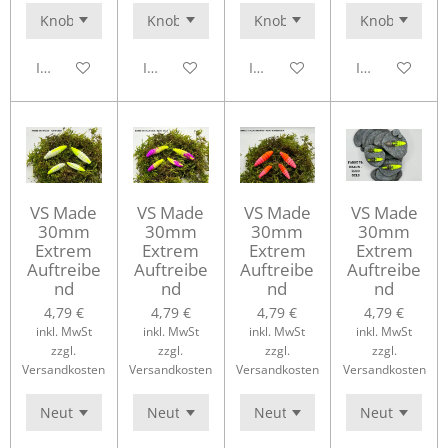
In den Warenkorb
In den Warenkorb
In den Warenkorb
In den Waren
VS Made
VS Made
VS Made
VS Made
30mm
30mm
30mm
30mm
Extrem
Extrem
Extrem
Extrem
Auftreibe
Auftreibe
Auftreibe
Auftreibe
nd
nd
nd
nd
4,79 €
4,79 €
4,79 €
4,79 €
inkl. MwSt
inkl. MwSt
inkl. MwSt
inkl. MwSt
zzgl.
zzgl.
zzgl.
zzgl.
Versandkosten
Versandkosten
Versandkosten
Versandkosten