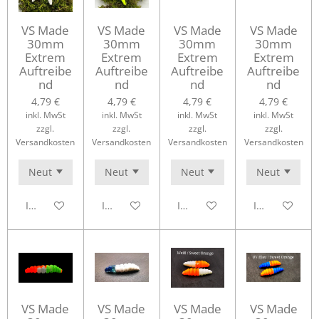
VS Made
VS Made
VS Made
VS Made
30mm
30mm
30mm
30mm
Extrem
Extrem
Extrem
Extrem
Auftreibe
Auftreibe
Auftreibe
Auftreibe
nd
nd
nd
nd
4,79 €
4,79 €
4,79 €
4,79 €
inkl. MwSt
inkl. MwSt
inkl. MwSt
inkl. MwSt
zzgl.
zzgl.
zzgl.
zzgl.
Versandkosten
Versandkosten
Versandkosten
Versandkosten
In den Warenkorb
In den Warenkorb
In den Warenkorb
In den Waren
VS Made
VS Made
VS Made
VS Made