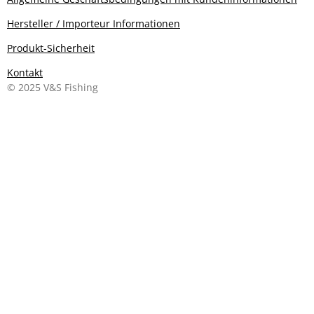
Hersteller / Importeur Informationen
Produkt-Sicherheit
Kontakt
© 2025 V&S Fishing