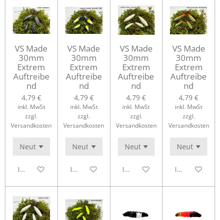
VS Made
VS Made
VS Made
VS Made
30mm
30mm
30mm
30mm
Extrem
Extrem
Extrem
Extrem
Auftreibe
Auftreibe
Auftreibe
Auftreibe
nd
nd
nd
nd
4,79 €
4,79 €
4,79 €
4,79 €
inkl. MwSt
inkl. MwSt
inkl. MwSt
inkl. MwSt
zzgl.
zzgl.
zzgl.
zzgl.
Versandkosten
Versandkosten
Versandkosten
Versandkosten
In den Warenkorb
In den Warenkorb
In den Warenkorb
In den Waren