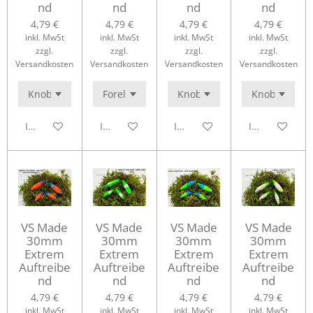
nd
nd
nd
nd
4,79 €
4,79 €
4,79 €
4,79 €
inkl. MwSt
inkl. MwSt
inkl. MwSt
inkl. MwSt
zzgl.
zzgl.
zzgl.
zzgl.
Versandkosten
Versandkosten
Versandkosten
Versandkosten
In den Warenkorb
In den Warenkorb
In den Warenkorb
In den Waren
VS Made
VS Made
VS Made
VS Made
30mm
30mm
30mm
30mm
Extrem
Extrem
Extrem
Extrem
Auftreibe
Auftreibe
Auftreibe
Auftreibe
nd
nd
nd
nd
4,79 €
4,79 €
4,79 €
4,79 €
inkl. MwSt
inkl. MwSt
inkl. MwSt
inkl. MwSt