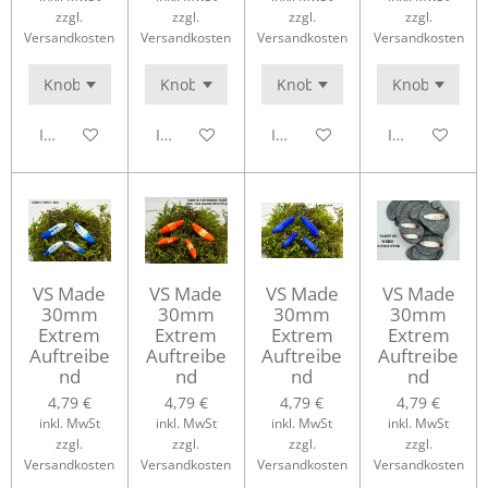
zzgl.
zzgl.
zzgl.
zzgl.
Versandkosten
Versandkosten
Versandkosten
Versandkosten
In den Warenkorb
In den Warenkorb
In den Warenkorb
In den Waren
VS Made
VS Made
VS Made
VS Made
30mm
30mm
30mm
30mm
Extrem
Extrem
Extrem
Extrem
Auftreibe
Auftreibe
Auftreibe
Auftreibe
nd
nd
nd
nd
4,79 €
4,79 €
4,79 €
4,79 €
inkl. MwSt
inkl. MwSt
inkl. MwSt
inkl. MwSt
zzgl.
zzgl.
zzgl.
zzgl.
Versandkosten
Versandkosten
Versandkosten
Versandkosten