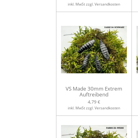
inkl. MwSt zzgl. Versandkosten
VS Made 30mm Extrem
Auftreibend
4,79 €
inkl. MwSt zzgl. Versandkosten