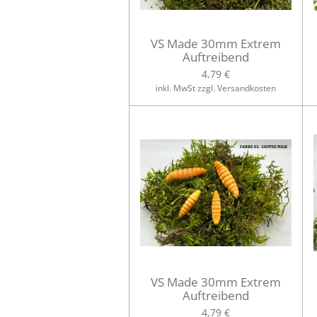
VS Made 30mm Extrem
Auftreibend
4,79 €
inkl. MwSt zzgl. Versandkosten
VS Made 30mm Extrem
Auftreibend
4,79 €