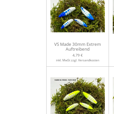
VS Made 30mm Extrem
Auftreibend
4,79 €
inkl. MwSt zzgl. Versandkosten