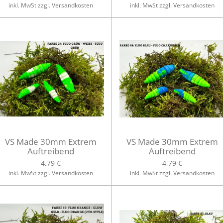
inkl. MwSt zzgl. Versandkosten
inkl. MwSt zzgl. Versandkosten
VS Made 30mm Extrem
VS Made 30mm Extrem
Auftreibend
Auftreibend
4,79 €
4,79 €
inkl. MwSt zzgl. Versandkosten
inkl. MwSt zzgl. Versandkosten