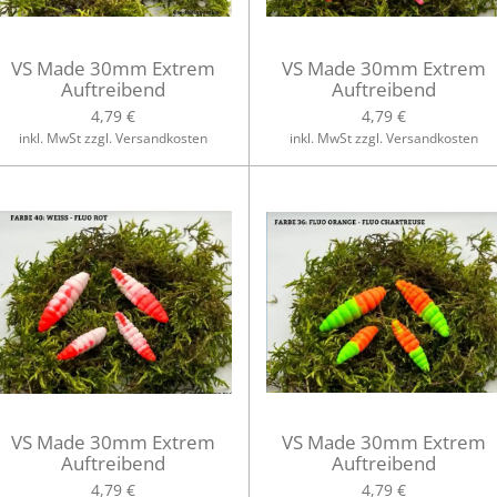
VS Made 30mm Extrem
VS Made 30mm Extrem
Auftreibend
Auftreibend
4,79 €
4,79 €
inkl. MwSt zzgl. Versandkosten
inkl. MwSt zzgl. Versandkosten
VS Made 30mm Extrem
VS Made 30mm Extrem
Auftreibend
Auftreibend
4,79 €
4,79 €