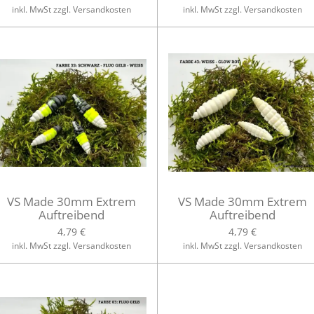
inkl. MwSt zzgl. Versandkosten
inkl. MwSt zzgl. Versandkosten
VS Made 30mm Extrem
VS Made 30mm Extrem
Auftreibend
Auftreibend
4,79 €
4,79 €
inkl. MwSt zzgl. Versandkosten
inkl. MwSt zzgl. Versandkosten