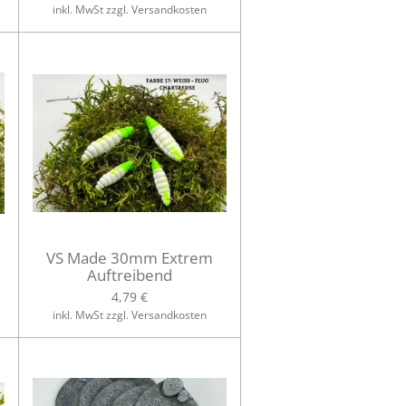
inkl. MwSt zzgl. Versandkosten
VS Made 30mm Extrem
Auftreibend
4,79 €
inkl. MwSt zzgl. Versandkosten