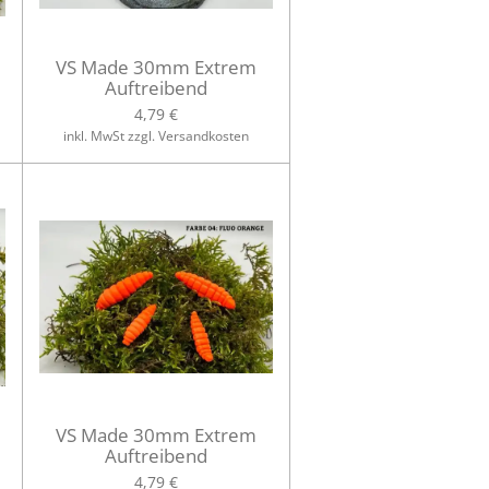
VS Made 30mm Extrem
Auftreibend
4,79 €
inkl. MwSt zzgl. Versandkosten
VS Made 30mm Extrem
Auftreibend
4,79 €