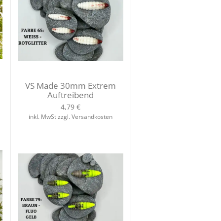
VS Made 30mm Extrem
Auftreibend
4,79 €
inkl. MwSt zzgl. Versandkosten