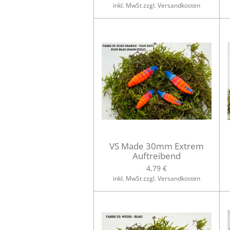
inkl. MwSt zzgl. Versandkosten
VS Made 30mm Extrem
Auftreibend
4,79 €
inkl. MwSt zzgl. Versandkosten