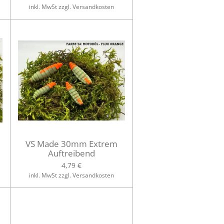
inkl. MwSt zzgl. Versandkosten
VS Made 30mm Extrem
Auftreibend
4,79 €
inkl. MwSt zzgl. Versandkosten