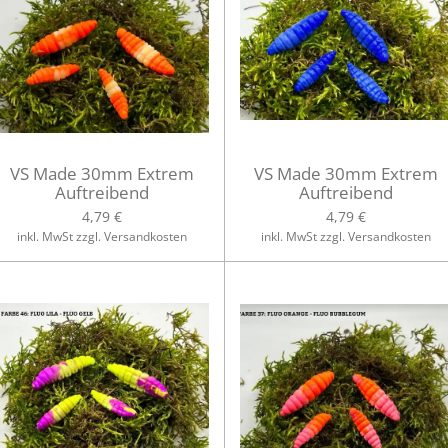
VS Made 30mm Extrem
VS Made 30mm Extrem
Auftreibend
Auftreibend
4,79 €
4,79 €
inkl. MwSt zzgl. Versandkosten
inkl. MwSt zzgl. Versandkosten