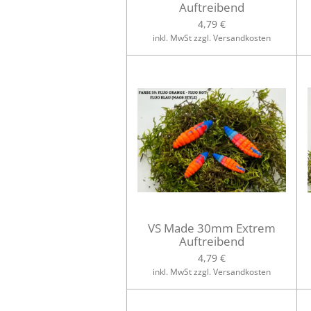
Auftreibend
4,79 €
inkl. MwSt zzgl. Versandkosten
VS Made 30mm Extrem
Auftreibend
4,79 €
inkl. MwSt zzgl. Versandkosten