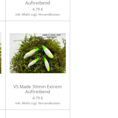
Auftreibend
4,79 €
inkl. MwSt zzgl. Versandkosten
VS Made 30mm Extrem
Auftreibend
4,79 €
inkl. MwSt zzgl. Versandkosten