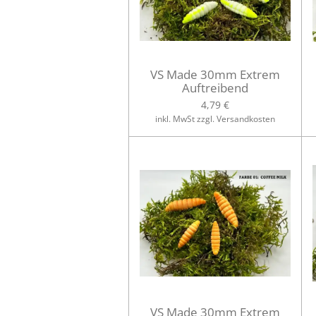
VS Made 30mm Extrem
Auftreibend
4,79 €
inkl. MwSt zzgl. Versandkosten
VS Made 30mm Extrem