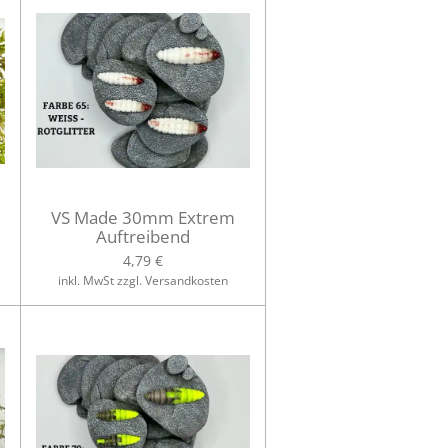
VS Made 30mm Extrem
Auftreibend
4,79 €
inkl. MwSt zzgl. Versandkosten