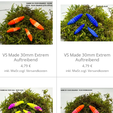
VS Made 30mm Extrem
VS Made 30mm Extrem
Auftreibend
Auftreibend
4,79 €
4,79 €
inkl. MwSt zzgl. Versandkosten
inkl. MwSt zzgl. Versandkosten