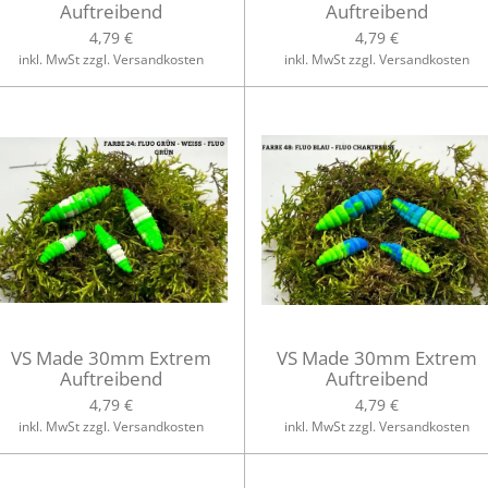
Auftreibend
Auftreibend
4,79 €
4,79 €
inkl. MwSt zzgl. Versandkosten
inkl. MwSt zzgl. Versandkosten
VS Made 30mm Extrem
VS Made 30mm Extrem
Auftreibend
Auftreibend
4,79 €
4,79 €
inkl. MwSt zzgl. Versandkosten
inkl. MwSt zzgl. Versandkosten