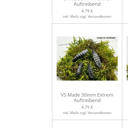
Auftreibend
4,79 €
inkl. MwSt zzgl. Versandkosten
VS Made 30mm Extrem
Auftreibend
4,79 €
inkl. MwSt zzgl. Versandkosten