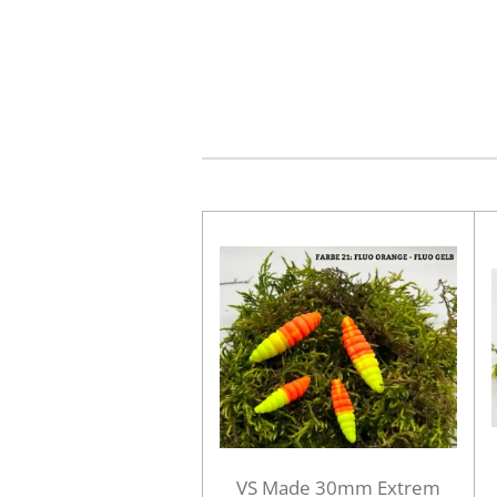
VS Made 30mm Extrem