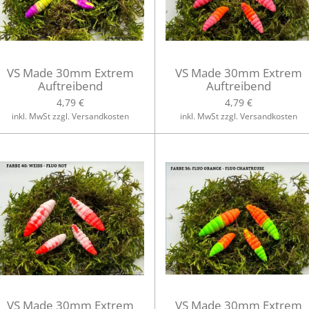
VS Made 30mm Extrem
VS Made 30mm Extrem
Auftreibend
Auftreibend
4,79 €
4,79 €
inkl. MwSt zzgl. Versandkosten
inkl. MwSt zzgl. Versandkosten
VS Made 30mm Extrem
VS Made 30mm Extrem