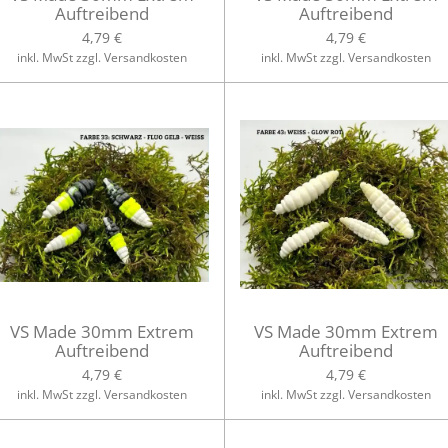
Auftreibend
Auftreibend
4,79 €
4,79 €
inkl. MwSt zzgl. Versandkosten
inkl. MwSt zzgl. Versandkosten
VS Made 30mm Extrem
VS Made 30mm Extrem
Auftreibend
Auftreibend
4,79 €
4,79 €
inkl. MwSt zzgl. Versandkosten
inkl. MwSt zzgl. Versandkosten