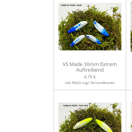
VS Made 30mm Extrem
Auftreibend
4,79 €
inkl. MwSt zzgl. Versandkosten