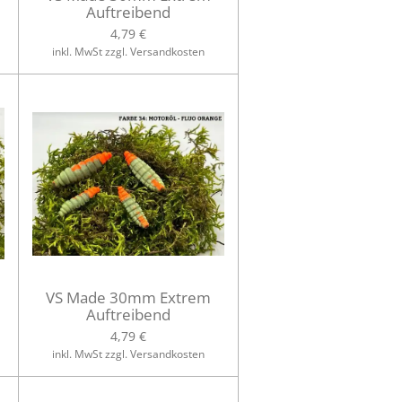
Auftreibend
4,79 €
inkl. MwSt zzgl. Versandkosten
VS Made 30mm Extrem
Auftreibend
4,79 €
inkl. MwSt zzgl. Versandkosten