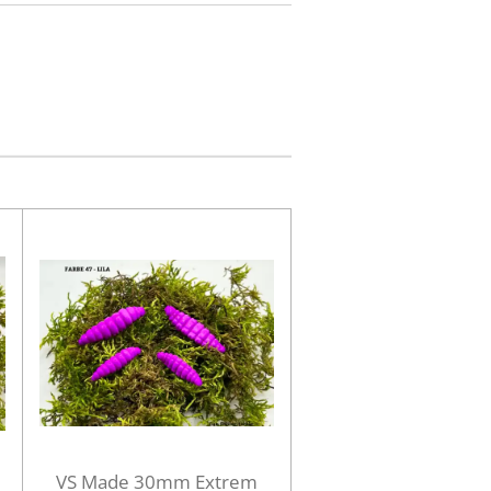
VS Made 30mm Extrem