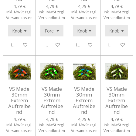
4,79 €
4,79 €
4,79 €
4,79 €
inkl. MwSt zzgl.
inkl. MwSt zzgl.
inkl. MwSt zzgl.
inkl. MwSt zzgl.
Versandkosten
Versandkosten
Versandkosten
Versandkosten
In den Warenkorb
In den Warenkorb
In den Warenkorb
In den Waren
VS Made
VS Made
VS Made
VS Made
30mm
30mm
30mm
30mm
Extrem
Extrem
Extrem
Extrem
Auftreibe
Auftreibe
Auftreibe
Auftreibe
nd
nd
nd
nd
4,79 €
4,79 €
4,79 €
4,79 €
inkl. MwSt zzgl.
inkl. MwSt zzgl.
inkl. MwSt zzgl.
inkl. MwSt zzgl.
Versandkosten
Versandkosten
Versandkosten
Versandkosten