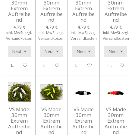
30mm
30mm
30mm
30mm
Extrem
Extrem
Extrem
Extrem
Auftreibe
Auftreibe
Auftreibe
Auftreibe
nd
nd
nd
nd
4,79 €
4,79 €
4,79 €
4,79 €
inkl. MwSt zzgl.
inkl. MwSt zzgl.
inkl. MwSt zzgl.
inkl. MwSt zzgl.
Versandkosten
Versandkosten
Versandkosten
Versandkosten
In den Warenkorb
In den Warenkorb
In den Warenkorb
In den Waren
VS Made
VS Made
VS Made
VS Made
30mm
30mm
30mm
30mm
Extrem
Extrem
Extrem
Extrem
Auftreibe
Auftreibe
Auftreibe
Auftreibe
nd
nd
nd
nd