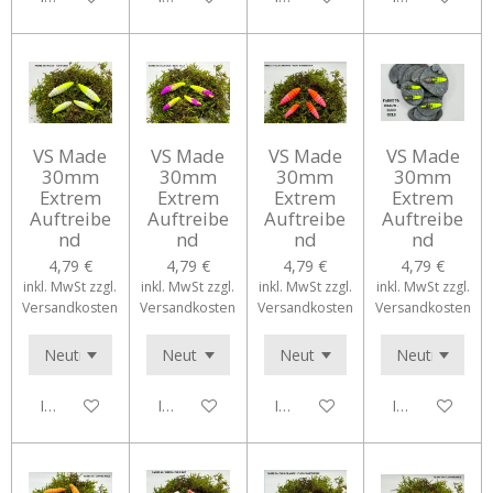
VS Made
VS Made
VS Made
VS Made
30mm
30mm
30mm
30mm
Extrem
Extrem
Extrem
Extrem
Auftreibe
Auftreibe
Auftreibe
Auftreibe
nd
nd
nd
nd
4,79 €
4,79 €
4,79 €
4,79 €
inkl. MwSt zzgl.
inkl. MwSt zzgl.
inkl. MwSt zzgl.
inkl. MwSt zzgl.
Versandkosten
Versandkosten
Versandkosten
Versandkosten
In den Warenkorb
In den Warenkorb
In den Warenkorb
In den Waren