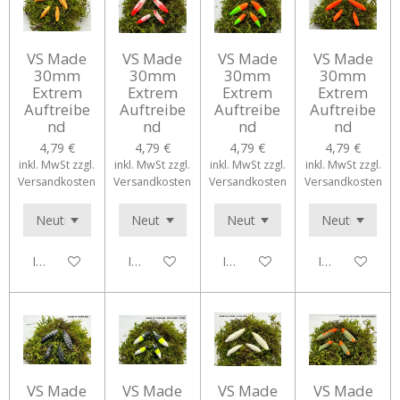
VS Made
VS Made
VS Made
VS Made
30mm
30mm
30mm
30mm
Extrem
Extrem
Extrem
Extrem
Auftreibe
Auftreibe
Auftreibe
Auftreibe
nd
nd
nd
nd
4,79 €
4,79 €
4,79 €
4,79 €
inkl. MwSt zzgl.
inkl. MwSt zzgl.
inkl. MwSt zzgl.
inkl. MwSt zzgl.
Versandkosten
Versandkosten
Versandkosten
Versandkosten
In den Warenkorb
In den Warenkorb
In den Warenkorb
In den Waren
VS Made
VS Made
VS Made
VS Made