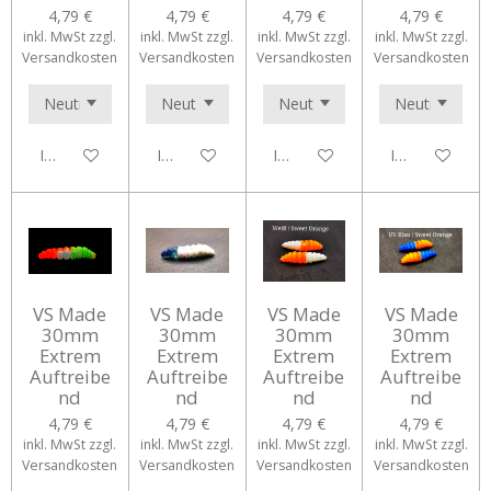
4,79 €
4,79 €
4,79 €
4,79 €
inkl. MwSt zzgl.
inkl. MwSt zzgl.
inkl. MwSt zzgl.
inkl. MwSt zzgl.
Versandkosten
Versandkosten
Versandkosten
Versandkosten
In den Warenkorb
In den Warenkorb
In den Warenkorb
In den Waren
VS Made
VS Made
VS Made
VS Made
30mm
30mm
30mm
30mm
Extrem
Extrem
Extrem
Extrem
Auftreibe
Auftreibe
Auftreibe
Auftreibe
nd
nd
nd
nd
4,79 €
4,79 €
4,79 €
4,79 €
inkl. MwSt zzgl.
inkl. MwSt zzgl.
inkl. MwSt zzgl.
inkl. MwSt zzgl.
Versandkosten
Versandkosten
Versandkosten
Versandkosten